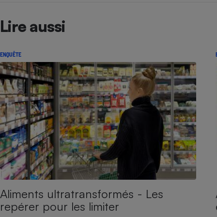
Lire aussi
ENQUÊTE
Aliments ultratransformés - Les
repérer pour les limiter