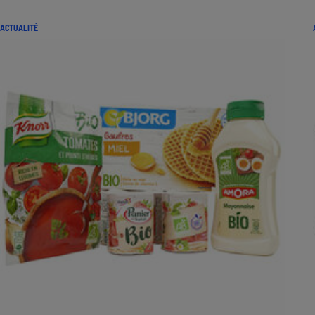
ACTUALITÉ