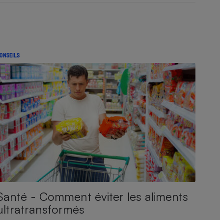
ONSEILS
Santé - Comment éviter les aliments
ultratransformés