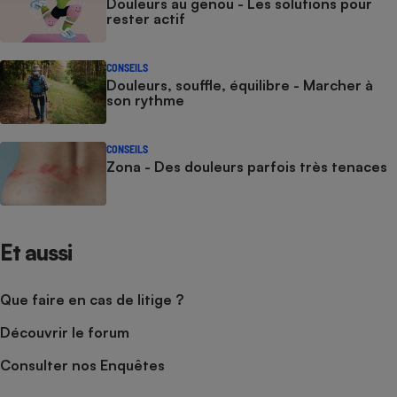
Douleurs au genou - Les solutions pour
rester actif
CONSEILS
Douleurs, souffle, équilibre - Marcher à
son rythme
CONSEILS
Zona - Des douleurs parfois très tenaces
Et aussi
Que faire en cas de litige ?
Découvrir le forum
Consulter nos Enquêtes