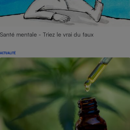
Santé mentale - Triez le vrai du faux
ACTUALITÉ