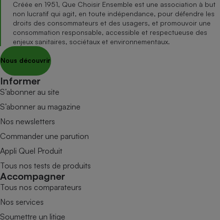
Créée en 1951, Que Choisir Ensemble est une association à but
non lucratif qui agit, en toute indépendance, pour défendre les
droits des consommateurs et des usagers, et promouvoir une
consommation responsable, accessible et respectueuse des
enjeux sanitaires, sociétaux et environnementaux.
Nous découvrir
Informer
S’abonner au site
S’abonner au magazine
Nos newsletters
Commander une parution
Appli Quel Produit
Tous nos tests de produits
Accompagner
Tous nos comparateurs
Nos services
Soumettre un litige