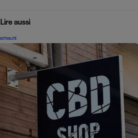
Lire aussi
ACTUALITÉ