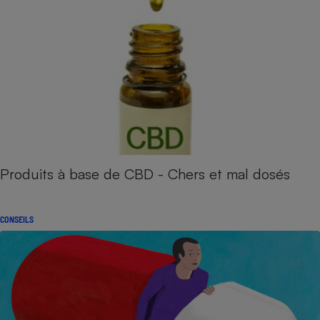
Produits à base de CBD - Chers et mal dosés
CONSEILS