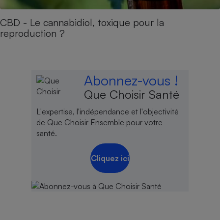
CBD - Le cannabidiol, toxique pour la
reproduction ?
Abonnez-vous !
Que Choisir Santé
L'expertise, l'indépendance et l'objectivité
de Que Choisir Ensemble pour votre
santé.
Cliquez ici