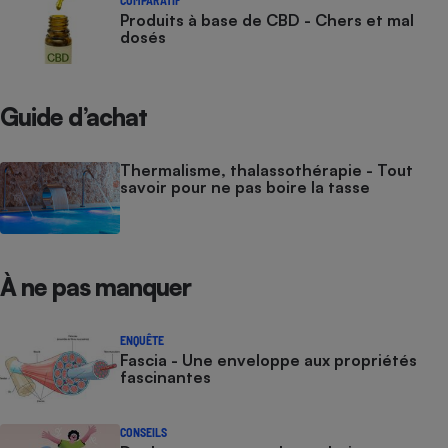
Produits à base de CBD - Chers et mal
dosés
Guide d’achat
Thermalisme, thalassothérapie - Tout
savoir pour ne pas boire la tasse
À ne pas manquer
ENQUÊTE
Fascia - Une enveloppe aux propriétés
fascinantes
CONSEILS