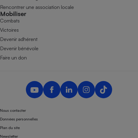
Rencontrer une association locale
Mobiliser
Combats
Victoires
Devenir adhérent
Devenir bénévole
Faire un don
Nous contacter
Données personnelles
Plan du site
Newsletter