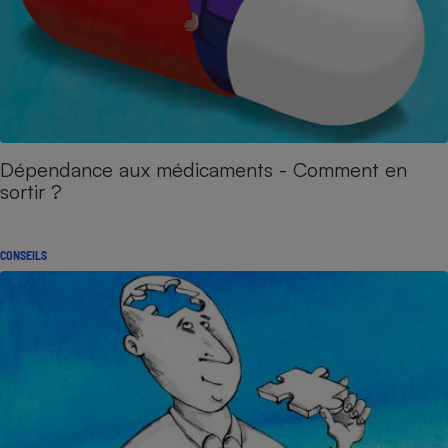
Dépendance aux médicaments - Comment en
sortir ?
CONSEILS