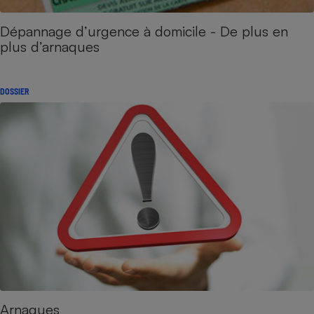
Dépannage d’urgence à domicile - De plus en
plus d’arnaques
DOSSIER
Arnaques