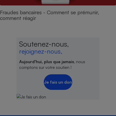
Fraudes bancaires - Comment se prémunir,
comment réagir
Soutenez-nous,
rejoignez-nous,
Aujourd'hui, plus que jamais
, nous
comptons sur votre soutien !
Je fais un don