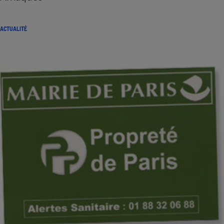
ACTUALITÉ