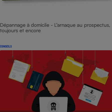
Dépannage à domicile - L’arnaque au prospectus,
toujours et encore
CONSEILS