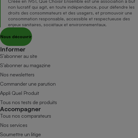
Créée en 1951, Que Choisir Ensemble est une association à but
non lucratif qui agit, en toute indépendance, pour défendre les
droits des consommateurs et des usagers, et promouvoir une
consommation responsable, accessible et respectueuse des
enjeux sanitaires, sociétaux et environnementaux.
Nous découvrir
Informer
S’abonner au site
S’abonner au magazine
Nos newsletters
Commander une parution
Appli Quel Produit
Tous nos tests de produits
Accompagner
Tous nos comparateurs
Nos services
Soumettre un litige