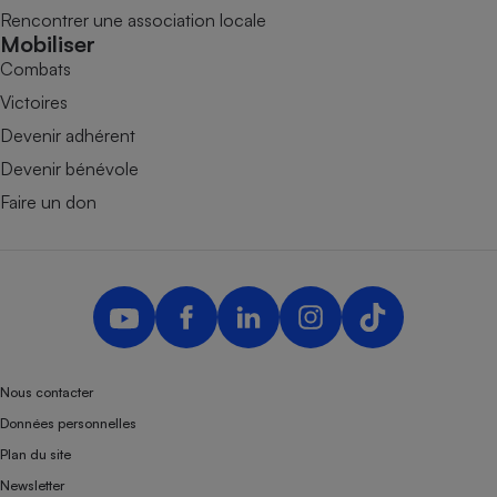
Rencontrer une association locale
Mobiliser
Combats
Victoires
Devenir adhérent
Devenir bénévole
Faire un don
Nous contacter
Données personnelles
Plan du site
Newsletter