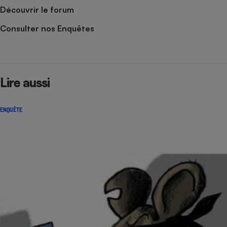
Découvrir le forum
Consulter nos Enquêtes
Lire aussi
ENQUÊTE