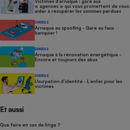
Victimes d’arnaque : gare aux
« agences » qui vous promettent de vous
aider à récupérer les sommes perdues
CONSEILS
Arnaque au spoofing - Gare au faux
banquier !
CONSEILS
Arnaque à la rénovation énergétique -
Encore et toujours des abus
CONSEILS
Usurpation d’identité - L’enfer pour les
victimes
Et aussi
Que faire en cas de litige ?