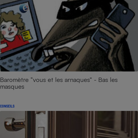
Baromètre “vous et les arnaques” - Bas les
masques
CONSEILS