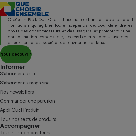
Créée en 1951, Que Choisir Ensemble est une association à but
non lucratif qui agit, en toute indépendance, pour défendre les
droits des consommateurs et des usagers, et promouvoir une
consommation responsable, accessible et respectueuse des
enjeux sanitaires, sociétaux et environnementaux.
Nous découvrir
Informer
S’abonner au site
S’abonner au magazine
Nos newsletters
Commander une parution
Appli Quel Produit
Tous nos tests de produits
Accompagner
Tous nos comparateurs