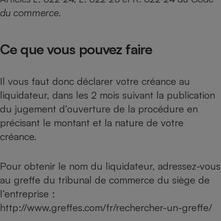
du commerce.
Ce que vous pouvez faire
Il vous faut donc déclarer votre créance au
liquidateur, dans les 2 mois suivant la publication
du jugement d’ouverture de la procédure en
précisant le montant et la nature de votre
créance.
Pour obtenir le nom du liquidateur, adressez-vous
au greffe du tribunal de commerce du siège de
l’entreprise :
http://www.greffes.com/fr/rechercher-un-greffe/