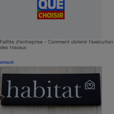
Faillite d’entreprise - Comment obtenir l’exécution
des travaux
ACTUALITÉ