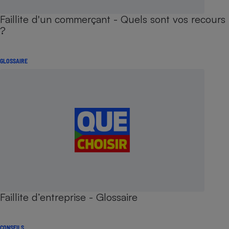
Faillite d'un commerçant - Quels sont vos recours
?
GLOSSAIRE
Faillite d’entreprise - Glossaire
CONSEILS