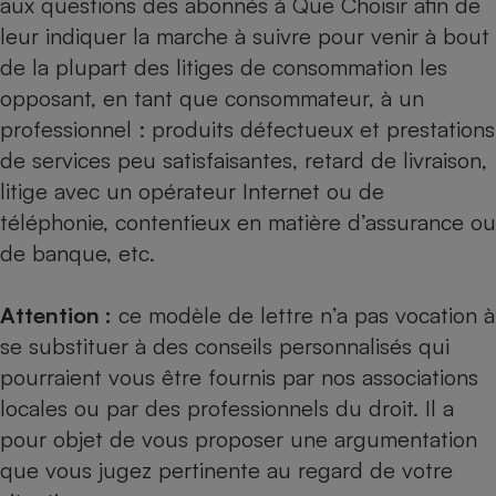
aux questions des abonnés à Que Choisir afin de
leur indiquer la marche à suivre pour venir à bout
de la plupart des litiges de consommation les
opposant, en tant que consommateur, à un
professionnel : produits défectueux et prestations
de services peu satisfaisantes, retard de livraison,
litige avec un opérateur Internet ou de
téléphonie, contentieux en matière d’assurance ou
de banque, etc.
Attention :
ce modèle de lettre n’a pas vocation à
se substituer à des conseils personnalisés qui
pourraient vous être fournis par nos
associations
locales
ou par des professionnels du droit. Il a
pour objet de vous proposer une argumentation
que vous jugez pertinente au regard de votre