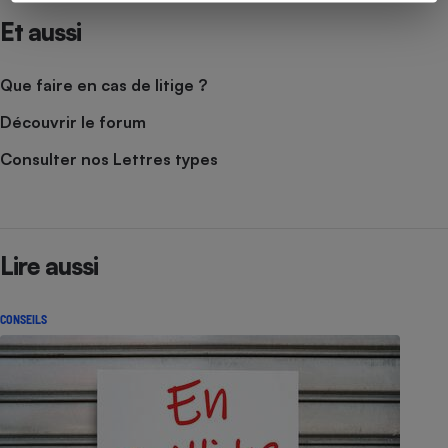
Et aussi
Que faire en cas de litige ?
Découvrir le forum
Consulter nos Lettres types
Lire aussi
CONSEILS