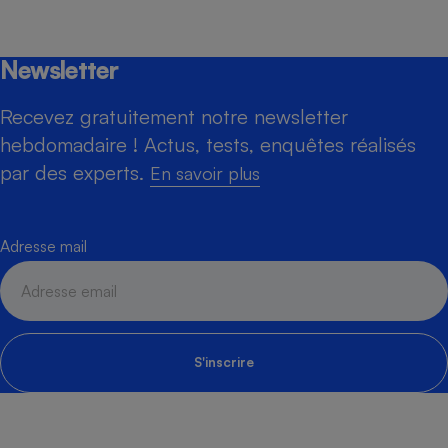
Newsletter
Recevez gratuitement notre newsletter
hebdomadaire ! Actus, tests, enquêtes réalisés
par des experts.
En savoir plus
Adresse mail
S'inscrire