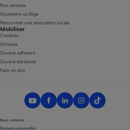
Nos services
Soumettre un litige
Rencontrer une association locale
Mobiliser
Combats
Victoires
Devenir adhérent
Devenir bénévole
Faire un don
Nous contacter
Données personnelles