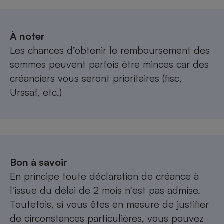
À noter
Les chances d’obtenir le remboursement des
sommes peuvent parfois être minces car des
créanciers vous seront prioritaires (fisc,
Urssaf, etc.)
Bon à savoir
En principe toute déclaration de créance à
l'issue du délai de 2 mois n'est pas admise.
Toutefois, si vous êtes en mesure de justifier
de circonstances particulières, vous pouvez