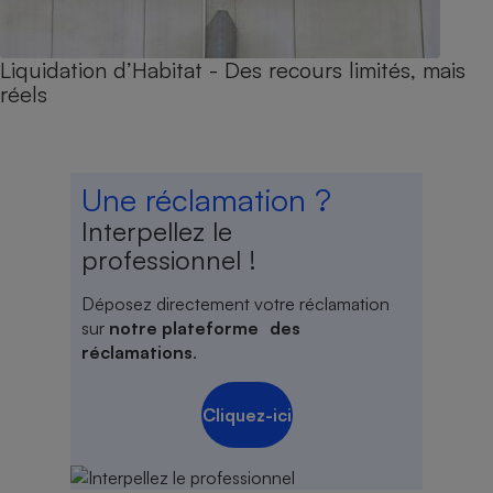
Liquidation d’Habitat - Des recours limités, mais
réels
Une réclamation ?
Interpellez le
professionnel !
Déposez directement votre réclamation
sur
notre plateforme des
réclamations
.
Cliquez-ici