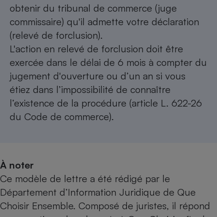
obtenir du tribunal de commerce (juge
commissaire) qu'il admette votre déclaration
(relevé de forclusion).
L'action en relevé de forclusion doit être
exercée dans le délai de 6 mois à compter du
jugement d'ouverture ou d’un an si vous
étiez dans l’impossibilité de connaître
l’existence de la procédure (article L. 622-26
du Code de commerce).
À noter
Ce modèle de lettre a été rédigé par le
Département d’Information Juridique de Que
Choisir Ensemble. Composé de juristes, il répond