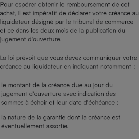
Pour espérer obtenir le remboursement de cet
Cafetière à expressos
achat, il est impératif de déclarer votre créance au
liquidateur désigné par le tribunal de commerce
et ce dans les deux mois de la publication du
jugement d'ouverture.
La loi prévoit que vous devez communiquer votre
créance au liquidateur en indiquant notamment :
Robot ménager
le montant de la créance due au jour du
jugement d'ouverture avec indication des
sommes à échoir et leur date d'échéance ;
la nature de la garantie dont la créance est
éventuellement assortie.