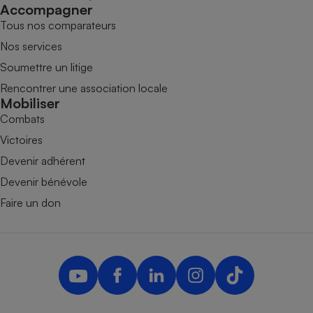
Accompagner
Tous nos comparateurs
Nos services
Soumettre un litige
Rencontrer une association locale
Mobiliser
Combats
Victoires
Devenir adhérent
Devenir bénévole
Faire un don