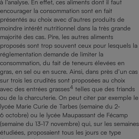
à l’analyse. En effet, ces aliments dont il faut
encourager la consommation sont en fait
présentés au choix avec d’autres produits de
moindre intérêt nutritionnel dans la très grande
majorité des cas. Pire, les autres aliments
proposés sont trop souvent ceux pour lesquels la
réglementation demande de limiter la
consommation, du fait de teneurs élevées en
gras, en sel ou en sucre. Ainsi, dans près d’un cas
sur trois les crudités sont proposées au choix
4
avec des entrées grasses
telles que des friands
ou de la charcuterie. On peut citer par exemple le
lycée Marie Curie de Tarbes (semaine du 2-
6 octobre) ou le lycée Maupassant de Fécamp
(semaine du 13-17 novembre) qui, sur les semaines
étudiées, proposaient tous les jours ce type