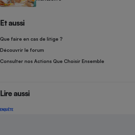
Et aussi
Que faire en cas de litige ?
Découvrir le forum
Consulter nos Actions Que Choisir Ensemble
Lire aussi
ENQUÊTE