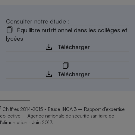
Consulter notre étude :
Équilibre nutritionnel dans les collèges et
lycées
Télécharger
Télécharger
1
Chiffres 2014-2015 - Etude INCA 3 – Rapport d’expertise
collective – Agence nationale de sécurité sanitaire de
l'alimentation - Juin 2017.