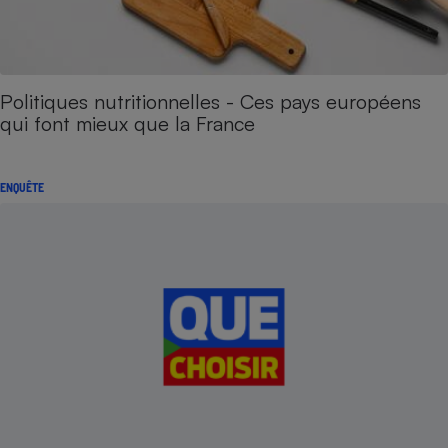
Politiques nutritionnelles - Ces pays européens
qui font mieux que la France
ENQUÊTE