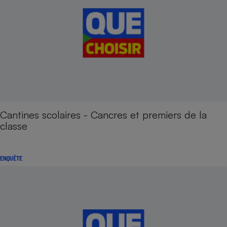
Cantines scolaires - Cancres et premiers de la
classe
ENQUÊTE