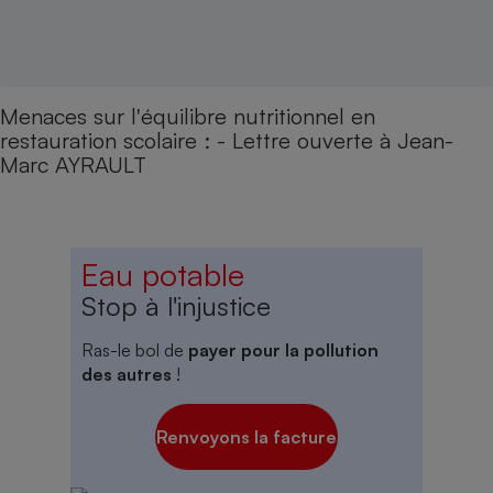
Menaces sur l'équilibre nutritionnel en
restauration scolaire : - Lettre ouverte à Jean-
Marc AYRAULT
Eau potable
Stop à l'injustice
Ras-le bol de
payer pour la pollution
des autres
!
Renvoyons la facture