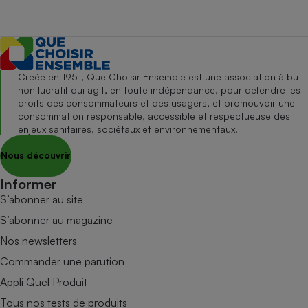
Créée en 1951, Que Choisir Ensemble est une association à but
non lucratif qui agit, en toute indépendance, pour défendre les
droits des consommateurs et des usagers, et promouvoir une
consommation responsable, accessible et respectueuse des
enjeux sanitaires, sociétaux et environnementaux.
Nous découvrir
Informer
S’abonner au site
S’abonner au magazine
Nos newsletters
Commander une parution
Appli Quel Produit
Tous nos tests de produits