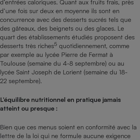
d’entrées caloriques. Quant aux fruits frais, près
d’une fois sur deux en moyenne ils sont en
concurrence avec des desserts sucrés tels que
des gâteaux, des beignets ou des glaces. Le
quart des établissements étudiés proposent des
5
desserts très riches
quotidiennement, comme
par exemple au lycée Pierre de Fermat à
Toulouse (semaine du 4-8 septembre) ou au
lycée Saint Joseph de Lorient (semaine du 18-
22 septembre).
L’équilibre nutritionnel en pratique jamais
atteint ou presque :
Bien que ces menus soient en conformité avec la
lettre de la loi qui ne formule aucune exigence