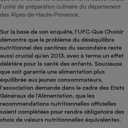
l’unité de préparation culinaire du département
des Alpes-de-Haute-Provence.
Sur la base de son enquête, l'UFC-Que Choisir
démontre que le problème du déséquilibre
nutritionnel des cantines du secondaire reste
aussi crucial qu’en 2013, avec à terme un effet
délétère pour la santé des enfants. Soucieuse
que soit garantie une alimentation plus
équilibrée aux jeunes consommateurs,
l'association demande dans le cadre des Etats
Généraux de l’Alimentation, que les
recommandations nutritionnelles officielles
soient complétées pour rendre obligatoire des
choix de valeurs nutritionnelles équivalentes.