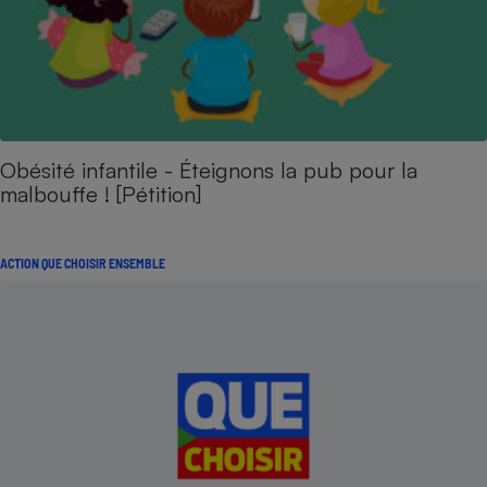
Obésité infantile - Éteignons la pub pour la
malbouffe ! [Pétition]
ACTION QUE CHOISIR ENSEMBLE