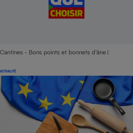
Cantines - Bons points et bonnets d’âne !
ACTUALITÉ