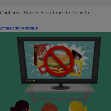
Cantines - Surprises au fond de l'assiette
ACTION QUE CHOISIR ENSEMBLE