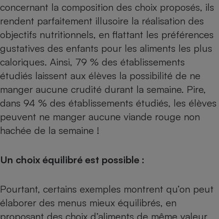
concernant la composition des choix proposés, ils
rendent parfaitement illusoire la réalisation des
objectifs nutritionnels, en flattant les préférences
gustatives des enfants pour les aliments les plus
caloriques. Ainsi, 79 % des établissements
étudiés laissent aux élèves la possibilité de ne
manger aucune crudité durant la semaine. Pire,
dans 94 % des établissements étudiés, les élèves
peuvent ne manger aucune viande rouge non
hachée de la semaine !
Un choix équilibré est possible :
Pourtant, certains exemples montrent qu’on peut
élaborer des menus mieux équilibrés, en
proposant des choix d’aliments de même valeur