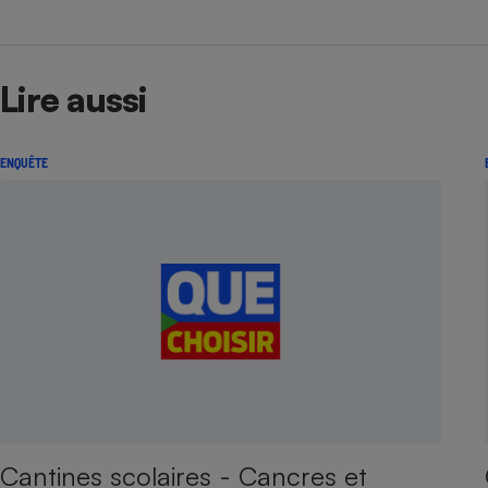
Lire aussi
ENQUÊTE
Cantines scolaires - Cancres et