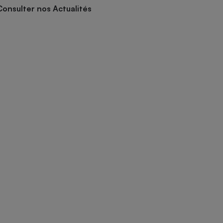
Consulter nos Actualités