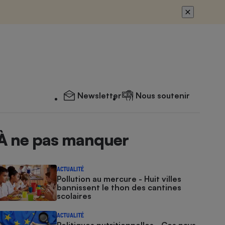
Newsletter
Nous soutenir
À ne pas manquer
ACTUALITÉ
Pollution au mercure - Huit villes
bannissent le thon des cantines
scolaires
ACTUALITÉ