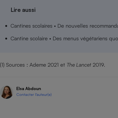
Lire aussi
Cantines scolaires • De nouvelles recommand
Cantine scolaire • Des menus végétariens quot
(1) Sources : Ademe 2021 et
The Lancet
2019.
Elsa Abdoun
Contacter l’auteur(e)