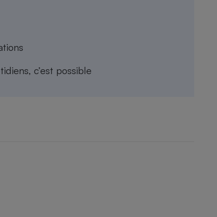
ations
idiens, c’est possible