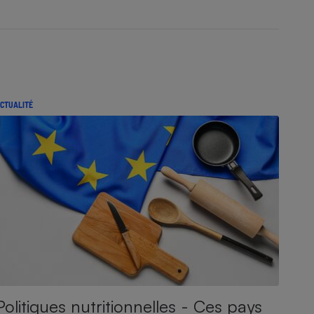
CTUALITÉ
Politiques nutritionnelles - Ces pays