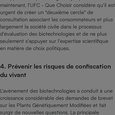
maintenant, l'UFC - Que Choisir considère qu'il est
urgent de créer un "deuxième cercle" de
consultation associant les consommateurs et plus
largement la société civile dans le processus
d'évaluation des biotechnologies et de ne plus
seulement s'appuyer sur l'expertise scientifique
en matière de choix politiques.
4. Prévenir les risques de confiscation
du vivant
L'avènement des biotechnologies a conduit à une
croissance considérable des demandes de brevet
sur les Plants Génétiquement Modifiées et fait
surgir de nouvelles questions. La principale