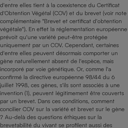
d'entre elles tient à la coexistence du Certificat
d'Obtention Végétal (COV) et du brevet (voir note
complémentaire "Brevet et certificat d'obtention
végétale"). En effet la réglementation européenne
prévoit qu'une variété peut-être protégée
uniquement par un COV. Cependant, certaines
d'entre elles peuvent désormais comporter un
gène naturellement absent de l'espèce, mais
incorporé par voie génétique. Or, comme l'a
confirmé la directive européenne 98/44 du 6
juillet 1998, ces gènes, s'ils sont associés à une
invention (1), peuvent légitimement être couverts
par un brevet. Dans ces conditions, comment
concilier COV sur la variété et brevet sur le gène
? Au-delà des questions éthiques sur la
brevetabilité du vivant se profilent aussi des