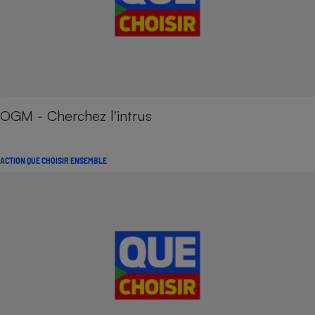
OGM - Cherchez l'intrus
ACTION QUE CHOISIR ENSEMBLE