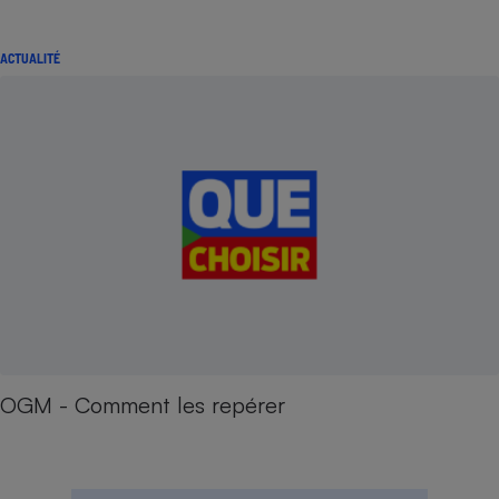
ACTUALITÉ
OGM - Comment les repérer