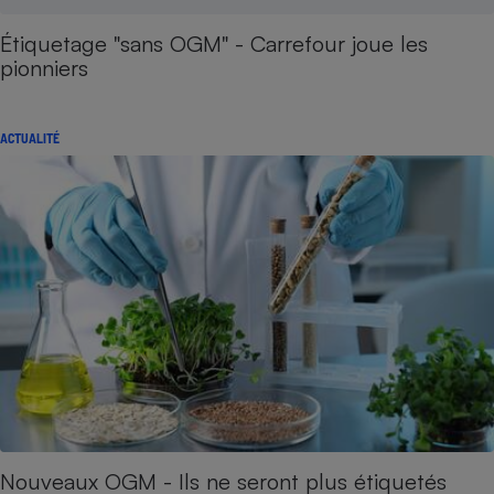
Étiquetage "sans OGM" - Carrefour joue les
pionniers
ACTUALITÉ
Nouveaux OGM - Ils ne seront plus étiquetés