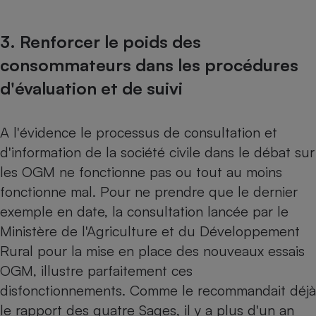
3. Renforcer le poids des
consommateurs dans les procédures
d'évaluation et de suivi
A l'évidence le processus de consultation et
d'information de la société civile dans le débat sur
les OGM ne fonctionne pas ou tout au moins
fonctionne mal. Pour ne prendre que le dernier
exemple en date, la consultation lancée par le
Ministère de l'Agriculture et du Développement
Rural pour la mise en place des nouveaux essais
OGM, illustre parfaitement ces
disfonctionnements. Comme le recommandait déjà
le rapport des quatre Sages, il y a plus d'un an