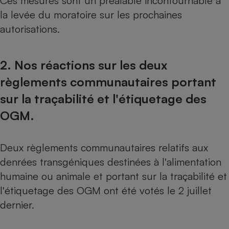
Ces mesures sont un préalable incontournable à
la levée du moratoire sur les prochaines
Cafetière à expressos
autorisations.
2. Nos réactions sur les deux
règlements communautaires portant
sur la traçabilité et l'étiquetage des
OGM.
Robot ménager
Deux règlements communautaires relatifs aux
denrées transgéniques destinées à l'alimentation
humaine ou animale et portant sur la traçabilité et
l'étiquetage des OGM ont été votés le 2 juillet
dernier.