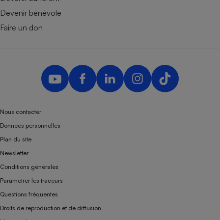
Devenir bénévole
Faire un don
Nous contacter
Données personnelles
Plan du site
Newsletter
Conditions générales
Paramétrer les traceurs
Questions fréquentes
Droits de reproduction et de diffusion