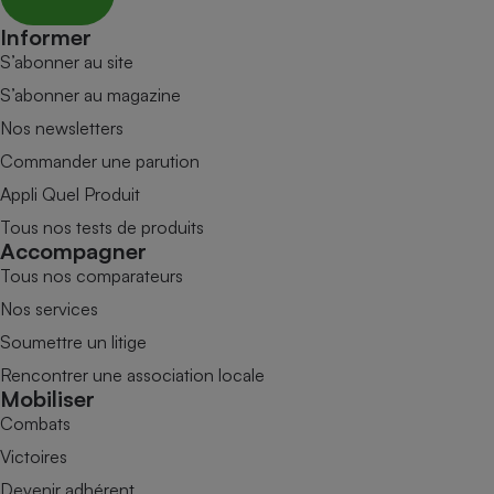
Informer
S’abonner au site
S’abonner au magazine
Nos newsletters
Commander une parution
Appli Quel Produit
Tous nos tests de produits
Accompagner
Tous nos comparateurs
Nos services
Soumettre un litige
Rencontrer une association locale
Mobiliser
Combats
Victoires
Devenir adhérent