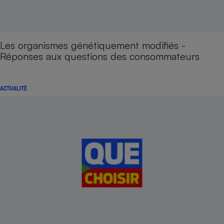
Les organismes génétiquement modifiés -
Réponses aux questions des consommateurs
ACTUALITÉ