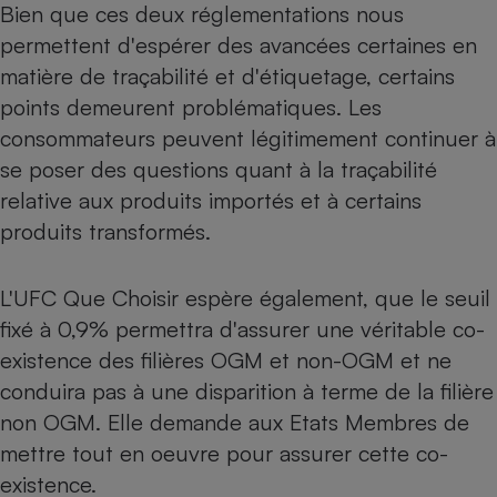
Bien que ces deux réglementations nous
permettent d'espérer des avancées certaines en
matière de traçabilité et d'étiquetage, certains
points demeurent problématiques. Les
consommateurs peuvent légitimement continuer à
se poser des questions quant à la traçabilité
relative aux produits importés et à certains
produits transformés.
L'UFC Que Choisir espère également, que le seuil
fixé à 0,9% permettra d'assurer une véritable co-
existence des filières OGM et non-OGM et ne
conduira pas à une disparition à terme de la filière
non OGM. Elle demande aux Etats Membres de
mettre tout en oeuvre pour assurer cette co-
existence.