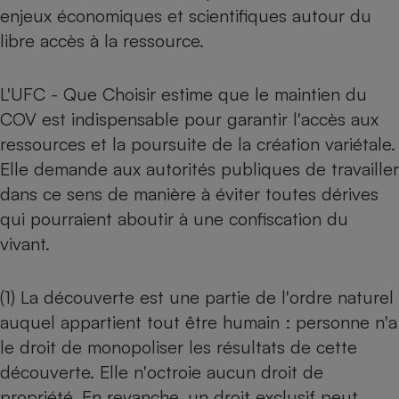
enjeux économiques et scientifiques autour du
libre accès à la ressource.
L'UFC - Que Choisir estime que le maintien du
COV est indispensable pour garantir l'accès aux
ressources et la poursuite de la création variétale.
Elle demande aux autorités publiques de travailler
dans ce sens de manière à éviter toutes dérives
qui pourraient aboutir à une confiscation du
vivant.
(1) La découverte est une partie de l'ordre naturel
auquel appartient tout être humain : personne n'a
le droit de monopoliser les résultats de cette
découverte. Elle n'octroie aucun droit de
propriété. En revanche, un droit exclusif peut