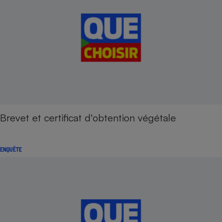
Brevet et certificat d'obtention végétale
ENQUÊTE