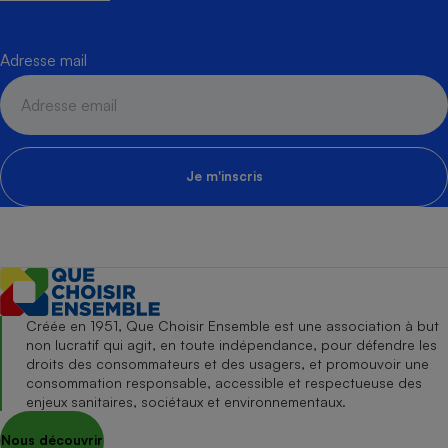
Adresse mail
Je m'inscris
Créée en 1951, Que Choisir Ensemble est une association à but
non lucratif qui agit, en toute indépendance, pour défendre les
droits des consommateurs et des usagers, et promouvoir une
consommation responsable, accessible et respectueuse des
enjeux sanitaires, sociétaux et environnementaux.
Nous découvrir