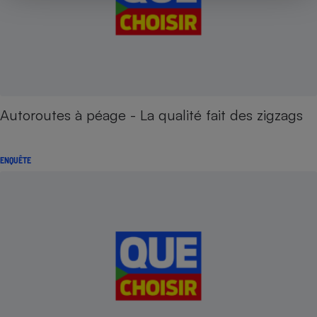
Autoroutes à péage - La qualité fait des zigzags
ENQUÊTE