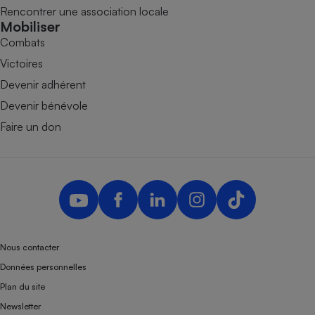
Rencontrer une association locale
Mobiliser
Combats
Victoires
Devenir adhérent
Devenir bénévole
Faire un don
Nous contacter
Données personnelles
Plan du site
Newsletter