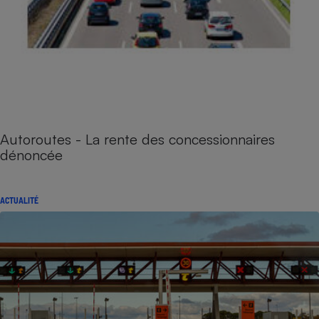
Autoroutes - La rente des concessionnaires
dénoncée
ACTUALITÉ