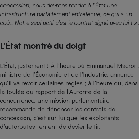
concession, nous devrons rendre à l’État une
infrastructure parfaitement entretenue, ce qui a un
coût. Notre seul actif c’est le contrat signé avec lui ! »
.
L’État montré du doigt
L’État, justement ! À l’heure où Emmanuel Macron,
ministre de l’Économie et de l’Industrie, annonce
qu’il va revoir certaines règles ; à l’heure où, dans
la foulée du rapport de l’Autorité de la
concurrence, une mission parlementaire
recommande de dénoncer les contrats de
concession, c’est sur lui que les exploitants
d’autoroutes tentent de dévier le tir.