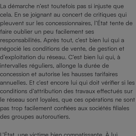
La démarche n’est toutefois pas si injuste que
cela. En se joignant au concert de critiques qui
pleuvent sur les concessionnaires, l’État tente de
faire oublier un peu facilement ses
responsabilités. Après tout, c’est bien lui qui a
négocié les conditions de vente, de gestion et
d’exploitation du réseau. C’est bien lui qui, à
intervalles réguliers, allonge la durée de
concession et autorise les hausses tarifaires
annuelles. Et c’est encore lui qui doit vérifier si les
conditions d’attribution des travaux effectués sur
le réseau sont loyales, que ces opérations ne sont
pas trop facilement confiées aux sociétés filiales
des groupes autoroutiers.
L’État, une victime bien compatissante. À lui