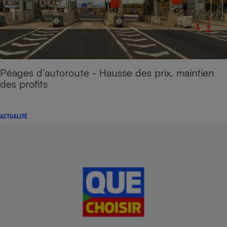
Péages d’autoroute - Hausse des prix, maintien
des profits
ACTUALITÉ