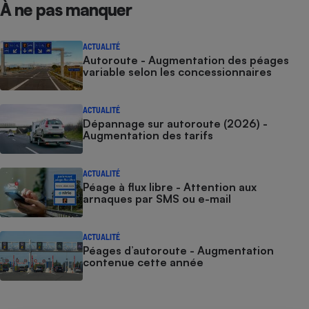
À ne pas manquer
ACTUALITÉ
Autoroute - Augmentation des péages
variable selon les concessionnaires
ACTUALITÉ
Dépannage sur autoroute (2026) -
Augmentation des tarifs
ACTUALITÉ
Péage à flux libre - Attention aux
arnaques par SMS ou e-mail
ACTUALITÉ
Péages d’autoroute - Augmentation
contenue cette année