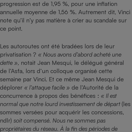
progression est de 1,95 %, pour une inflation
annuelle moyenne de 1,56 %. Autrement dit, Vinci
note qu’il n’y pas matière à crier au scandale sur
ce point.
Les autoroutes ont été bradées lors de leur
privatisation ?
« Nous avons d’abord acheté une
dette »,
notait Jean Mesqui, le délégué général
de l’Asfa, lors d’un colloque organisé cette
semaine par Vinci. Et ce même Jean Mesqui de
déplorer
« l’attaque facile »
de l’Autorité de la
concurrence à propos des bénéfices :
« Il est
normal que notre lourd investissement de départ
(les
sommes versées pour acquérir les concessions,
ndlr)
soit compensé. Nous ne sommes pas
propriétaires du réseau. À la fin des périodes de