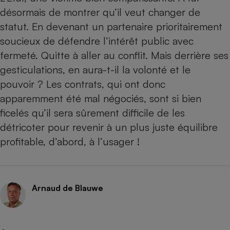
désormais de montrer qu’il veut changer de
statut. En devenant un partenaire prioritairement
soucieux de défendre l’intérêt public avec
fermeté. Quitte à aller au conflit. Mais derrière ses
gesticulations, en aura-t-il la volonté et le
pouvoir ? Les contrats, qui ont donc
apparemment été mal négociés, sont si bien
ficelés qu’il sera sûrement difficile de les
détricoter pour revenir à un plus juste équilibre
profitable, d’abord, à l’usager !
Arnaud de Blauwe