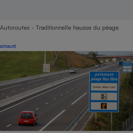
Autoroutes - Traditionnelle hausse du péage
ACTUALITÉ