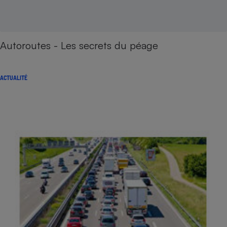
Autoroutes - Les secrets du péage
ACTUALITÉ