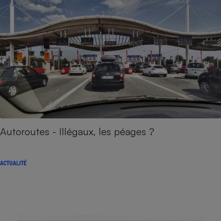
Autoroutes - Illégaux, les péages ?
ACTUALITÉ