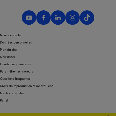
Nous contacter
Données personnelles
Plan du site
Newsletter
Conditions générales
Paramétrer les traceurs
Questions fréquentes
Droits de reproduction et de diffusion
Mentions légales
Panel