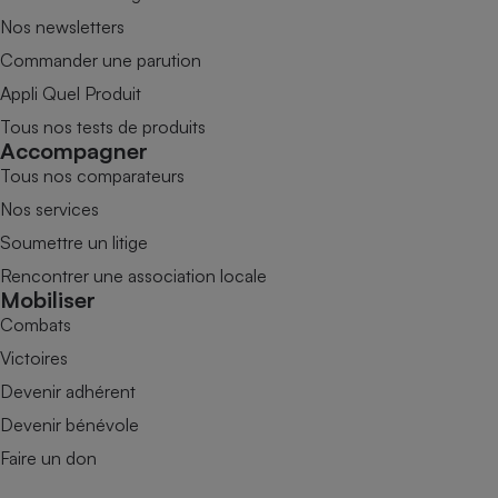
Nos newsletters
Commander une parution
Appli Quel Produit
Tous nos tests de produits
Accompagner
Tous nos comparateurs
Nos services
Soumettre un litige
Rencontrer une association locale
Mobiliser
Combats
Victoires
Devenir adhérent
Devenir bénévole
Faire un don