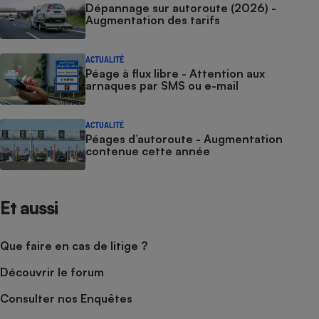
Dépannage sur autoroute (2026) -
Augmentation des tarifs
ACTUALITÉ
Péage à flux libre - Attention aux
arnaques par SMS ou e-mail
ACTUALITÉ
Péages d’autoroute - Augmentation
contenue cette année
Et aussi
Que faire en cas de litige ?
Découvrir le forum
Consulter nos Enquêtes