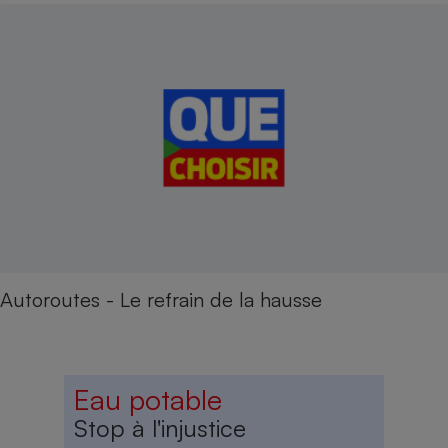
Autoroutes - Le refrain de la hausse
Eau potable
Stop à l'injustice