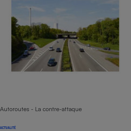
Autoroutes - La contre-attaque
ACTUALITÉ