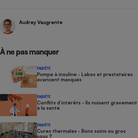
Audrey Vaugrente
À ne pas manquer
ENQUÊTE
Pompe à insuline - Labos et prestataires
avancent masqués
ENQUÊTE
Conflits d’intérêts - Ils nuisent gravement
à la santé
ENQUÊTE
Cures thermales - Bons soins ou gros
sous ?