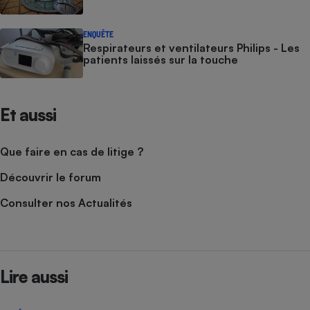
ENQUÊTE
Respirateurs et ventilateurs Philips - Les
patients laissés sur la touche
Et aussi
Que faire en cas de litige ?
Découvrir le forum
Consulter nos Actualités
Lire aussi