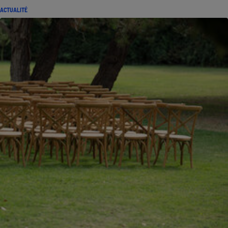
ACTUALITÉ