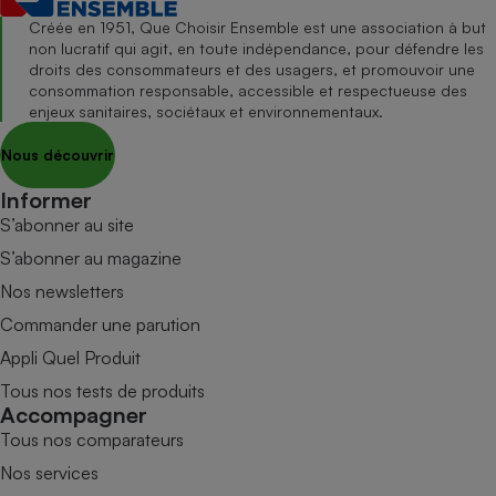
Créée en 1951, Que Choisir Ensemble est une association à but
non lucratif qui agit, en toute indépendance, pour défendre les
droits des consommateurs et des usagers, et promouvoir une
consommation responsable, accessible et respectueuse des
enjeux sanitaires, sociétaux et environnementaux.
Nous découvrir
Informer
S’abonner au site
S’abonner au magazine
Nos newsletters
Commander une parution
Appli Quel Produit
Tous nos tests de produits
Accompagner
Tous nos comparateurs
Nos services