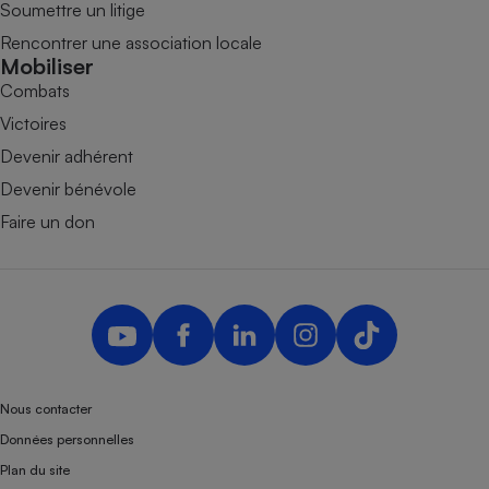
Soumettre un litige
Rencontrer une association locale
Mobiliser
Combats
Victoires
Devenir adhérent
Devenir bénévole
Faire un don
Nous contacter
Données personnelles
Plan du site