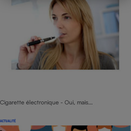
Cigarette électronique - Oui, mais...
ACTUALITÉ