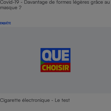
Covid-19 - Davantage de formes légères grâce au
masque ?
ENQUÊTE
Cigarette électronique - Le test