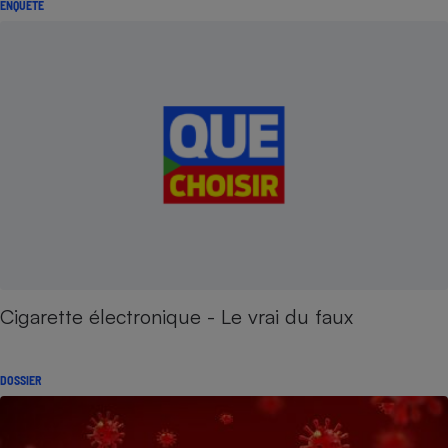
ENQUÊTE
Cigarette électronique - Le vrai du faux
DOSSIER