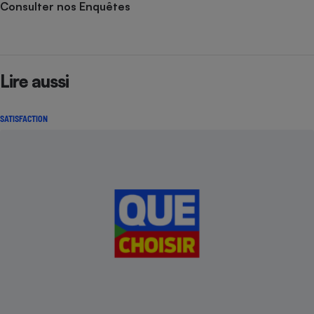
Consulter nos Enquêtes
Lire aussi
SATISFACTION