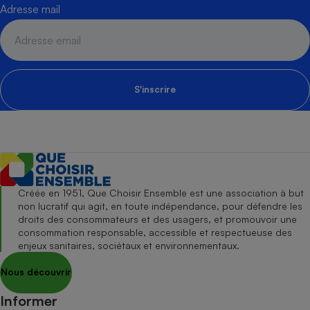
Adresse mail
S'inscrire
Créée en 1951, Que Choisir Ensemble est une association à but
non lucratif qui agit, en toute indépendance, pour défendre les
droits des consommateurs et des usagers, et promouvoir une
consommation responsable, accessible et respectueuse des
enjeux sanitaires, sociétaux et environnementaux.
Nous découvrir
Informer