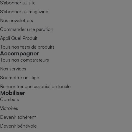
S’abonner au site
S’abonner au magazine
Nos newsletters
Commander une parution
Appli Quel Produit
Tous nos tests de produits
Accompagner
Tous nos comparateurs
Nos services
Soumettre un litige
Rencontrer une association locale
Mobiliser
Combats
Victoires
Devenir adhérent
Devenir bénévole