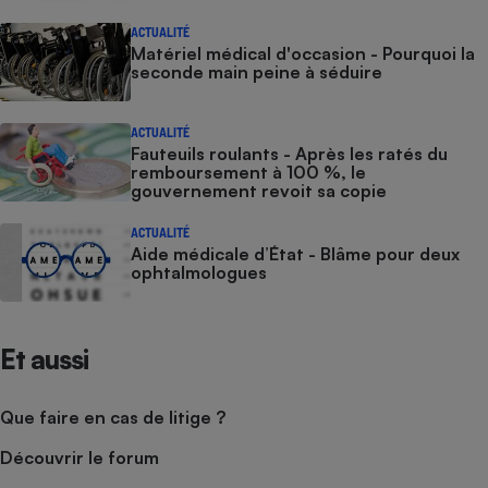
ACTUALITÉ
Matériel médical d'occasion - Pourquoi la
seconde main peine à séduire
ACTUALITÉ
Fauteuils roulants - Après les ratés du
remboursement à 100 %, le
gouvernement revoit sa copie
ACTUALITÉ
Aide médicale d’État - Blâme pour deux
ophtalmologues
Et aussi
Que faire en cas de litige ?
Découvrir le forum