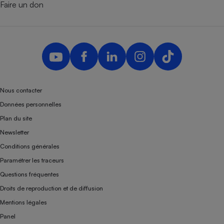
Faire un don
Nous contacter
Données personnelles
Plan du site
Newsletter
Conditions générales
Paramétrer les traceurs
Questions fréquentes
Droits de reproduction et de diffusion
Mentions légales
Panel