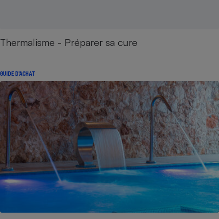
Thermalisme - Préparer sa cure
GUIDE D'ACHAT