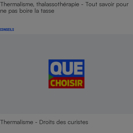
Thermalisme, thalassothérapie - Tout savoir pour
ne pas boire la tasse
CONSEILS
Thermalisme - Droits des curistes