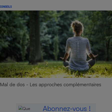
CONSEILS
Mal de dos - Les approches complémentaires
Abonnez-vous !