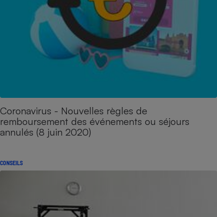
Coronavirus - Nouvelles règles de
remboursement des événements ou séjours
annulés (8 juin 2020)
CONSEILS