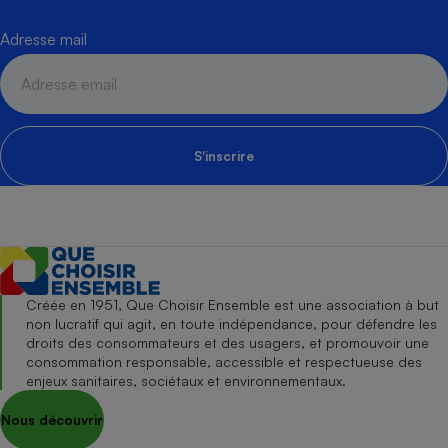
Adresse mail
S'inscrire
Créée en 1951, Que Choisir Ensemble est une association à but
non lucratif qui agit, en toute indépendance, pour défendre les
droits des consommateurs et des usagers, et promouvoir une
consommation responsable, accessible et respectueuse des
enjeux sanitaires, sociétaux et environnementaux.
Nous découvrir