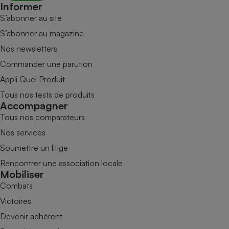
Informer
S’abonner au site
S’abonner au magazine
Nos newsletters
Commander une parution
Appli Quel Produit
Tous nos tests de produits
Accompagner
Tous nos comparateurs
Nos services
Soumettre un litige
Rencontrer une association locale
Mobiliser
Combats
Victoires
Devenir adhérent