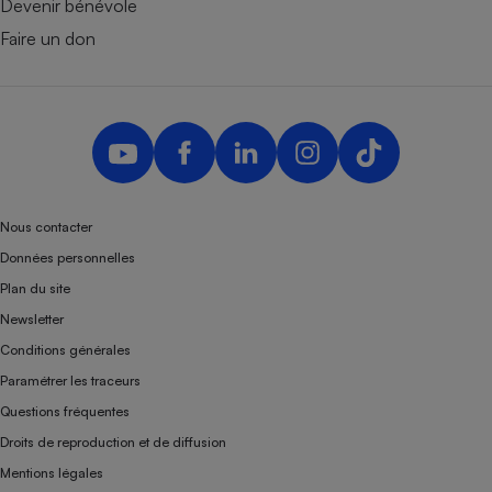
Devenir bénévole
Faire un don
Nous contacter
Données personnelles
Plan du site
Newsletter
Conditions générales
Paramétrer les traceurs
Questions fréquentes
Droits de reproduction et de diffusion
Mentions légales