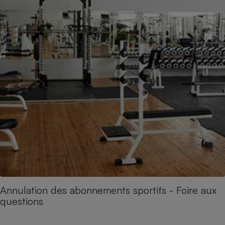
Annulation des abonnements sportifs - Foire aux
questions