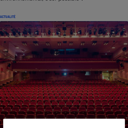
ACTUALITÉ