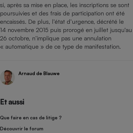
si, après sa mise en place, les inscriptions se sont
Cafetière à expressos
poursuivies et des frais de participation ont été
encaissés. De plus, l’état d’urgence, décrété le
14 novembre 2015 puis prorogé en juillet jusqu’au
26 octobre, n’implique pas une annulation
« automatique » de ce type de manifestation.
Robot ménager
Arnaud de Blauwe
Et aussi
Que faire en cas de litige ?
Découvrir le forum