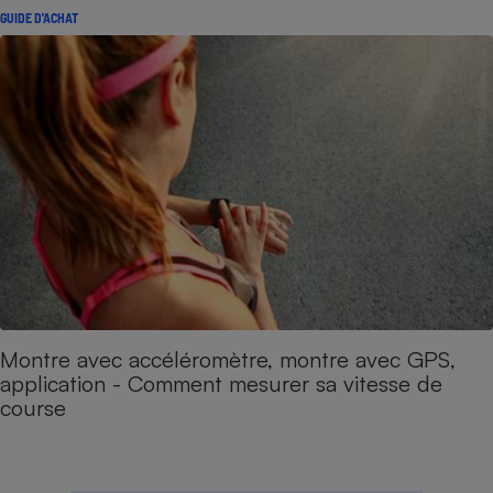
GUIDE D'ACHAT
Montre avec accéléromètre, montre avec GPS,
application - Comment mesurer sa vitesse de
course