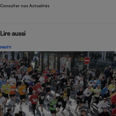
Consulter nos Actualités
Lire aussi
ENQUÊTE