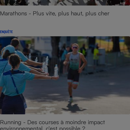
Marathons - Plus vite, plus haut, plus cher
ENQUÊTE
Running - Des courses à moindre impact
environnemental, c’est possible ?