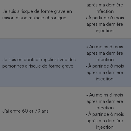
après ma dernière
Je suis à risque de forme grave en
infection
raison d’une maladie chronique
• À partir de 6 mois
après ma dernière
injection
• Au moins 3 mois
après ma dernière
Je suis en contact régulier avec des
infection
personnes à risque de forme grave
• À partir de 6 mois
après ma dernière
injection
• Au moins 3 mois
après ma dernière
infection
J’ai entre 60 et 79 ans
• À partir de 6 mois
après ma dernière
injection