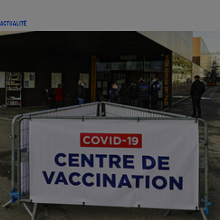
ACTUALITÉ