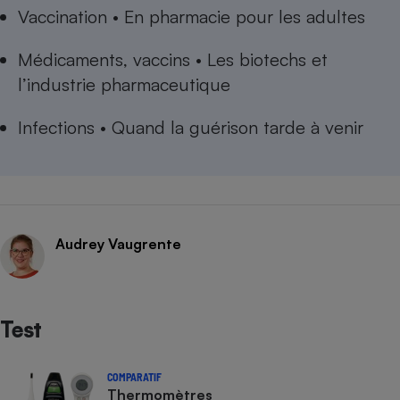
Vaccination • En pharmacie pour les adultes
Médicaments, vaccins • Les biotechs et
l’industrie pharmaceutique
Infections • Quand la guérison tarde à venir
Audrey Vaugrente
Test
COMPARATIF
Thermomètres