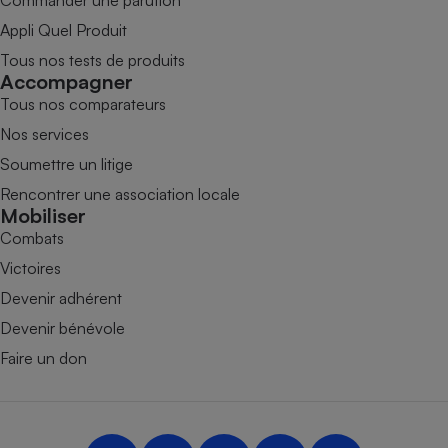
Commander une parution
Appli Quel Produit
Tous nos tests de produits
Accompagner
Tous nos comparateurs
Nos services
Soumettre un litige
Rencontrer une association locale
Mobiliser
Combats
Victoires
Devenir adhérent
Devenir bénévole
Faire un don