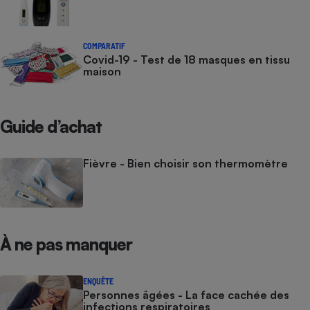
COMPARATIF
Covid-19 - Test de 18 masques en tissu
maison
Guide d’achat
Fièvre - Bien choisir son thermomètre
À ne pas manquer
ENQUÊTE
Personnes âgées - La face cachée des
infections respiratoires