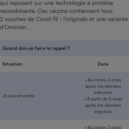
qui reposent sur une technologie à protéine
Cafetière à expressos
recombinante. Ces vaccins contiennent tous
2 souches de Covid-19 : l’originale et une variante
d’Omicron.
Quand dois-je faire le rappel ?
Situation
Date
Robot ménager
• Au moins 3 mois
après ma dernière
infection
Je suis enceinte
• À partir de 6 mois
après ma dernière
injection
• Au moins 3 mois