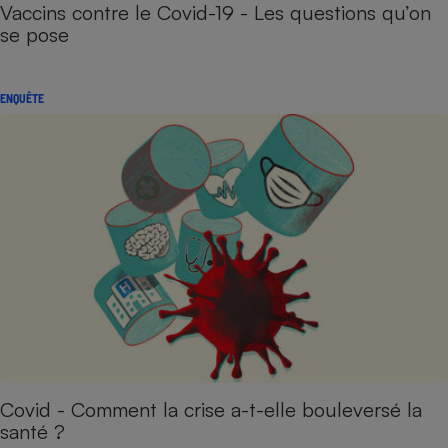
Vaccins contre le Covid-19 - Les questions qu’on
se pose
ENQUÊTE
Covid - Comment la crise a-t-elle bouleversé la
santé ?