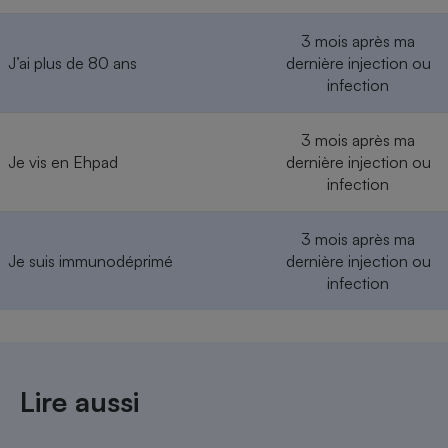
3 mois après ma
J’ai plus de 80 ans
dernière injection ou
infection
3 mois après ma
Je vis en Ehpad
dernière injection ou
infection
3 mois après ma
Je suis immunodéprimé
dernière injection ou
infection
Lire aussi