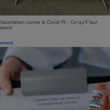
Vaccination contre le Covid-19 - Ce qu’il faut
savoir
ACTUALITÉ