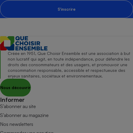
S'inscrire
Créée en 1951, Que Choisir Ensemble est une association à but
non lucratif qui agit, en toute indépendance, pour défendre les
droits des consommateurs et des usagers, et promouvoir une
consommation responsable, accessible et respectueuse des
enjeux sanitaires, sociétaux et environnementaux.
Nous découvrir
Informer
S’abonner au site
S’abonner au magazine
Nos newsletters