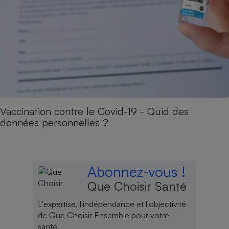
Vaccination contre le Covid-19 - Quid des
données personnelles ?
Abonnez-vous !
Que Choisir Santé
L'expertise, l'indépendance et l'objectivité
de Que Choisir Ensemble pour votre
santé.