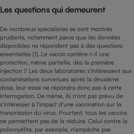
Les questions qui demeurent
De nombreux spécialistes se sont montrés
prudents, notamment parce que les données
disponibles ne répondent pas à des questions
essentielles (1). Le vaccin confère-t-il une
protection, même partielle, dès la première
injection ? Les deux laboratoires s'intéressent aux
contaminations survenues après la deuxième
dose, leur essai ne répondra donc pas à cette
interrogation. De même, ils n'ont pas prévu de
s'intéresser à l'impact d'une vaccination sur la
transmission du virus. Pourtant, tous les vaccins
ne permettent pas de la réduire. Celui contre la
poliomyélite, par exemple, n'empêche pas