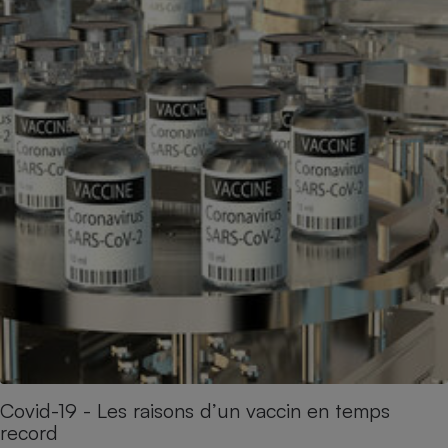
Covid-19 - Les raisons d’un vaccin en temps
record