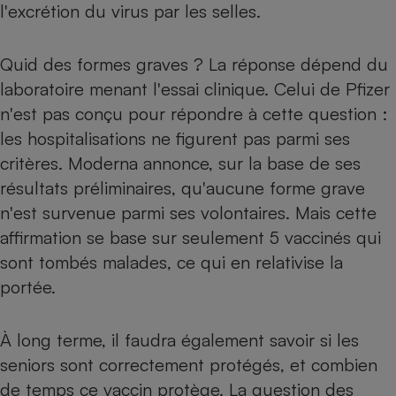
l'excrétion du virus par les selles.
Quid des formes graves ? La réponse dépend du
laboratoire menant l'essai clinique. Celui de Pfizer
n'est pas conçu pour répondre à cette question :
les hospitalisations ne figurent pas parmi ses
critères. Moderna annonce, sur la base de ses
résultats préliminaires, qu'aucune forme grave
n'est survenue parmi ses volontaires. Mais cette
affirmation se base sur seulement 5 vaccinés qui
sont tombés malades, ce qui en relativise la
portée.
À long terme, il faudra également savoir si les
seniors sont correctement protégés, et combien
de temps ce vaccin protège. La question des