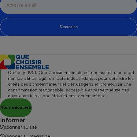
S'inscrire
Créée en 1951, Que Choisir Ensemble est une association à but
non lucratif qui agit, en toute indépendance, pour défendre les
droits des consommateurs et des usagers, et promouvoir une
consommation responsable, accessible et respectueuse des
enjeux sanitaires, sociétaux et environnementaux.
Nous découvrir
Informer
S’abonner au site
S’abonner au magazine