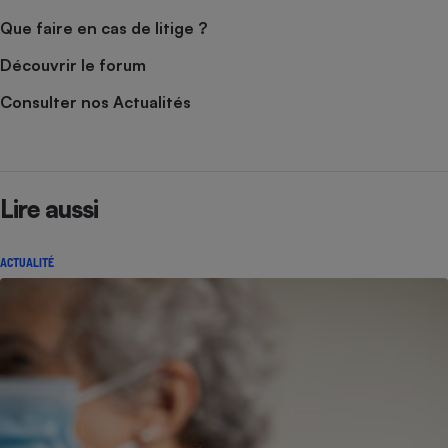
Que faire en cas de litige ?
Découvrir le forum
Consulter nos Actualités
Lire aussi
ACTUALITÉ