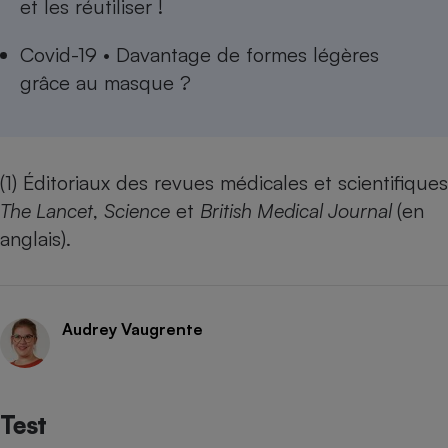
et les réutiliser !
Covid-19 • Davantage de formes légères
grâce au masque ?
(1) Éditoriaux des revues médicales et scientifiques
The Lancet
,
Science
et
British Medical Journal
(en
anglais).
Audrey Vaugrente
Test