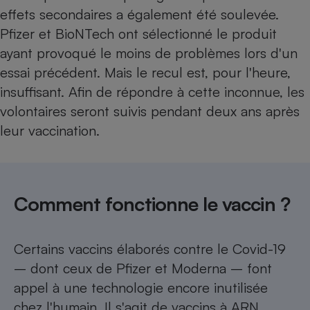
effets secondaires a également été soulevée.
Pfizer et BioNTech ont sélectionné le produit
ayant provoqué le moins de problèmes lors d'un
essai précédent. Mais le recul est, pour l'heure,
insuffisant. Afin de répondre à cette inconnue, les
volontaires seront suivis pendant deux ans après
leur vaccination.
Comment fonctionne le vaccin ?
Certains vaccins élaborés contre le Covid-19
– dont ceux de Pfizer et Moderna – font
appel à une technologie encore inutilisée
chez l'humain. Il s'agit de vaccins à ARN