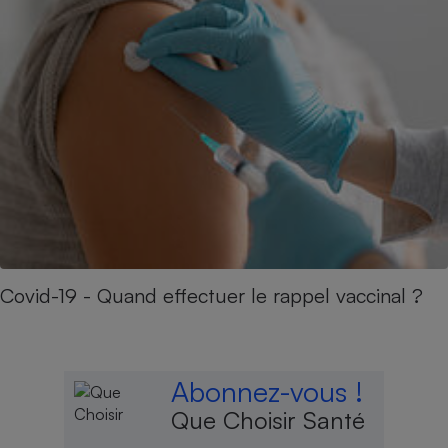
Covid-19 - Quand effectuer le rappel vaccinal ?
Abonnez-vous !
Que Choisir Santé