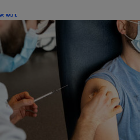
ACTUALITÉ