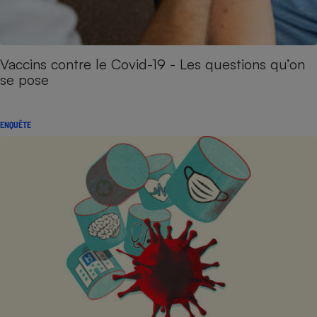
Vaccins contre le Covid-19 - Les questions qu’on
se pose
ENQUÊTE