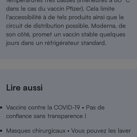
dans le cas du vaccin Pfizer). Cela limite
l'accessibilité à de tels produits ainsi que le
circuit de distribution possible. Moderna, de
son côté, promet un vaccin stable quelques
jours dans un réfrigérateur standard.
Lire aussi
Vaccins contre la COVID-19 • Pas de
confiance sans transparence !
Masques chirurgicaux • Vous pouvez les laver