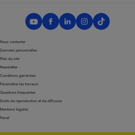
Nous contacter
Données personnelles
Plan du site
Newsletter
Conditions générales
Paramétrer les traceurs
Questions fréquentes
Droits de reproduction et de diffusion
Mentions légales
Panel