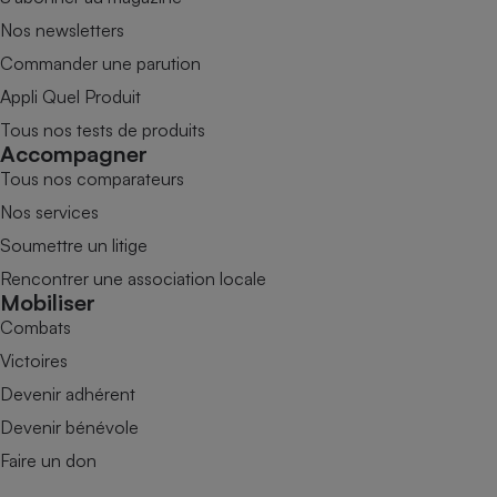
Nos newsletters
Commander une parution
Appli Quel Produit
Tous nos tests de produits
Accompagner
Tous nos comparateurs
Nos services
Soumettre un litige
Rencontrer une association locale
Mobiliser
Combats
Victoires
Devenir adhérent
Devenir bénévole
Faire un don