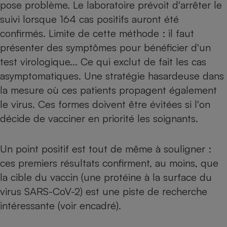
pose problème. Le laboratoire prévoit d'arrêter le
suivi lorsque 164 cas positifs auront été
confirmés. Limite de cette méthode : il faut
présenter des symptômes pour bénéficier d'un
test virologique... Ce qui exclut de fait les cas
asymptomatiques. Une stratégie hasardeuse dans
la mesure où ces patients propagent également
le virus. Ces formes doivent être évitées si l'on
décide de vacciner en priorité les soignants.
Un point positif est tout de même à souligner :
ces premiers résultats confirment, au moins, que
la cible du vaccin (une protéine à la surface du
virus SARS-CoV-2) est une piste de recherche
intéressante (voir encadré).