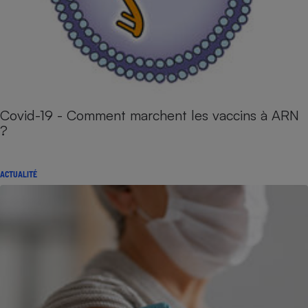
Covid-19 - Comment marchent les vaccins à ARN
?
ACTUALITÉ