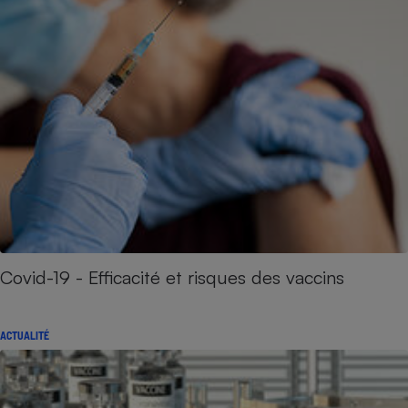
Covid-19 - Efficacité et risques des vaccins
ACTUALITÉ