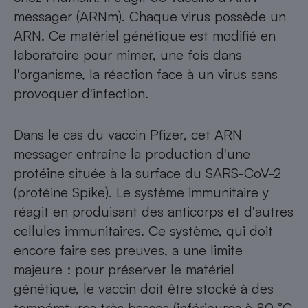
messager (ARNm). Chaque virus possède un
ARN. Ce matériel génétique est modifié en
laboratoire pour mimer, une fois dans
l'organisme, la réaction face à un virus sans
provoquer d'infection.
Dans le cas du vaccin Pfizer, cet ARN
messager entraîne la production d'une
protéine située à la surface du SARS-CoV-2
(protéine Spike). Le système immunitaire y
réagit en produisant des anticorps et d'autres
cellules immunitaires. Ce système, qui doit
encore faire ses preuves, a une limite
majeure : pour préserver le matériel
génétique, le vaccin doit être stocké à des
températures très basses (inférieures à 80 °C