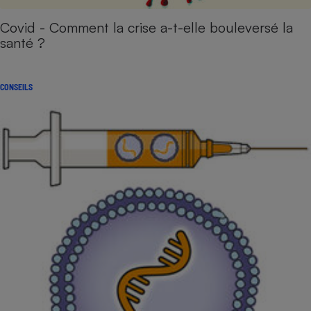
Covid - Comment la crise a-t-elle bouleversé la
santé ?
CONSEILS