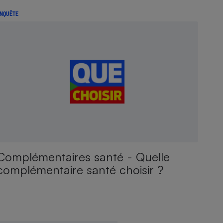
NQUÊTE
Complémentaires santé - Quelle
complémentaire santé choisir ?