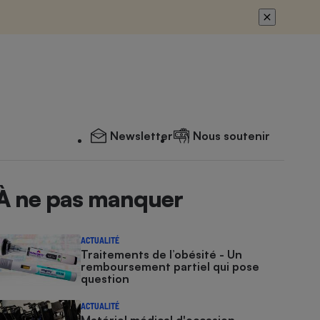
Newsletter
Nous soutenir
À ne pas manquer
ACTUALITÉ
Traitements de l’obésité - Un
remboursement partiel qui pose
question
ACTUALITÉ