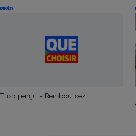
ENQUÊTE
Trop perçu - Remboursez