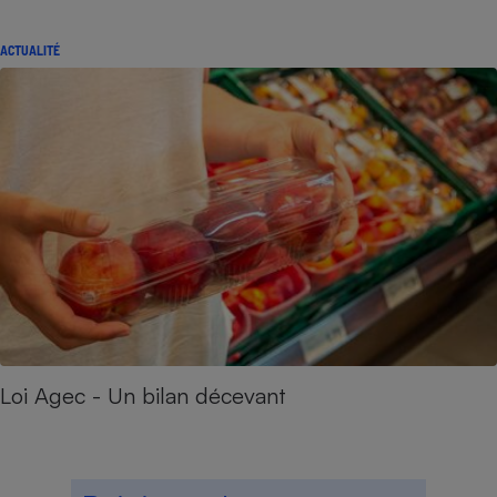
ACTUALITÉ
Loi Agec - Un bilan décevant