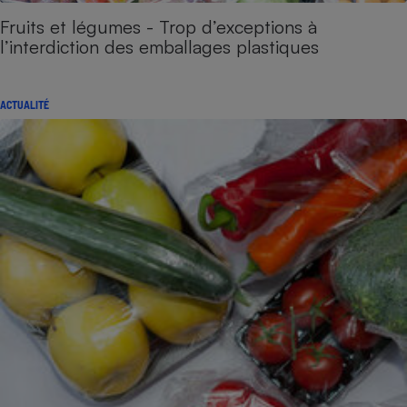
Fruits et légumes - Trop d’exceptions à
l’interdiction des emballages plastiques
ACTUALITÉ