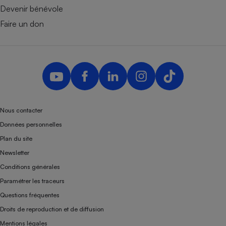
Devenir bénévole
Faire un don
Nous contacter
Données personnelles
Plan du site
Newsletter
Conditions générales
Paramétrer les traceurs
Questions fréquentes
Droits de reproduction et de diffusion
Mentions légales