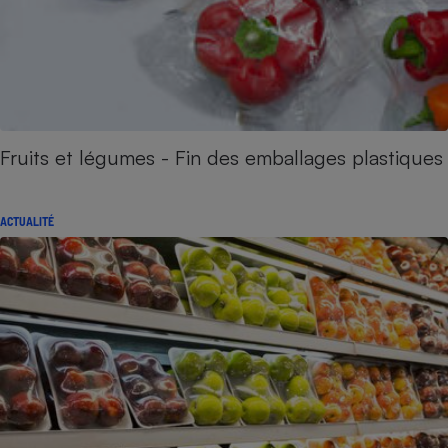
Fruits et légumes - Fin des emballages plastiques
ACTUALITÉ