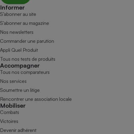
Informer
S’abonner au site
S’abonner au magazine
Nos newsletters
Commander une parution
Appli Quel Produit
Tous nos tests de produits
Accompagner
Tous nos comparateurs
Nos services
Soumettre un litige
Rencontrer une association locale
Mobiliser
Combats
Victoires
Devenir adhérent