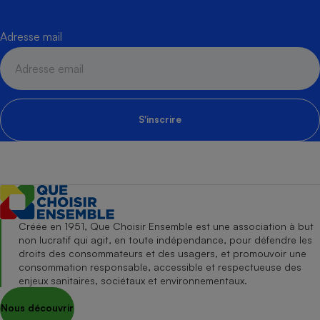
Adresse mail
S'inscrire
Créée en 1951, Que Choisir Ensemble est une association à but
non lucratif qui agit, en toute indépendance, pour défendre les
droits des consommateurs et des usagers, et promouvoir une
consommation responsable, accessible et respectueuse des
enjeux sanitaires, sociétaux et environnementaux.
Nous découvrir