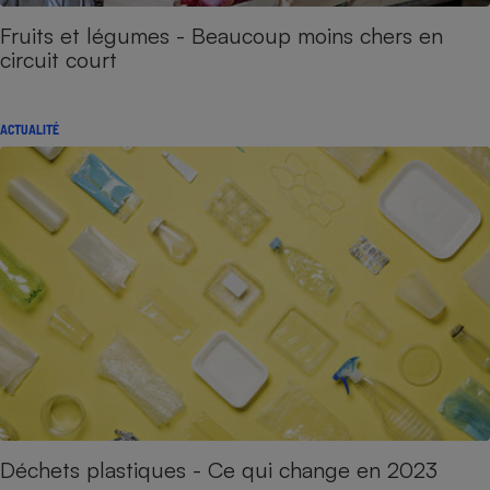
Fruits et légumes - Beaucoup moins chers en
circuit court
ACTUALITÉ
Déchets plastiques - Ce qui change en 2023