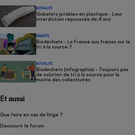
ACTUALITÉ
Gobelets jetables en plastique - Leur
interdiction repoussée de 4 ans
ENQUÊTE
Biodéchets - La France aux fraises sur le
tri à la source ?
ACTUALITÉ
Biodéchets (infographie) - Toujours pas
de solution de tri à la source pour la
moitié des collectivités
Et aussi
Que faire en cas de litige ?
Découvrir le forum