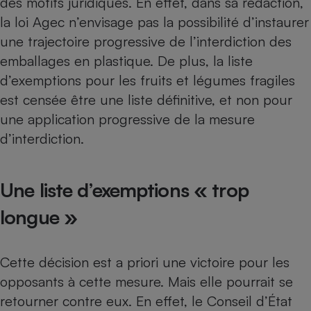
des motifs juridiques. En effet, dans sa rédaction,
la loi Agec n’envisage pas la possibilité d’instaurer
une trajectoire progressive de l’interdiction des
emballages en plastique. De plus, la liste
d’exemptions pour les fruits et légumes fragiles
est censée être une liste définitive, et non pour
une application progressive de la mesure
d’interdiction.
Une liste d’exemptions « trop
longue »
Cette décision est a priori une victoire pour les
opposants à cette mesure. Mais elle pourrait se
retourner contre eux. En effet, le Conseil d’État