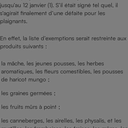
jusqu’au 12 janvier (1). S’il était signé tel quel, il
s’agirait finalement d’une défaite pour les
plaignants.
En effet, la liste d’exemptions serait restreinte aux
produits suivants :
la mâche, les jeunes pousses, les herbes
aromatiques, les fleurs comestibles, les pousses
de haricot mungo ;
les graines germées ;
les fruits mûrs à point ;
les canneberges, les airelles, les physalis, et les