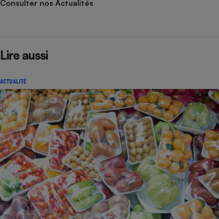
Consulter nos Actualités
Lire aussi
ACTUALITÉ