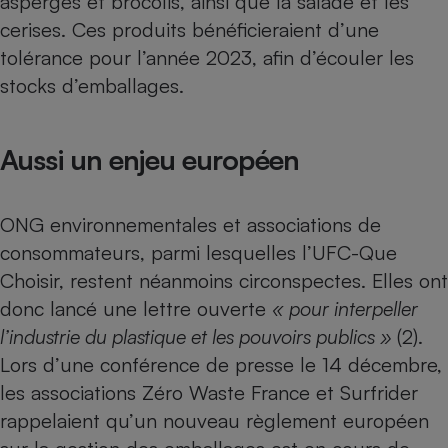
asperges et brocolis, ainsi que la salade et les
cerises. Ces produits bénéficieraient d’une
tolérance pour l’année 2023, afin d’écouler les
stocks d’emballages.
Aussi un enjeu européen
ONG environnementales et associations de
consommateurs, parmi lesquelles l’UFC-Que
Choisir, restent néanmoins circonspectes. Elles ont
donc lancé une lettre ouverte
« pour interpeller
l’industrie du plastique et les pouvoirs publics »
(2).
Lors d’une conférence de presse le 14 décembre,
les associations Zéro Waste France et Surfrider
rappelaient qu’un nouveau règlement européen