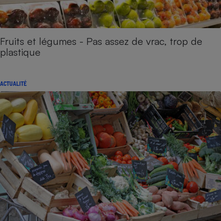
Fruits et légumes - Pas assez de vrac, trop de
plastique
ACTUALITÉ