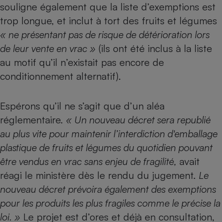
souligne également que la liste d’exemptions est
trop longue, et inclut à tort des fruits et légumes
« ne présentant pas de risque de détérioration lors
de leur vente en vrac »
(ils ont été inclus à la liste
au motif qu’il n’existait pas encore de
conditionnement alternatif).
Espérons qu’il ne s’agit que d’un aléa
réglementaire.
« Un nouveau décret sera republié
au plus vite pour maintenir l’interdiction d'emballage
plastique de fruits et légumes du quotidien pouvant
être vendus en vrac sans enjeu de fragilité,
avait
réagi le ministère dès le rendu du jugement.
Le
nouveau décret prévoira également des exemptions
pour les produits les plus fragiles comme le précise la
loi. »
Le projet est d’ores et déjà en consultation,