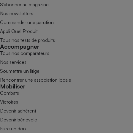
S’abonner au magazine
Nos newsletters
Commander une parution
Appli Quel Produit
Tous nos tests de produits
Accompagner
Tous nos comparateurs
Nos services
Soumettre un litige
Rencontrer une association locale
Mobiliser
Combats
Victoires
Devenir adhérent
Devenir bénévole
Faire un don