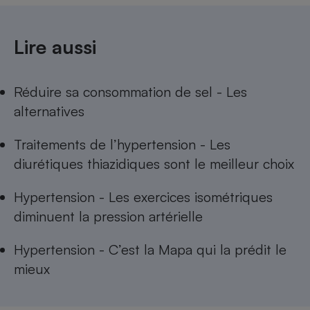
Cafetière à expressos
Lire aussi
Réduire sa consommation de sel - Les
alternatives
Traitements de l’hypertension - Les
diurétiques thiazidiques sont le meilleur choix
Robot ménager
Hypertension - Les exercices isométriques
diminuent la pression artérielle
Hypertension - C’est la Mapa qui la prédit le
mieux