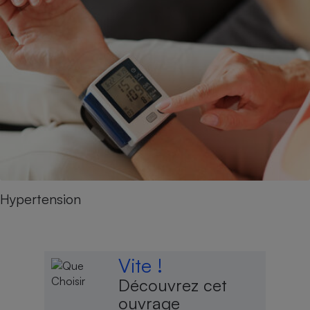
Hypertension
Vite !
Découvrez cet
ouvrage