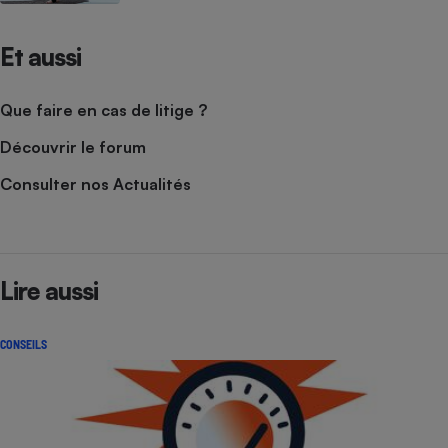
Et aussi
Que faire en cas de litige ?
Découvrir le forum
Consulter nos Actualités
Lire aussi
CONSEILS