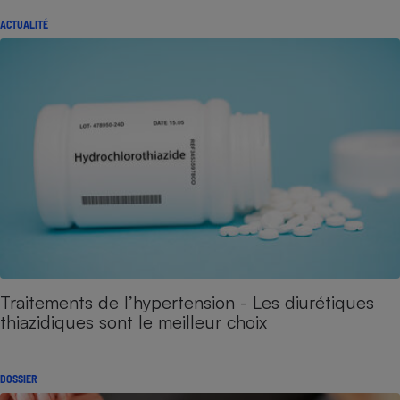
ACTUALITÉ
Traitements de l’hypertension - Les diurétiques
thiazidiques sont le meilleur choix
DOSSIER