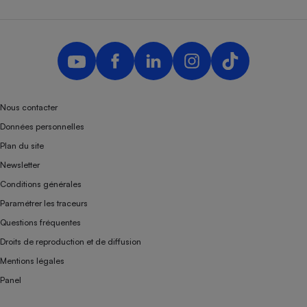
Nous contacter
Données personnelles
Plan du site
Newsletter
Conditions générales
Paramétrer les traceurs
Questions fréquentes
Droits de reproduction et de diffusion
Mentions légales
Panel