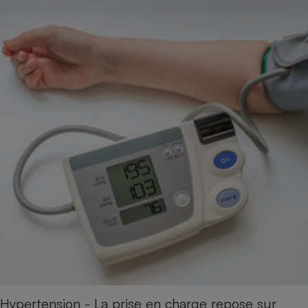
Hypertension - La prise en charge repose sur