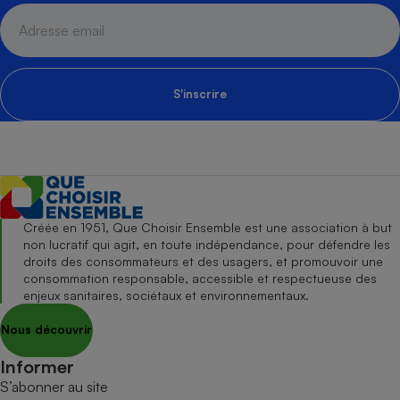
S'inscrire
Créée en 1951, Que Choisir Ensemble est une association à but
non lucratif qui agit, en toute indépendance, pour défendre les
droits des consommateurs et des usagers, et promouvoir une
consommation responsable, accessible et respectueuse des
enjeux sanitaires, sociétaux et environnementaux.
Nous découvrir
Informer
S’abonner au site