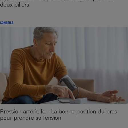
deux piliers
CONSEILS
Pression artérielle - La bonne position du bras
pour prendre sa tension