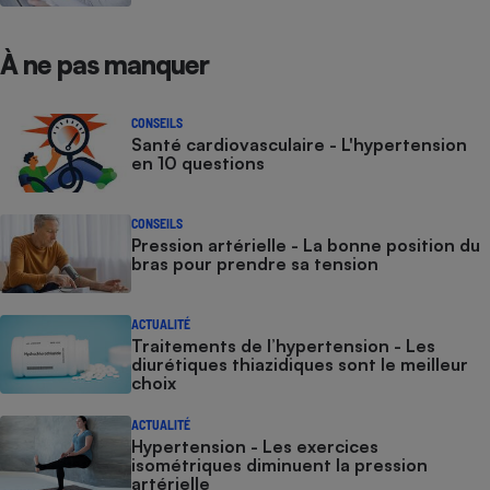
À ne pas manquer
CONSEILS
Santé cardiovasculaire - L'hypertension
en 10 questions
CONSEILS
Pression artérielle - La bonne position du
bras pour prendre sa tension
ACTUALITÉ
Traitements de l’hypertension - Les
diurétiques thiazidiques sont le meilleur
choix
ACTUALITÉ
Hypertension - Les exercices
isométriques diminuent la pression
artérielle