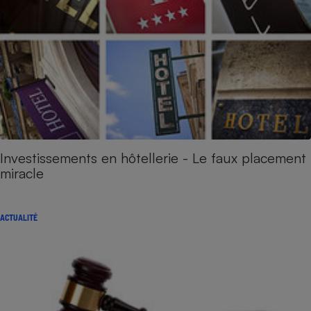
Investissements en hôtellerie - Le faux placement
miracle
ACTUALITÉ