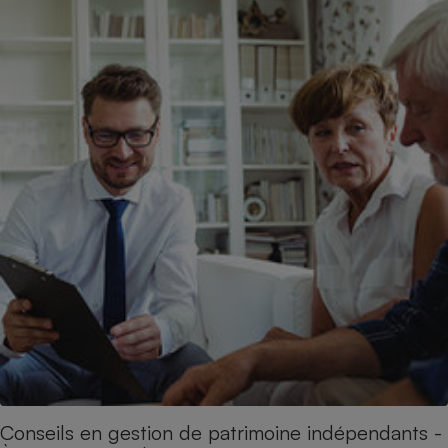
Conseils en gestion de patrimoine indépendants -