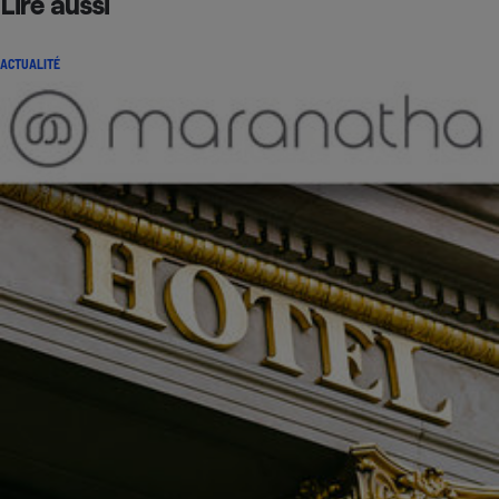
Lire aussi
ACTUALITÉ