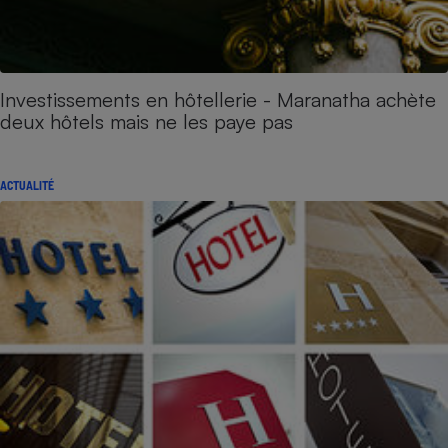
Investissements en hôtellerie - Maranatha achète
deux hôtels mais ne les paye pas
ACTUALITÉ