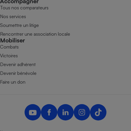
Accompagner
Tous nos comparateurs
Nos services
Soumettre un litige
Rencontrer une association locale
Mobiliser
Combats
Victoires
Devenir adhérent
Devenir bénévole
Faire un don