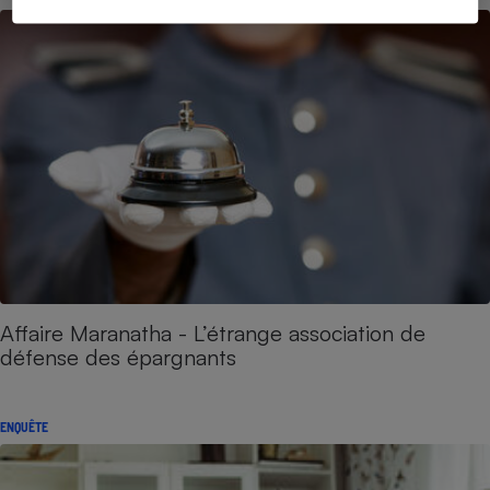
Affaire Maranatha - L’étrange association de
défense des épargnants
ENQUÊTE