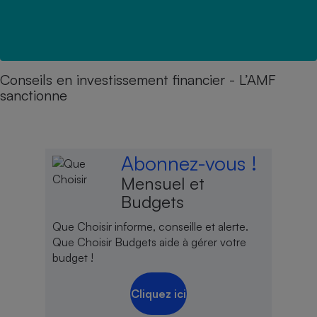
Conseils en investissement financier - L’AMF
sanctionne
Abonnez-vous !
Mensuel et
Budgets
Que Choisir informe, conseille et alerte.
Que Choisir Budgets aide à gérer votre
budget !
Cliquez ici