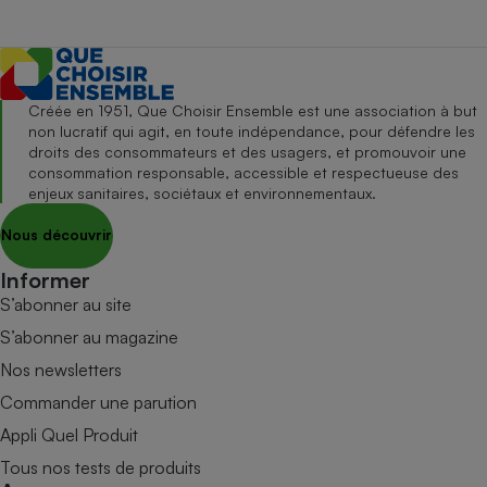
Créée en 1951, Que Choisir Ensemble est une association à but
non lucratif qui agit, en toute indépendance, pour défendre les
droits des consommateurs et des usagers, et promouvoir une
consommation responsable, accessible et respectueuse des
enjeux sanitaires, sociétaux et environnementaux.
Nous découvrir
Informer
S’abonner au site
S’abonner au magazine
Nos newsletters
Commander une parution
Appli Quel Produit
Tous nos tests de produits