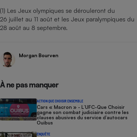
(1) Les Jeux olympiques se dérouleront du
26 juillet au 11 août et les Jeux paralympiques du
28 août au 8 septembre.
Morgan Bourven
À ne pas manquer
ACTION QUE CHOISIR ENSEMBLE
Cars « Macron » - L’UFC-Que Choisir
gagne son combat judiciaire contre les
clauses abusives du service d’autocars
Ouibus
ENQUÊTE