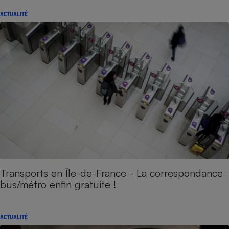
ACTUALITÉ
Transports en Île-de-France - La correspondance
bus/métro enfin gratuite !
ACTUALITÉ