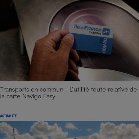
Transports en commun - L’utilité toute relative de
la carte Navigo Easy
ACTUALITÉ