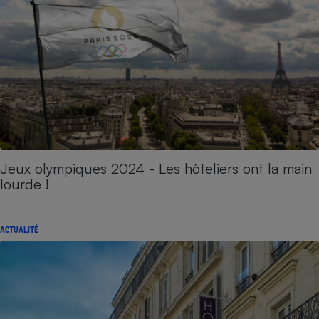
Jeux olympiques 2024 - Les hôteliers ont la main
lourde !
ACTUALITÉ