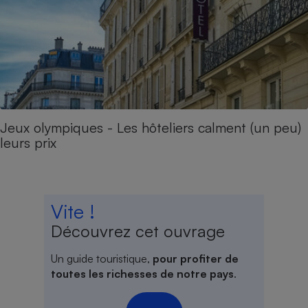
Jeux olympiques - Les hôteliers calment (un peu)
leurs prix
Vite !
Découvrez cet ouvrage
Un guide touristique,
pour profiter de
toutes les richesses de notre pays
.