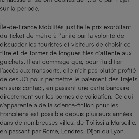
sur la période.
Île-de-France Mobilités justifie le prix exorbitant
du ticket de métro à l’unité par la volonté de
dissuader les touristes et visiteurs de choisir ce
titre et de former de longues files d’attente aux
guichets. Il est dommage que, pour fluidifier
l’accès aux transports, elle n’ait pas plutôt profité
de ces JO pour permettre le paiement des trajets
en sans contact, en passant une carte bancaire
directement sur les bornes de validation. Ce qui
s’apparente à de la science-fiction pour les
Franciliens est possible depuis plusieurs années
dans de nombreuses villes, de Tbilissi à Marseille,
en passant par Rome, Londres, Dijon ou Lyon.