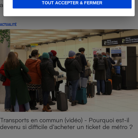
TOUT ACCEPTER & FERMER
anciens tickets de métro ?
ACTUALITÉ
Transports en commun (vidéo) - Pourquoi est-il
devenu si difficile d’acheter un ticket de métro ?