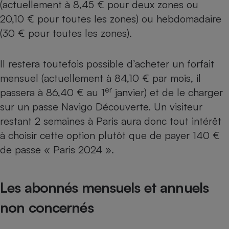
(actuellement à 8,45 € pour deux zones ou
Cafetière à expressos
20,10 € pour toutes les zones) ou hebdomadaire
(30 € pour toutes les zones).
Il restera toutefois possible d’acheter un forfait
mensuel (actuellement à 84,10 € par mois, il
er
passera à 86,40 € au 1
janvier) et de le charger
sur un passe Navigo Découverte. Un visiteur
restant 2 semaines à Paris aura donc tout intérêt
Robot ménager
à choisir cette option plutôt que de payer 140 €
de passe « Paris 2024 ».
Les abonnés mensuels et annuels
non concernés