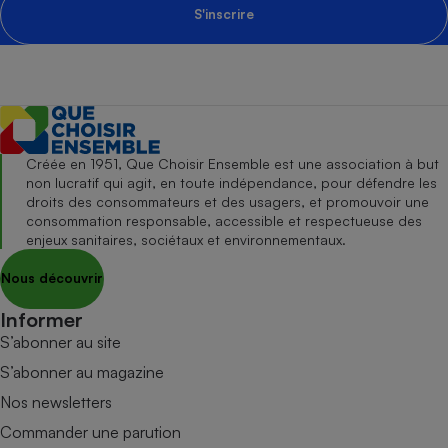
S'inscrire
Créée en 1951, Que Choisir Ensemble est une association à but
non lucratif qui agit, en toute indépendance, pour défendre les
droits des consommateurs et des usagers, et promouvoir une
consommation responsable, accessible et respectueuse des
enjeux sanitaires, sociétaux et environnementaux.
Nous découvrir
Informer
S’abonner au site
S’abonner au magazine
Nos newsletters
Commander une parution