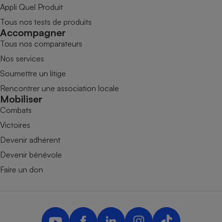
Appli Quel Produit
Tous nos tests de produits
Accompagner
Tous nos comparateurs
Nos services
Soumettre un litige
Rencontrer une association locale
Mobiliser
Combats
Victoires
Devenir adhérent
Devenir bénévole
Faire un don