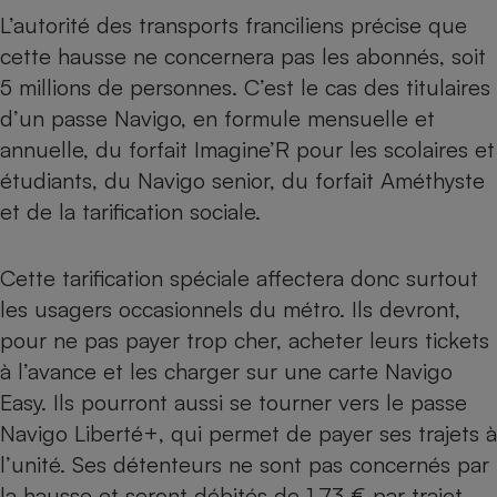
L’autorité des transports franciliens précise que
cette hausse ne concernera pas les abonnés, soit
5 millions de personnes. C’est le cas des titulaires
d’un passe Navigo, en formule mensuelle et
annuelle, du forfait Imagine’R pour les scolaires et
étudiants, du Navigo senior, du forfait Améthyste
et de la tarification sociale.
Cette tarification spéciale affectera donc surtout
les usagers occasionnels du métro. Ils devront,
pour ne pas payer trop cher, acheter leurs tickets
à l’avance et les charger sur une
carte Navigo
Easy
. Ils pourront aussi se tourner vers le passe
Navigo Liberté+, qui permet de payer ses trajets à
l’unité. Ses détenteurs ne sont pas concernés par
la hausse et seront débités de 1,73 € par trajet