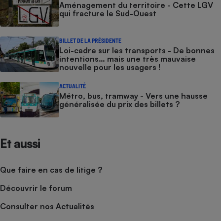
Aménagement du territoire - Cette LGV
qui fracture le Sud-Ouest
BILLET DE LA PRÉSIDENTE
Loi-cadre sur les transports - De bonnes
intentions… mais une très mauvaise
nouvelle pour les usagers !
ACTUALITÉ
Métro, bus, tramway - Vers une hausse
généralisée du prix des billets ?
Et aussi
Que faire en cas de litige ?
Découvrir le forum
Consulter nos Actualités