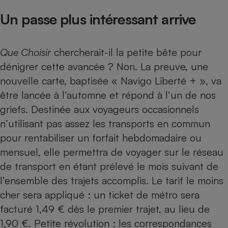
Un passe plus intéressant arrive
Que Choisir
chercherait-il la petite bête pour
dénigrer cette avancée ? Non. La preuve, une
nouvelle carte, baptisée « Navigo Liberté + », va
être lancée à l’automne et répond à l’un de nos
griefs. Destinée aux voyageurs occasionnels
n’utilisant pas assez les transports en commun
pour rentabiliser un forfait hebdomadaire ou
mensuel, elle permettra de voyager sur le réseau
de transport en étant prélevé le mois suivant de
l’ensemble des trajets accomplis. Le tarif le moins
cher sera appliqué : un ticket de métro sera
facturé 1,49 € dès le premier trajet, au lieu de
1,90 €. Petite révolution : les correspondances