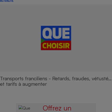
ACTUALITÉ
Transports franciliens - Retards, fraudes, vétusté…
et tarifs à augmenter
Offrez un