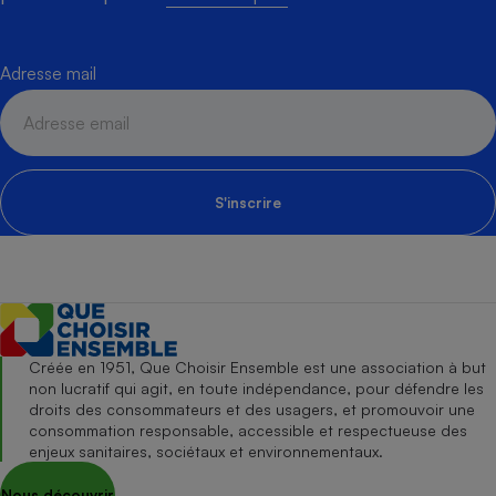
Adresse mail
S'inscrire
Créée en 1951, Que Choisir Ensemble est une association à but
non lucratif qui agit, en toute indépendance, pour défendre les
droits des consommateurs et des usagers, et promouvoir une
consommation responsable, accessible et respectueuse des
enjeux sanitaires, sociétaux et environnementaux.
Nous découvrir