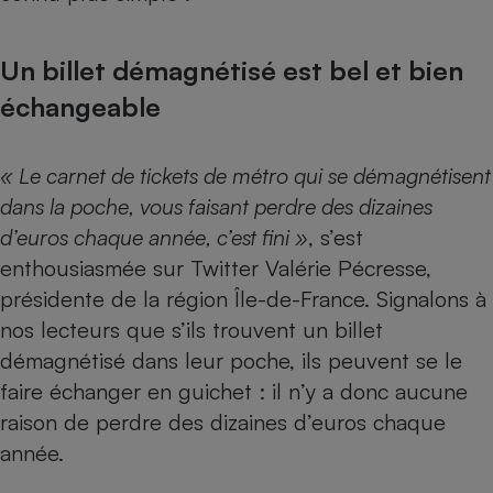
Un billet démagnétisé est bel et bien
échangeable
« Le carnet de tickets de métro qui se démagnétisent
dans la poche, vous faisant perdre des dizaines
d’euros chaque année, c’est fini »
, s’est
enthousiasmée sur Twitter Valérie Pécresse,
présidente de la région Île-de-France. Signalons à
nos lecteurs que s’ils trouvent un billet
démagnétisé dans leur poche, ils peuvent se le
faire échanger en guichet : il n’y a donc aucune
raison de perdre des dizaines d’euros chaque
année.