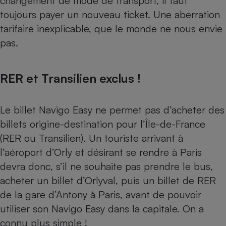
changement de mode de transport, il faut
toujours payer un nouveau ticket. Une aberration
tarifaire inexplicable, que le monde ne nous envie
pas.
RER et Transilien exclus !
Le billet Navigo Easy ne permet pas d’acheter des
billets origine-destination pour l’Île-de-France
(RER ou Transilien). Un touriste arrivant à
l’aéroport d’Orly et désirant se rendre à Paris
devra donc, s’il ne souhaite pas prendre le bus,
acheter un billet d’Orlyval, puis un billet de RER
de la gare d’Antony à Paris, avant de pouvoir
utiliser son Navigo Easy dans la capitale. On a
connu plus simple !