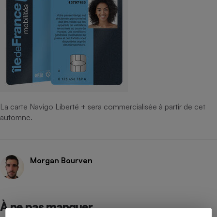
La carte Navigo Liberté + sera commercialisée à partir de cet
automne.
Morgan Bourven
À ne pas manquer