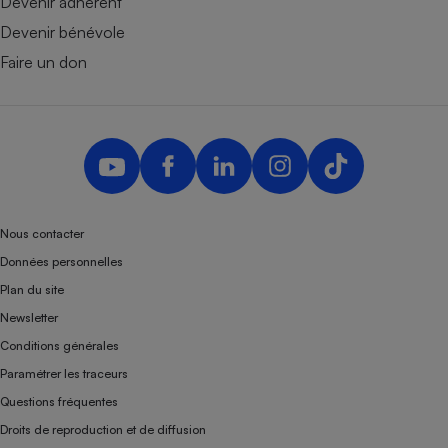
Devenir adhérent
Devenir bénévole
Faire un don
Nous contacter
Données personnelles
Plan du site
Newsletter
Conditions générales
Paramétrer les traceurs
Questions fréquentes
Droits de reproduction et de diffusion