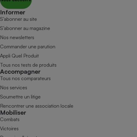
Informer
S’abonner au site
S’abonner au magazine
Nos newsletters
Commander une parution
Appli Quel Produit
Tous nos tests de produits
Accompagner
Tous nos comparateurs
Nos services
Soumettre un litige
Rencontrer une association locale
Mobiliser
Combats
Victoires