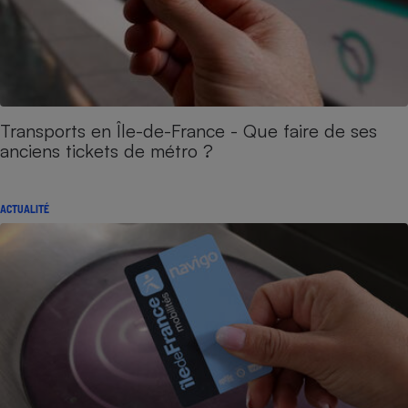
Transports en Île-de-France - Que faire de ses
anciens tickets de métro ?
ACTUALITÉ