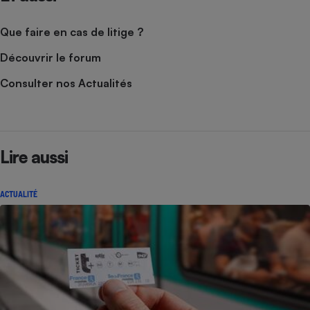
Que faire en cas de litige ?
Découvrir le forum
Consulter nos Actualités
Lire aussi
ACTUALITÉ