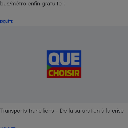
bus/métro enfin gratuite !
ENQUÊTE
Transports franciliens - De la saturation à la crise