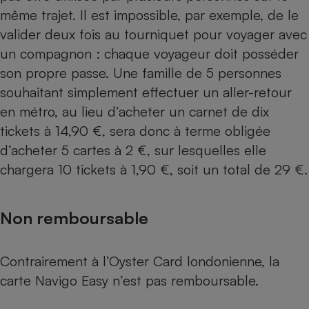
même trajet. Il est impossible, par exemple, de le
Cafetière à expressos
valider deux fois au tourniquet pour voyager avec
un compagnon : chaque voyageur doit posséder
son propre passe. Une famille de 5 personnes
souhaitant simplement effectuer un aller-retour
en métro, au lieu d’acheter un carnet de dix
tickets à 14,90 €, sera donc à terme obligée
d’acheter 5 cartes à 2 €, sur lesquelles elle
Robot ménager
chargera 10 tickets à 1,90 €, soit un total de 29 €.
Non remboursable
Contrairement à l’Oyster Card londonienne, la
carte Navigo Easy n’est pas remboursable.