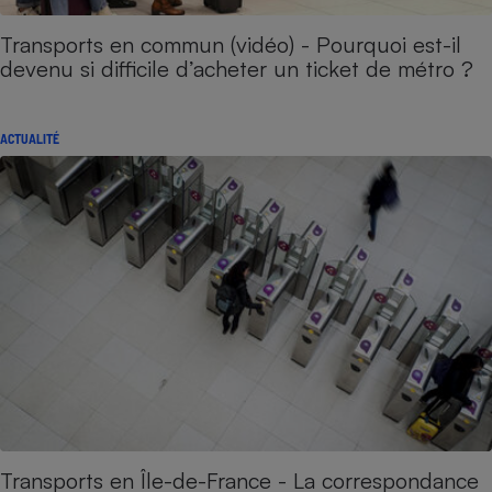
Transports en commun (vidéo) - Pourquoi est-il
devenu si difficile d’acheter un ticket de métro ?
ACTUALITÉ
Transports en Île-de-France - La correspondance