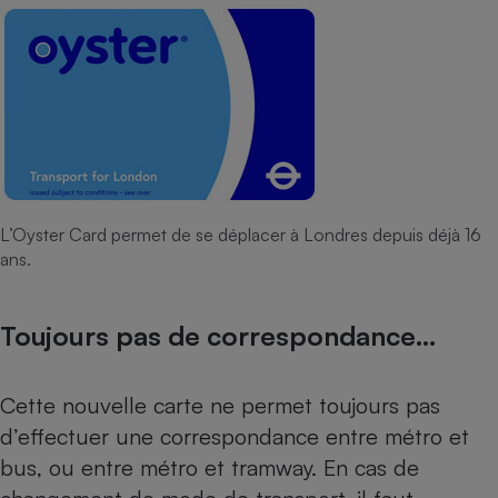
L’Oyster Card permet de se déplacer à Londres depuis déjà 16
ans.
Toujours pas de correspondance…
Cette nouvelle carte ne permet toujours pas
d’effectuer une correspondance entre métro et
bus, ou entre métro et tramway. En cas de