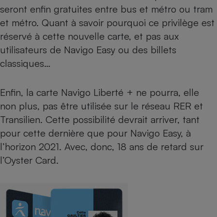
seront enfin gratuites entre bus et métro ou tram
et métro. Quant à savoir pourquoi ce privilège est
réservé à cette nouvelle carte, et pas aux
utilisateurs de Navigo Easy ou des billets
classiques…
Enfin, la carte Navigo Liberté + ne pourra, elle
non plus, pas être utilisée sur le réseau RER et
Transilien. Cette possibilité devrait arriver, tant
pour cette dernière que pour Navigo Easy, à
l’horizon 2021. Avec, donc, 18 ans de retard sur
l’Oyster Card.