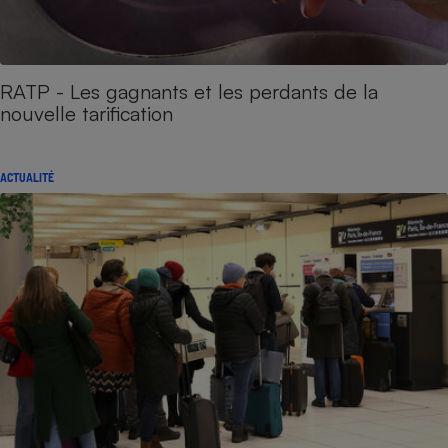
RATP - Les gagnants et les perdants de la
nouvelle tarification
ACTUALITÉ