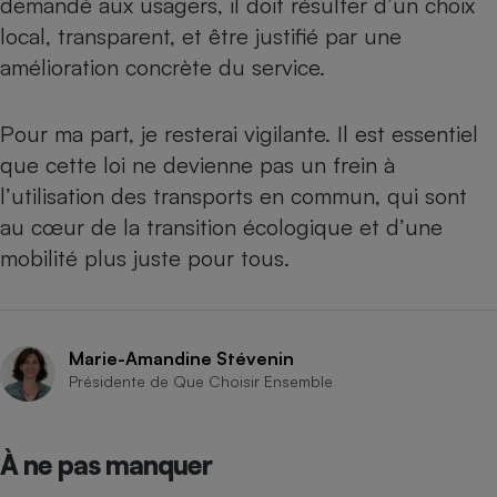
demandé aux usagers, il doit résulter d’un choix
local, transparent, et être justifié par une
amélioration concrète du service.
Pour ma part, je resterai vigilante. Il est essentiel
que cette loi ne devienne pas un frein à
l’utilisation des transports en commun, qui sont
au cœur de la transition écologique et d’une
mobilité plus juste pour tous.
Marie-Amandine Stévenin
Présidente de Que Choisir Ensemble
À ne pas manquer