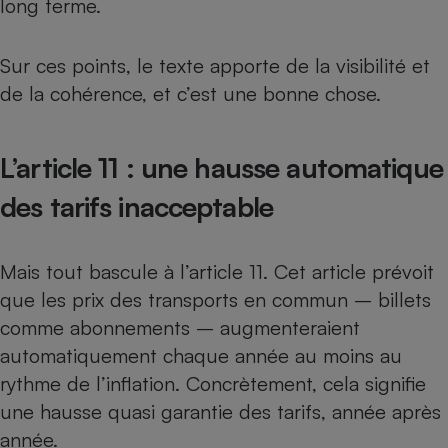
long terme.
Cafetière à expressos
Sur ces points, le texte apporte de la visibilité et
de la cohérence, et c’est une bonne chose.
L’article 11 : une hausse automatique
des tarifs inacceptable
Robot ménager
Mais tout bascule à l’article 11. Cet article prévoit
que les prix des transports en commun – billets
comme abonnements – augmenteraient
automatiquement chaque année au moins au
rythme de l’inflation. Concrètement, cela signifie
une hausse quasi garantie des tarifs, année après
année.