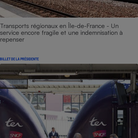
Transports régionaux en Île-de-France - Un
service encore fragile et une indemnisation à
repenser
BILLET DE LA PRÉSIDENTE