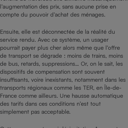
l’augmentation des prix, sans aucune prise en
compte du pouvoir d’achat des ménages.
Ensuite, elle est déconnectée de la réalité du
service rendu. Avec ce système, un usager
pourrait payer plus cher alors même que l’offre
de transport se dégrade : moins de trains, moins
de bus, retards, suppressions… Or, on le sait, les
dispositifs de compensation sont souvent
insuffisants, voire inexistants, notamment dans les
transports régionaux comme les TER,
en Île-de-
France
comme
ailleurs
. Une hausse automatique
des tarifs dans ces conditions n’est tout
simplement pas acceptable.