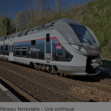
Réseau ferroviaire - Une politique