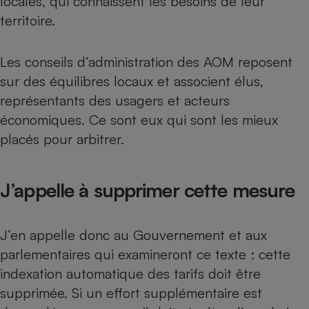
locales, qui connaissent les besoins de leur
territoire.
Les conseils d’administration des AOM reposent
sur des équilibres locaux et associent élus,
représentants des usagers et acteurs
économiques. Ce sont eux qui sont les mieux
placés pour arbitrer.
J’appelle à supprimer cette mesure
J’en appelle donc au Gouvernement et aux
parlementaires qui examineront ce texte : cette
indexation automatique des tarifs doit être
supprimée. Si un effort supplémentaire est