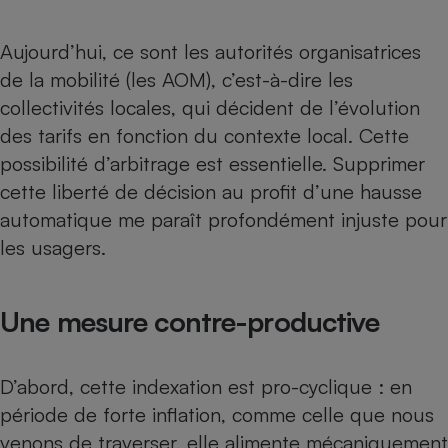
Aujourd’hui, ce sont les autorités organisatrices
de la mobilité (les AOM), c’est-à-dire les
collectivités locales, qui décident de l’évolution
des tarifs en fonction du contexte local. Cette
possibilité d’arbitrage est essentielle. Supprimer
cette liberté de décision au profit d’une hausse
automatique me paraît profondément injuste pour
les usagers.
Une mesure contre-productive
D’abord, cette indexation est pro-cyclique : en
période de forte inflation, comme celle que nous
venons de traverser, elle alimente mécaniquement