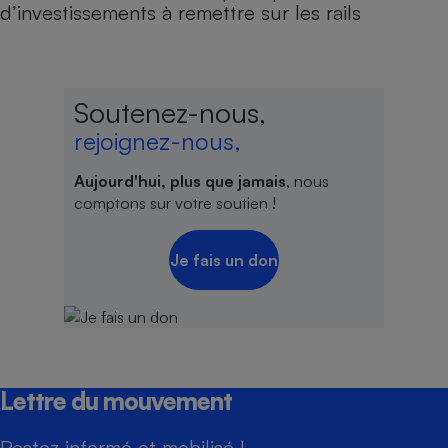
d’investissements à remettre sur les rails
Soutenez-nous,
rejoignez-nous,
Aujourd'hui, plus que jamais
, nous
comptons sur votre soutien !
Je fais un don
Lettre du mouvement
Restez informé et mobilisé !