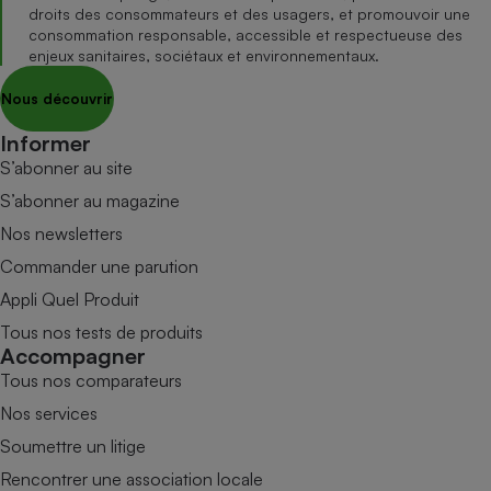
droits des consommateurs et des usagers, et promouvoir une
consommation responsable, accessible et respectueuse des
enjeux sanitaires, sociétaux et environnementaux.
Nous découvrir
Informer
S’abonner au site
S’abonner au magazine
Nos newsletters
Commander une parution
Appli Quel Produit
Tous nos tests de produits
Accompagner
Tous nos comparateurs
Nos services
Soumettre un litige
Rencontrer une association locale