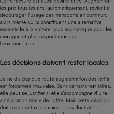
Cette mesure est aussi désincitative. Augmenter
les prix tous les ans, automatiquement, revient à
décourager l’usage des transports en commun,
alors même qu’ils constituent une alternative
essentielle à la voiture, plus économique pour les
ménages et plus respectueuse de
l’environnement.
Les décisions doivent rester locales
Je ne dis pas que toute augmentation des tarifs
est forcément mauvaise. Dans certains territoires,
elle peut se justifier si elle s’accompagne d’une
amélioration réelle de l’offre. Mais cette décision
doit rester entre les mains des collectivités