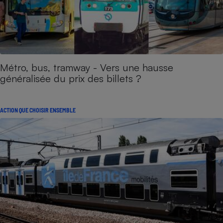
Métro, bus, tramway - Vers une hausse
généralisée du prix des billets ?
ACTION QUE CHOISIR ENSEMBLE