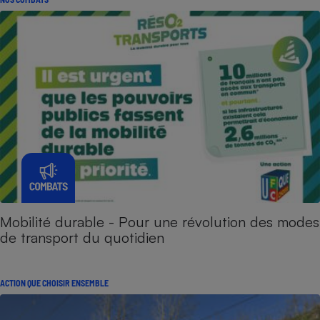
Mobilité durable - Pour une révolution des modes
de transport du quotidien
ACTION QUE CHOISIR ENSEMBLE