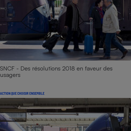
SNCF - Des résolutions 2018 en faveur des
usagers
ACTION QUE CHOISIR ENSEMBLE