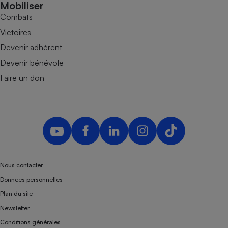
Mobiliser
Combats
Victoires
Devenir adhérent
Devenir bénévole
Faire un don
Nous contacter
Données personnelles
Plan du site
Newsletter
Conditions générales