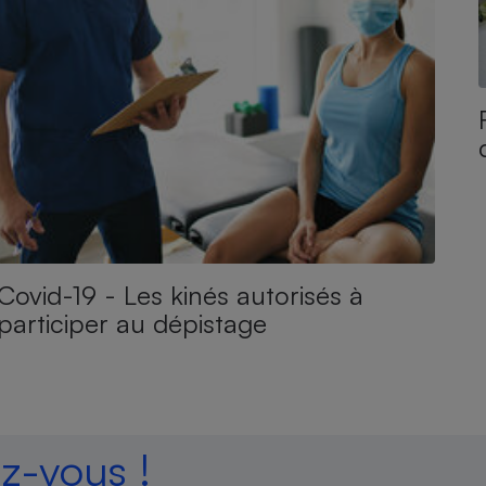
Covid-19 - Les kinés autorisés à
participer au dépistage
-vous !