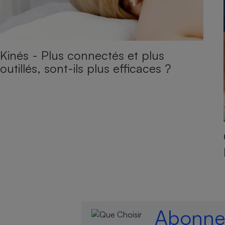
Kinés - Plus connectés et plus
outillés, sont-ils plus efficaces ?
Abonnez