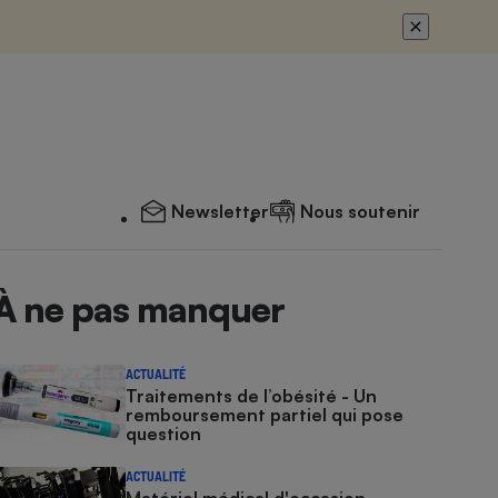
Newsletter
Nous soutenir
À ne pas manquer
ACTUALITÉ
Traitements de l’obésité - Un
remboursement partiel qui pose
question
ACTUALITÉ