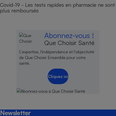
Covid-19 - Les tests rapides en pharmacie ne sont
plus remboursés
Abonnez-vous !
Que Choisir Santé
L'expertise, l'indépendance et l'objectivité
de Que Choisir Ensemble pour votre
santé.
Cliquez ici
Newsletter