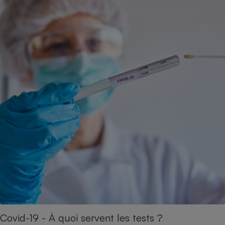
Covid-19 - À quoi servent les tests ?