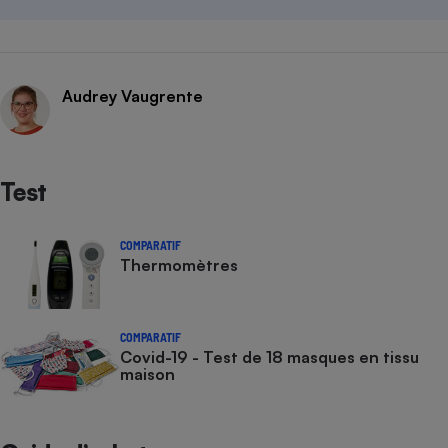
Audrey Vaugrente
Test
COMPARATIF
Thermomètres
COMPARATIF
Covid-19 - Test de 18 masques en tissu
maison