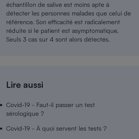
échantillon de salive est moins apte à
détecter les personnes malades que celui de
référence. Son efficacité est radicalement
réduite si le patient est asymptomatique.
Seuls 3 cas sur 4 sont alors détectés.
Lire aussi
Covid-19 - Faut-il passer un test
sérologique ?
Covid-19 - À quoi servent les tests ?