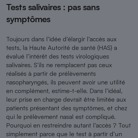
Tests salivaires : pas sans
Cafetière à expressos
symptômes
Toujours dans l’idée d’élargir l’accès aux
tests, la Haute Autorité de santé (HAS) a
évalué l’intérêt des tests virologiques
salivaires. S’ils ne remplacent pas ceux
Robot ménager
réalisés à partir de prélèvements
nasopharyngés, ils peuvent avoir une utilité
en complément, estime-t-elle. Dans l’idéal,
leur prise en charge devrait être limitée aux
patients présentant des symptômes, et chez
qui le prélèvement nasal est compliqué.
Pourquoi en restreindre autant l’accès ? Tout
simplement parce que le test à partir d’un