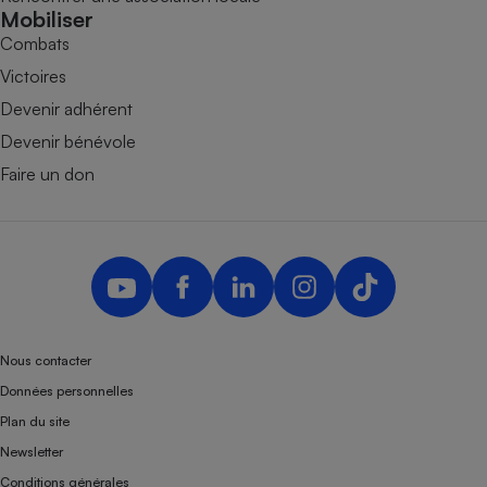
Mobiliser
Combats
Victoires
Devenir adhérent
Devenir bénévole
Faire un don
Nous contacter
Données personnelles
Plan du site
Newsletter
Conditions générales