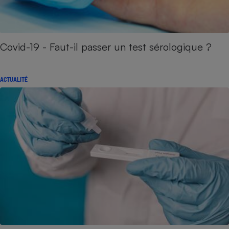
Covid-19 - Faut-il passer un test sérologique ?
ACTUALITÉ