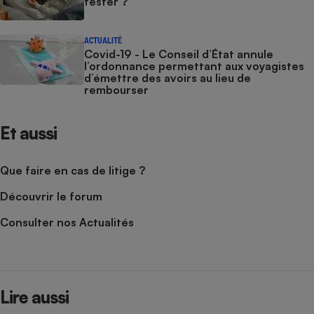
tester ?
ACTUALITÉ
Covid-19 - Le Conseil d’État annule
l’ordonnance permettant aux voyagistes
d’émettre des avoirs au lieu de
rembourser
Et aussi
Que faire en cas de litige ?
Découvrir le forum
Consulter nos Actualités
Lire aussi