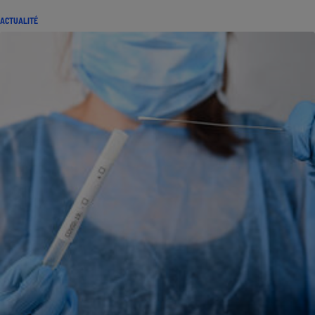
ACTUALITÉ