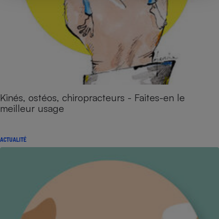
Kinés, ostéos, chiropracteurs - Faites-en le
meilleur usage
ACTUALITÉ