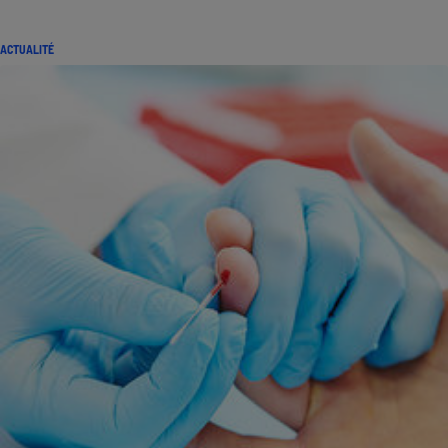
ACTUALITÉ