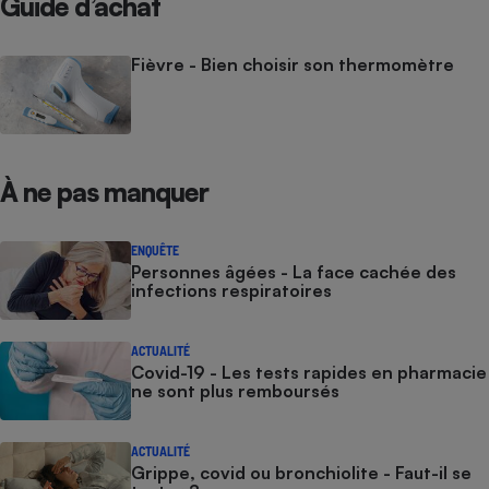
Guide d’achat
Fièvre - Bien choisir son thermomètre
À ne pas manquer
ENQUÊTE
Personnes âgées - La face cachée des
infections respiratoires
ACTUALITÉ
Covid-19 - Les tests rapides en pharmacie
ne sont plus remboursés
ACTUALITÉ
Grippe, covid ou bronchiolite - Faut-il se