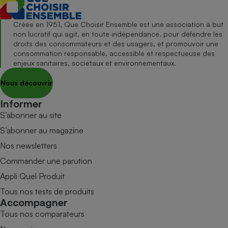
Créée en 1951, Que Choisir Ensemble est une association à but
non lucratif qui agit, en toute indépendance, pour défendre les
droits des consommateurs et des usagers, et promouvoir une
consommation responsable, accessible et respectueuse des
enjeux sanitaires, sociétaux et environnementaux.
Nous découvrir
Informer
S’abonner au site
S’abonner au magazine
Nos newsletters
Commander une parution
Appli Quel Produit
Tous nos tests de produits
Accompagner
Tous nos comparateurs