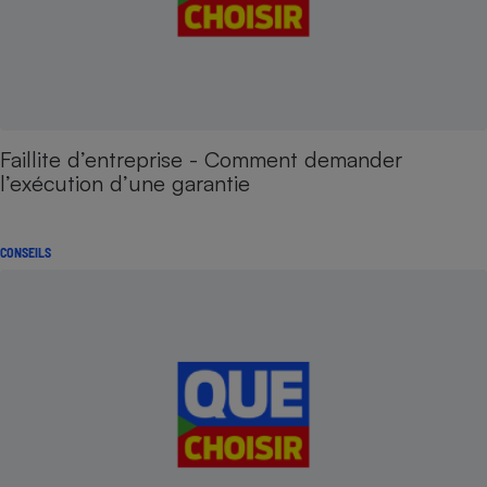
Faillite d’entreprise - Comment demander
l’exécution d’une garantie
CONSEILS