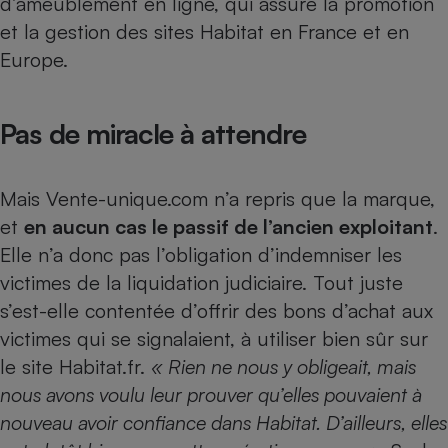
d’ameublement en ligne, qui assure la promotion
et la gestion des sites Habitat en France et en
Europe.
Pas de miracle à attendre
Mais Vente-unique.com n’a repris que la marque,
et
en aucun cas le passif de l’ancien exploitant
.
Elle n’a donc pas l’obligation d’indemniser les
victimes de la liquidation judiciaire. Tout juste
s’est-elle contentée d’offrir des bons d’achat aux
victimes qui se signalaient, à utiliser bien sûr sur
le site Habitat.fr.
« Rien ne nous y obligeait, mais
nous avons voulu leur prouver qu’elles pouvaient à
nouveau avoir confiance dans Habitat. D’ailleurs, elles