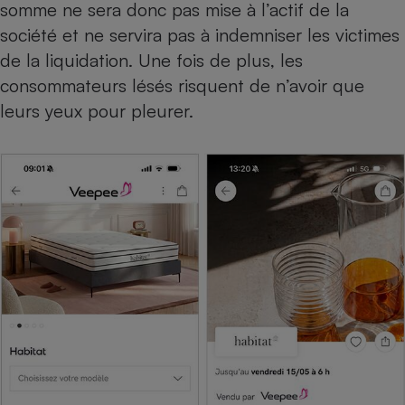
somme ne sera donc pas mise à l’actif de la
société et ne servira pas à indemniser les victimes
de la liquidation. Une fois de plus, les
consommateurs lésés risquent de n’avoir que
leurs yeux pour pleurer.