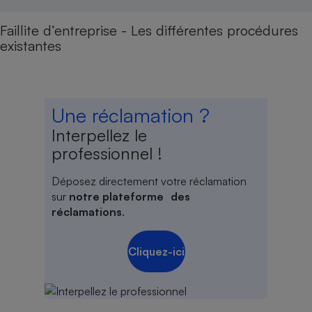
Faillite d’entreprise - Les différentes procédures
existantes
Une réclamation ?
Interpellez le
professionnel !
Déposez directement votre réclamation
sur
notre plateforme des
réclamations
.
Cliquez-ici