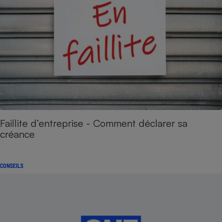
Faillite d’entreprise - Comment déclarer sa
créance
CONSEILS