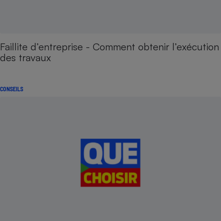
Faillite d’entreprise - Comment obtenir l’exécution
des travaux
CONSEILS