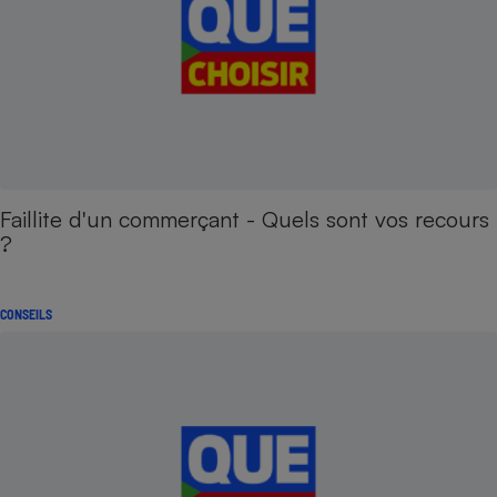
Faillite d'un commerçant - Quels sont vos recours
?
CONSEILS