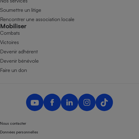
Nos services
Soumettre un litige
Rencontrer une association locale
Mobiliser
Combats
Victoires
Devenir adhérent
Devenir bénévole
Faire un don
Nous contacter
Données personnelles