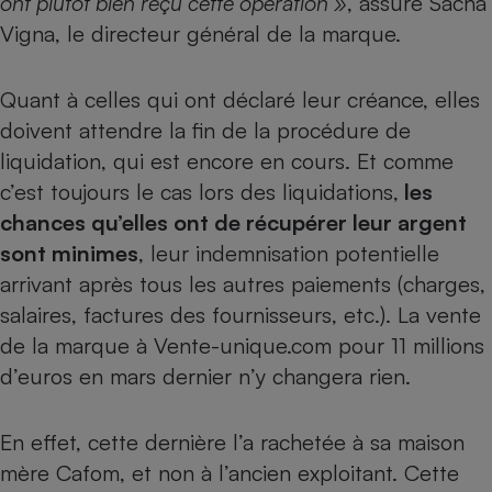
ont plutôt bien reçu cette opération »
, assure Sacha
Vigna, le directeur général de la marque.
Quant à celles qui ont déclaré leur créance, elles
doivent attendre la fin de la procédure de
liquidation, qui est encore en cours. Et comme
c’est toujours le cas lors des liquidations,
les
chances qu’elles ont de récupérer leur argent
sont minimes
, leur indemnisation potentielle
arrivant après tous les autres paiements (charges,
salaires, factures des fournisseurs, etc.). La vente
de la marque à Vente-unique.com pour 11 millions
d’euros en mars dernier n’y changera rien.
En effet, cette dernière l’a rachetée à sa maison
mère Cafom, et non à l’ancien exploitant. Cette