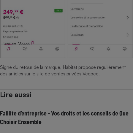
Signe du retour de la marque, Habitat propose régulièrement
des articles sur le site de ventes privées Veepee.
Lire aussi
Faillite d’entreprise - Vos droits et les conseils de Que
Choisir Ensemble