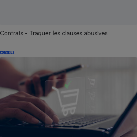
Contrats - Traquer les clauses abusives
CONSEILS