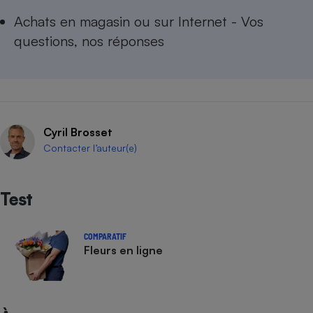
Achats en magasin ou sur Internet - Vos
questions, nos réponses
Cyril Brosset
Contacter l’auteur(e)
Test
COMPARATIF
Fleurs en ligne