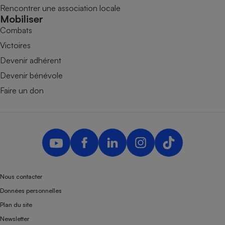
Rencontrer une association locale
Mobiliser
Combats
Victoires
Devenir adhérent
Devenir bénévole
Faire un don
Nous contacter
Données personnelles
Plan du site
Newsletter