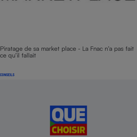
Piratage de sa market place - La Fnac n’a pas fait
ce qu’il fallait
CONSEILS