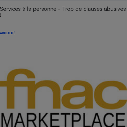
Services à la personne - Trop de clauses abusives
!
ACTUALITÉ