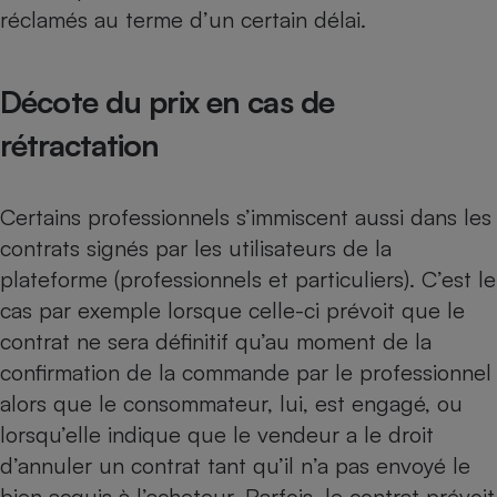
réclamés au terme d’un certain délai.
Cafetière à expressos
Décote du prix en cas de
rétractation
Certains professionnels s’immiscent aussi dans les
contrats signés par les utilisateurs de la
Robot ménager
plateforme (professionnels et particuliers). C’est le
cas par exemple lorsque celle-ci prévoit que le
contrat ne sera définitif qu’au moment de la
confirmation de la commande par le professionnel
alors que le consommateur, lui, est engagé, ou
lorsqu’elle indique que le vendeur a le droit
d’annuler un contrat tant qu’il n’a pas envoyé le
bien acquis à l’acheteur. Parfois, le contrat prévoit