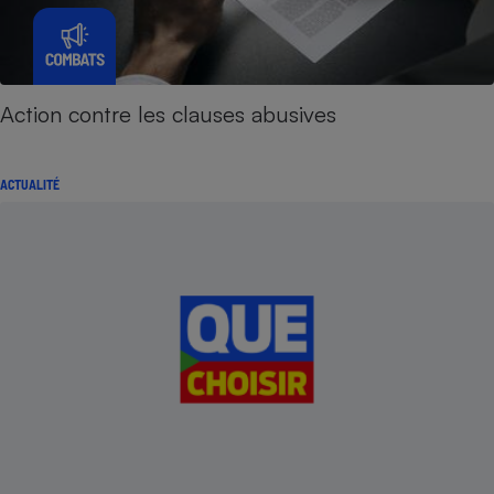
Action contre les clauses abusives
ACTUALITÉ