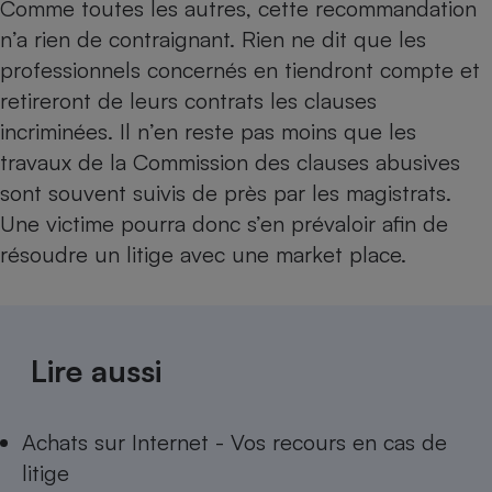
Comme toutes les autres, cette recommandation
n’a rien de contraignant. Rien ne dit que les
professionnels concernés en tiendront compte et
retireront de leurs contrats les clauses
incriminées. Il n’en reste pas moins que les
travaux de la Commission des clauses abusives
sont souvent suivis de près par les magistrats.
Une victime pourra donc s’en prévaloir afin de
résoudre un litige avec une market place.
Lire aussi
Achats sur Internet - Vos recours en cas de
litige