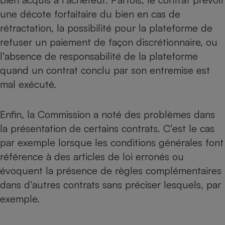
une décote forfaitaire du bien en cas de
rétractation, la possibilité pour la plateforme de
refuser un paiement de façon discrétionnaire, ou
l’absence de responsabilité de la plateforme
quand un contrat conclu par son entremise est
mal exécuté.
Enfin, la Commission a noté des problèmes dans
la présentation de certains contrats. C’est le cas
par exemple lorsque les conditions générales font
référence à des articles de loi erronés ou
évoquent la présence de règles complémentaires
dans d’autres contrats sans préciser lesquels, par
exemple.