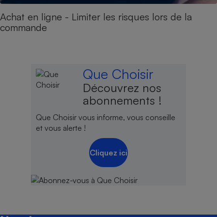
Achat en ligne - Limiter les risques lors de la
commande
Que Choisir
Découvrez nos
abonnements !
Que Choisir vous informe, vous conseille
et vous alerte !
Cliquez ici