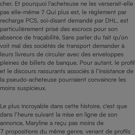
cher. Et pourquoi l’acheteuse ne les verserait-elle
pas elle-même ? Qui plus est,
le règlement par
recharge PCS, soi-disant demandé par DHL, est
particulièrement prisé des escrocs pour son
absence de traçabilité
. Sans parler du fait qu’on
voit mal des sociétés de transport demander à
leurs livreurs de circuler avec des enveloppes
pleines de billets de banque. Pour autant, le profil
et le discours rassurants associés à l’insistance de
la pseudo-acheteuse pourraient convaincre les
moins suspicieux.
Le plus incroyable dans cette histoire, c’est que
dans l’heure suivant la mise en ligne de son
annonce, Maryline a reçu pas moins de
7 propositions du même genre, venant de profils