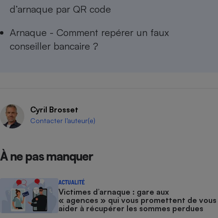
d’arnaque par QR code
Arnaque - Comment repérer un faux
conseiller bancaire ?
Cyril Brosset
Contacter l’auteur(e)
À ne pas manquer
ACTUALITÉ
Victimes d’arnaque : gare aux
« agences » qui vous promettent de vous
aider à récupérer les sommes perdues