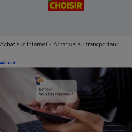
Achat sur Internet - Arnaque au transporteur
ACTUALITÉ