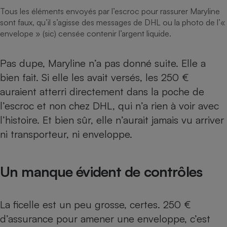
Tous les éléments envoyés par l’escroc pour rassurer Maryline
Cafetière à expressos
sont faux, qu’il s’agisse des messages de DHL ou la photo de l’«
envelope » (sic) censée contenir l’argent liquide.
Pas dupe, Maryline n’a pas donné suite. Elle a
bien fait. Si elle les avait versés, les 250 €
auraient atterri directement dans la poche de
l’escroc et non chez DHL, qui n’a rien à voir avec
l’histoire. Et bien sûr, elle n’aurait jamais vu arriver
Robot ménager
ni transporteur, ni enveloppe.
Un manque évident de contrôles
La ficelle est un peu grosse, certes. 250 €
d’assurance pour amener une enveloppe, c’est