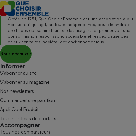
Créée en 1951, Que Choisir Ensemble est une association à but
non lucratif qui agit, en toute indépendance, pour défendre les
droits des consommateurs et des usagers, et promouvoir une
consommation responsable, accessible et respectueuse des
enjeux sanitaires, sociétaux et environnementaux.
Nous découvrir
Informer
S’abonner au site
S’abonner au magazine
Nos newsletters
Commander une parution
Appli Quel Produit
Tous nos tests de produits
Accompagner
Tous nos comparateurs