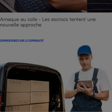
Arnaque au colis - Les escrocs tentent une
nouvelle approche
COMMENTAIRES SUR LE COMPARATIF