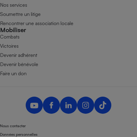
Nos services
Soumettre un litige
Rencontrer une association locale
Mobiliser
Combats
Victoires
Devenir adhérent
Devenir bénévole
Faire un don
Nous contacter
Données personnelles