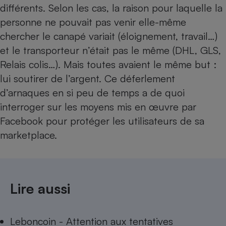
différents. Selon les cas, la raison pour laquelle la
personne ne pouvait pas venir elle-même
chercher le canapé variait (éloignement, travail…)
et le transporteur n’était pas le même (DHL, GLS,
Relais colis…). Mais toutes avaient le même but :
lui soutirer de l’argent. Ce déferlement
d’arnaques en si peu de temps a de quoi
interroger sur les moyens mis en œuvre par
Facebook pour protéger les utilisateurs de sa
marketplace.
Lire aussi
Leboncoin - Attention aux tentatives