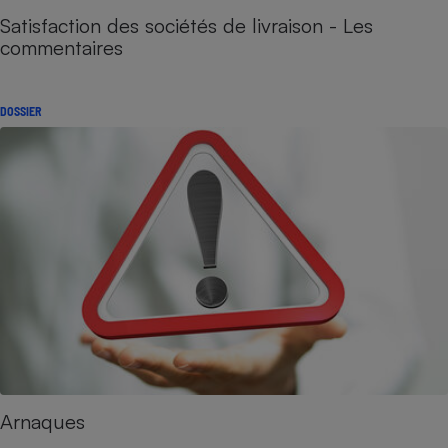
Satisfaction des sociétés de livraison - Les
commentaires
DOSSIER
Arnaques