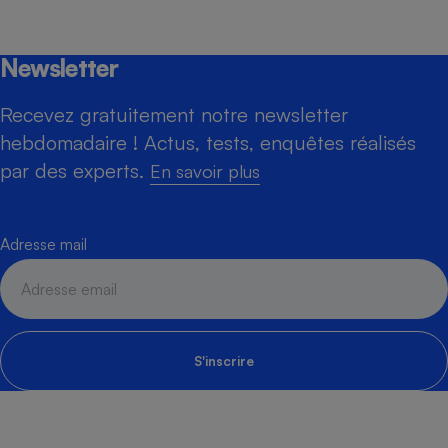
Newsletter
Recevez gratuitement notre newsletter
hebdomadaire ! Actus, tests, enquêtes réalisés
par des experts.
En savoir plus
Adresse mail
S'inscrire