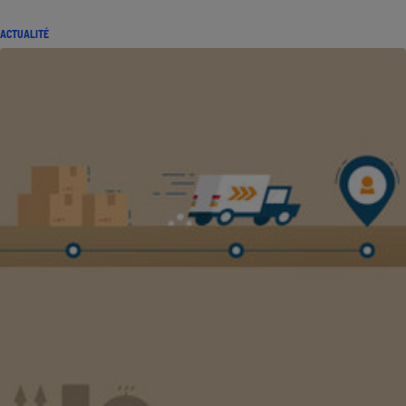
ACTUALITÉ