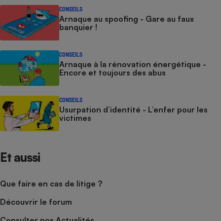
CONSEILS
Arnaque au spoofing - Gare au faux
banquier !
CONSEILS
Arnaque à la rénovation énergétique -
Encore et toujours des abus
CONSEILS
Usurpation d’identité - L’enfer pour les
victimes
Et aussi
Que faire en cas de litige ?
Découvrir le forum
Consulter nos Actualités