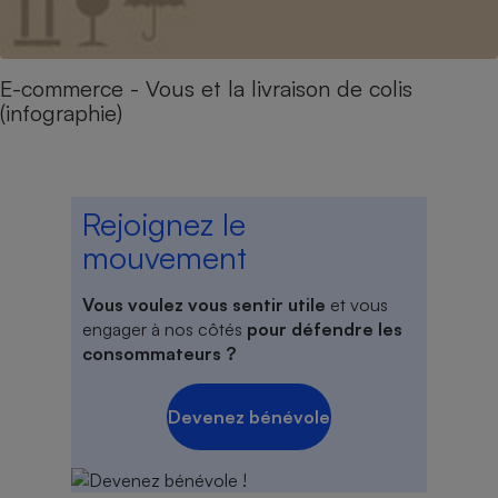
E-commerce - Vous et la livraison de colis
(infographie)
Rejoignez le
mouvement
Vous voulez vous sentir utile
et vous
engager à nos côtés
pour défendre les
consommateurs ?
Devenez bénévole