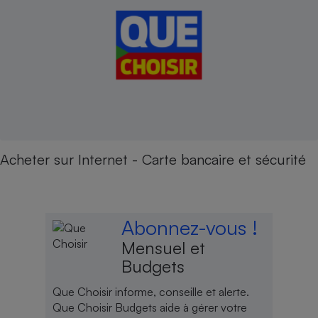
Acheter sur Internet - Carte bancaire et sécurité
Abonnez-vous !
Mensuel et
Budgets
Que Choisir informe, conseille et alerte.
Que Choisir Budgets aide à gérer votre