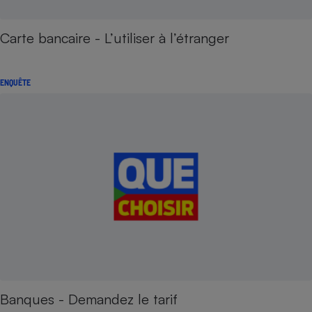
Carte bancaire - L’utiliser à l’étranger
ENQUÊTE
Banques - Demandez le tarif