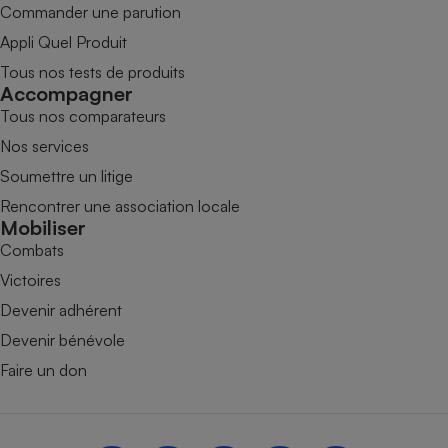
Commander une parution
Appli Quel Produit
Tous nos tests de produits
Accompagner
Tous nos comparateurs
Nos services
Soumettre un litige
Rencontrer une association locale
Mobiliser
Combats
Victoires
Devenir adhérent
Devenir bénévole
Faire un don