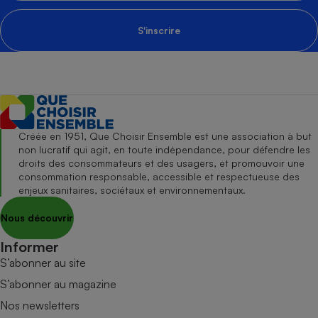
S'inscrire
Créée en 1951, Que Choisir Ensemble est une association à but
non lucratif qui agit, en toute indépendance, pour défendre les
droits des consommateurs et des usagers, et promouvoir une
consommation responsable, accessible et respectueuse des
enjeux sanitaires, sociétaux et environnementaux.
Nous découvrir
Informer
S’abonner au site
S’abonner au magazine
Nos newsletters