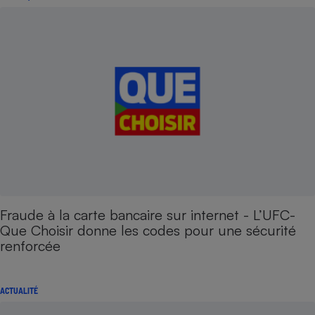
Fraude à la carte bancaire sur internet - L’UFC-
Que Choisir donne les codes pour une sécurité
renforcée
ACTUALITÉ