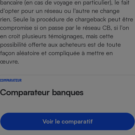
bancaire (en cas de voyage en particulier), le fait
d’opter pour un réseau ou l’autre ne change
rien. Seule la procédure de
chargeback
peut être
compromise si on passe par le réseau CB, si l’on
en croit plusieurs témoignages, mais cette
possibilité offerte aux acheteurs est de toute
façon aléatoire et compliquée à mettre en
œuvre.
COMPARATEUR
Comparateur banques
Voir le comparatif