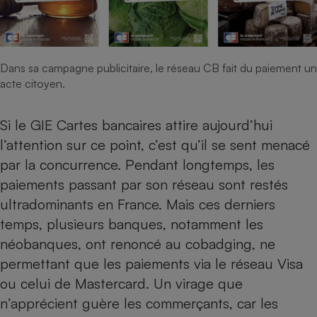
Cafetière à expressos
Dans sa campagne publicitaire, le réseau CB fait du paiement un
acte citoyen.
Si le GIE Cartes bancaires attire aujourd’hui
l’attention sur ce point, c’est qu’il se sent menacé
par la concurrence. Pendant longtemps, les
Robot ménager
paiements passant par son réseau sont restés
ultradominants en France. Mais ces derniers
temps, plusieurs banques, notamment les
néobanques, ont renoncé au cobadging, ne
permettant que les paiements via le réseau Visa
ou celui de Mastercard. Un virage que
n’apprécient guère les commerçants, car les