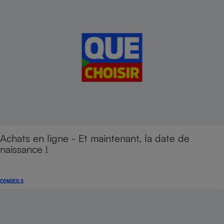
Achats en ligne - Et maintenant, la date de
naissance !
CONSEILS