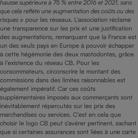
hausse supérieure à 75 % entre 2016 et 2021, sans
que cela reflète une augmentation des coûts ou des
risques »
pour les réseaux. L’association réclame
une transparence sur les prix et une justification
des augmentations, remarquant que la France est
un des seuls pays en Europe à pouvoir échapper
à cette hégémonie des deux mastodontes, grâce
à l’existence du réseau CB. Pour les
consommateurs, circonscrire le montant des
commissions dans des limites raisonnables est
également impératif. Car ces coûts
supplémentaires imposés aux commerçants sont
inévitablement répercutés sur les prix des
marchandises ou services. C’est en cela que
choisir le logo CB peut s’avérer pertinent, sachant
que si certaines assurances sont liées à une carte