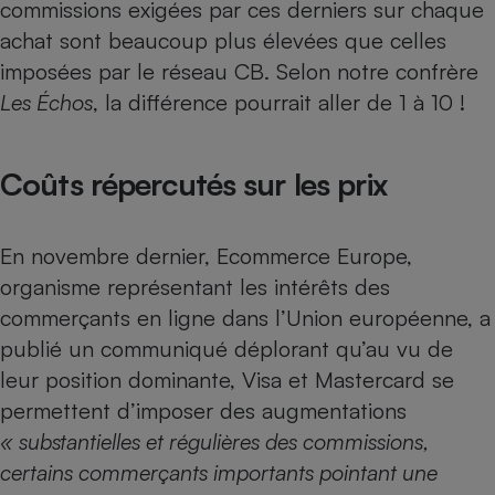
commissions exigées par ces derniers sur chaque
achat sont beaucoup plus élevées que celles
imposées par le réseau CB. Selon notre confrère
Les Échos
, la différence pourrait aller de 1 à 10 !
Coûts répercutés sur les prix
En novembre dernier, Ecommerce Europe,
organisme représentant les intérêts des
commerçants en ligne dans l’Union européenne, a
publié un communiqué déplorant qu’au vu de
leur position dominante, Visa et Mastercard se
permettent d’imposer des augmentations
« substantielles et régulières des commissions,
certains commerçants importants pointant une