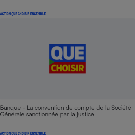
ACTION QUE CHOISIR ENSEMBLE
Banque - La convention de compte de la Société
Générale sanctionnée par la justice
ACTION QUE CHOISIR ENSEMBLE