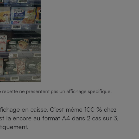
recette ne présentent pas un affichage spécifique.
ffichage en caisse. C’est même 100 % chez
est là encore au format A4 dans 2 cas sur 3,
ifiquement.