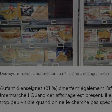
Des rayons entiers pourtant concernés par des changements de 
Autant d’enseignes (81 %) omettent également l’a
Intermarché ! Quand cet affichage est présent, il 
trop peu visible quand on ne le cherche pas spéc