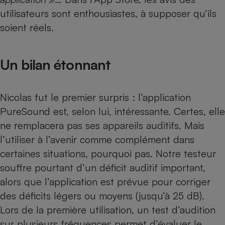
utilisateurs sont enthousiastes, à supposer qu’ils
soient réels.
Un bilan étonnant
Nicolas fut le premier surpris : l’application
PureSound est, selon lui, intéressante. Certes, elle
ne remplacera pas ses
appareils auditifs
. Mais
l’utiliser à l’avenir comme complément dans
certaines situations, pourquoi pas. Notre testeur
souffre pourtant d’un déficit auditif important,
alors que l’application est prévue pour corriger
des déficits légers ou moyens (jusqu’à 25 dB).
Lors de la première utilisation, un test d’audition
sur plusieurs fréquences permet d’évaluer le