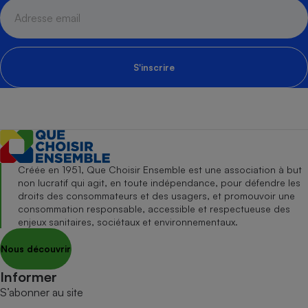
S'inscrire
Créée en 1951, Que Choisir Ensemble est une association à but
non lucratif qui agit, en toute indépendance, pour défendre les
droits des consommateurs et des usagers, et promouvoir une
consommation responsable, accessible et respectueuse des
enjeux sanitaires, sociétaux et environnementaux.
Nous découvrir
Informer
S’abonner au site