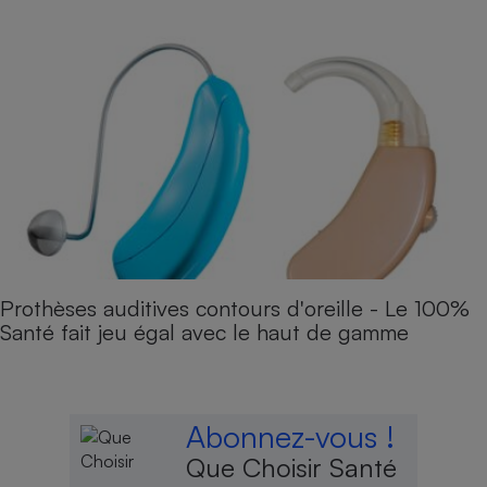
Prothèses auditives contours d'oreille - Le 100%
Santé fait jeu égal avec le haut de gamme
Abonnez-vous !
Que Choisir Santé