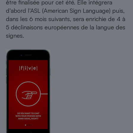
être finalisée pour cet été. Elle intégrera
d’abord l’ASL (American Sign Language) puis,
dans les 6 mois suivants, sera enrichie de 4 à
5 déclinaisons européennes de la langue des
signes.