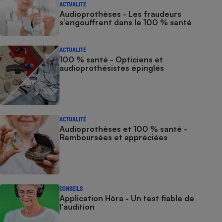
ACTUALITÉ
Audioprothèses - Les fraudeurs
s’engouffrent dans le 100 % santé
ACTUALITÉ
100 % santé - Opticiens et
audioprothésistes épinglés
ACTUALITÉ
Audioprothèses et 100 % santé -
Remboursées et appréciées
CONSEILS
Application Höra - Un test fiable de
l'audition