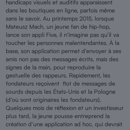
handicaps visuels et auditifs apparaissent
dans les boutiques en ligne, parfois même
sans le savoir. Au printemps 2015, lorsque
Mateusz Mach, un jeune fan de hip-hop,
lance son appli Five, il n’imagine pas qu’il va
toucher les personnes malentendantes. À la
base, son application permet d’envoyer à ses
amis non pas des messages écrits, mais des
signes de la main, pour reproduire la
gestuelle des rappeurs. Rapidement, les
fondateurs reçoivent flot de messages de
sourds depuis les États-Unis et la Pologne
(d’où sont originaires les fondateurs).
Quelques mois de réflexion et un investisseur
plus tard, la jeune pousse entreprend la
création d’une application ad hoc, qui devrait