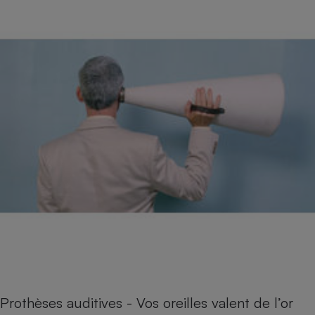
Prothèses auditives - Vos oreilles valent de l’or