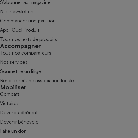
S’abonner au magazine
Nos newsletters
Commander une parution
Appli Quel Produit
Tous nos tests de produits
Accompagner
Tous nos comparateurs
Nos services
Soumettre un litige
Rencontrer une association locale
Mobiliser
Combats
Victoires
Devenir adhérent
Devenir bénévole
Faire un don