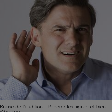
Baisse de l'audition - Repérer les signes et bien