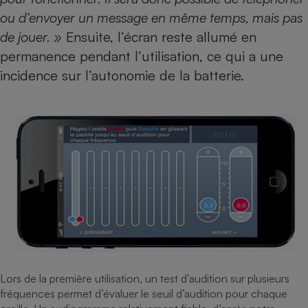
ou d’envoyer un message en même temps, mais pas
de jouer. »
Ensuite, l’écran reste allumé en
permanence pendant l’utilisation, ce qui a une
incidence sur l’autonomie de la batterie.
Lors de la première utilisation, un test d’audition sur plusieurs
fréquences permet d’évaluer le seuil d’audition pour chaque