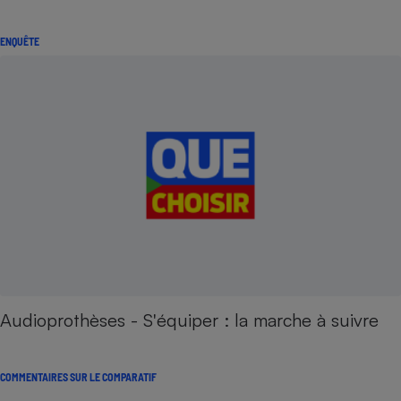
ENQUÊTE
Audioprothèses - S'équiper : la marche à suivre
COMMENTAIRES SUR LE COMPARATIF