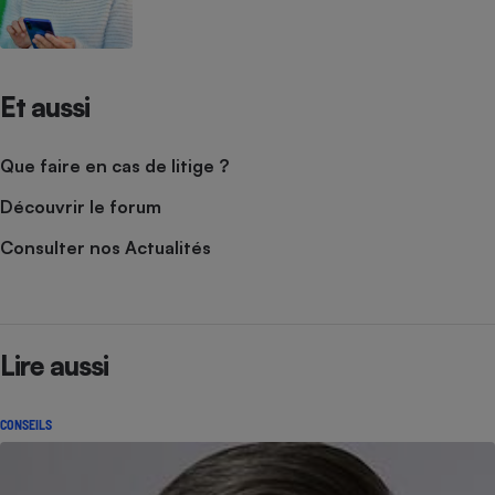
Et aussi
Que faire en cas de litige ?
Découvrir le forum
Consulter nos Actualités
Lire aussi
CONSEILS