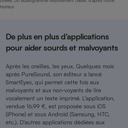
oreille. Un audiogramme relativement fiable, d’après notre
testeur.
De plus en plus d’applications
pour aider sourds et malvoyants
Après les oreilles, les yeux. Quelques mois
après PureSound, son éditeur a lancé
SmartEyes, qui permet cette fois aux
malvoyants et aux non-voyants de lire
vocalement un texte imprimé. L’application,
vendue 16,99 €, est proposée sous iOS
(iPhone) et sous Android (Samsung, HTC,
etc.). D’autres applications dédiées aux