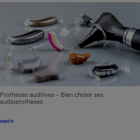
Prothèses auditives - Bien choisir ses
audioprothèses
ENQUÊTE