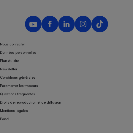
Nous contacter
Données personnelles
Plan du site
Newsletter
Conditions générales
Paramétrer les traceurs
Questions fréquentes
Droits de reproduction et de diffusion
Mentions légales
Panel