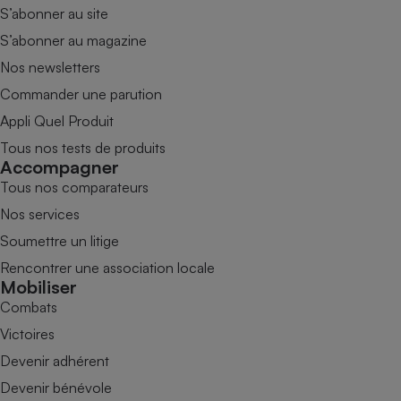
S’abonner au site
S’abonner au magazine
Nos newsletters
Commander une parution
Appli Quel Produit
Tous nos tests de produits
Accompagner
Tous nos comparateurs
Nos services
Soumettre un litige
Rencontrer une association locale
Mobiliser
Combats
Victoires
Devenir adhérent
Devenir bénévole