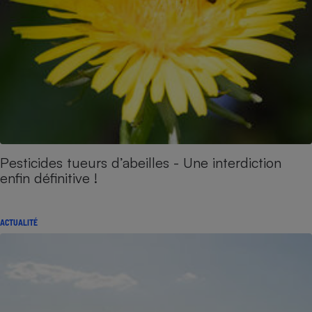
Pesticides tueurs d’abeilles - Une interdiction
enfin définitive !
ACTUALITÉ