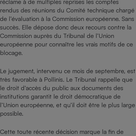
réclame à de multiples reprises les comptes
rendus des réunions du Comité technique chargé
Cafetière à expressos
de l’évaluation à la Commission européenne. Sans
succès. Elle dépose donc deux recours contre la
Commission auprès du Tribunal de l’Union
européenne pour connaître les vrais motifs de ce
blocage.
Le jugement, intervenu ce mois de septembre, est
Robot ménager
très favorable à Pollinis. Le Tribunal rappelle que
le droit d’accès du public aux documents des
institutions garantit le droit démocratique de
l’Union européenne, et qu’il doit être le plus large
possible.
Cette toute récente décision marque la fin de