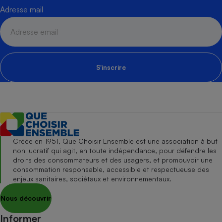
Adresse mail
S'inscrire
Créée en 1951, Que Choisir Ensemble est une association à but
non lucratif qui agit, en toute indépendance, pour défendre les
droits des consommateurs et des usagers, et promouvoir une
consommation responsable, accessible et respectueuse des
enjeux sanitaires, sociétaux et environnementaux.
Nous découvrir
Informer