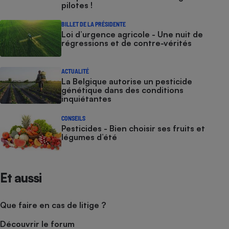
pilotes !
BILLET DE LA PRÉSIDENTE
Loi d’urgence agricole - Une nuit de
régressions et de contre-vérités
ACTUALITÉ
La Belgique autorise un pesticide
génétique dans des conditions
inquiétantes
CONSEILS
Pesticides - Bien choisir ses fruits et
légumes d’été
Et aussi
Que faire en cas de litige ?
Découvrir le forum