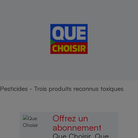
Pesticides - Trois produits reconnus toxiques
Offrez un
abonnement
Que Choisir, Que