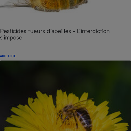
Pesticides tueurs d’abeilles - L’interdiction
s’impose
ACTUALITÉ