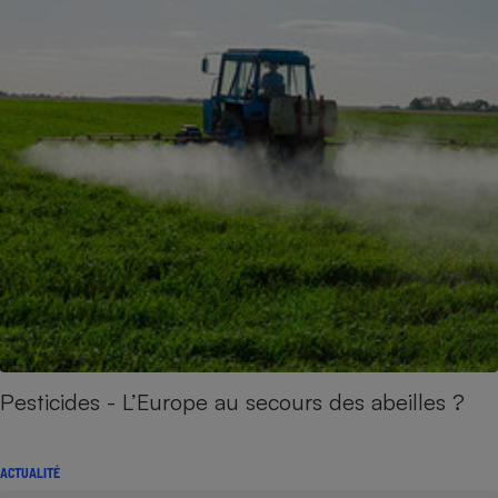
Pesticides - L’Europe au secours des abeilles ?
ACTUALITÉ