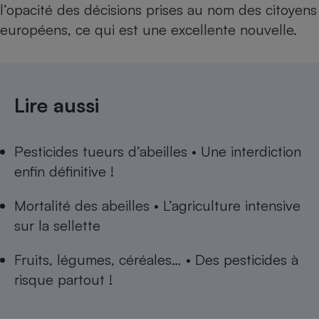
l’opacité des décisions prises au nom des citoyens
européens, ce qui est une excellente nouvelle.
Lire aussi
Pesticides tueurs d’abeilles • Une interdiction
enfin définitive !
Mortalité des abeilles • L’agriculture intensive
sur la sellette
Fruits, légumes, céréales… • Des pesticides à
risque partout !