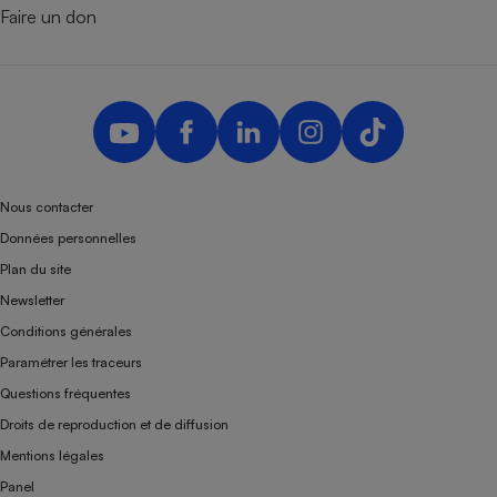
Faire un don
Nous contacter
Données personnelles
Plan du site
Newsletter
Conditions générales
Paramétrer les traceurs
Questions fréquentes
Droits de reproduction et de diffusion
Mentions légales
Panel