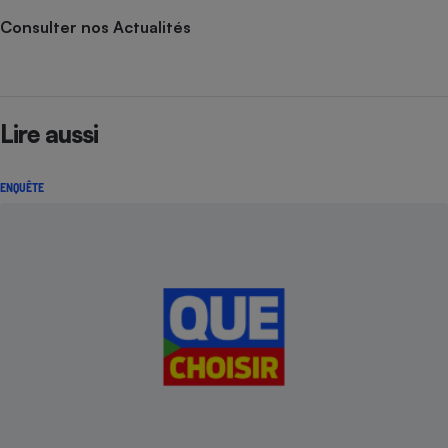
Consulter nos Actualités
Lire aussi
ENQUÊTE