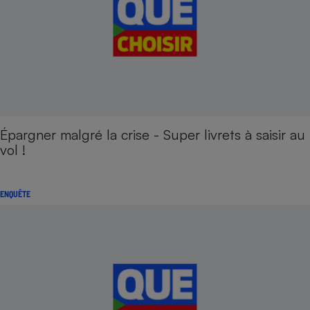
Épargner malgré la crise - Super livrets à saisir au
vol !
ENQUÊTE