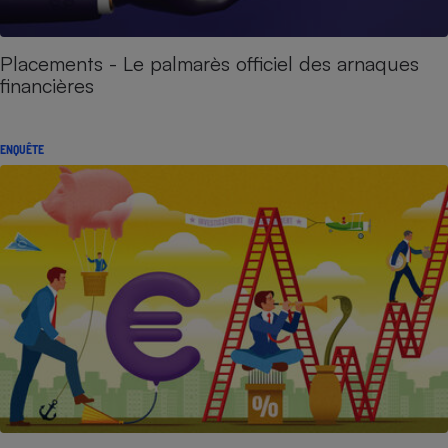
Placements - Le palmarès officiel des arnaques
financières
ENQUÊTE