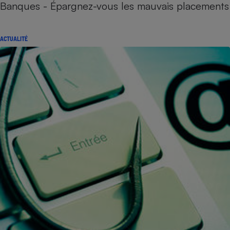
Banques - Épargnez-vous les mauvais placements
ACTUALITÉ