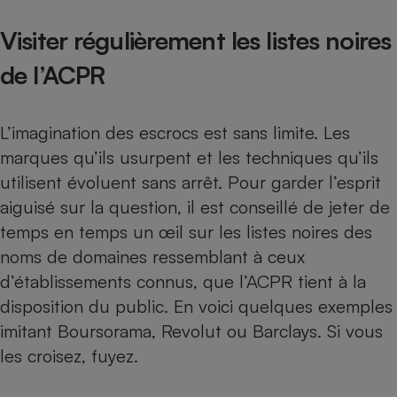
Visiter régulièrement les listes noires
de l’ACPR
L’imagination des escrocs est sans limite. Les
marques qu’ils usurpent et les techniques qu’ils
utilisent évoluent sans arrêt. Pour garder l’esprit
aiguisé sur la question, il est conseillé de jeter de
temps en temps un œil sur les
listes noires des
noms de domaines ressemblant à ceux
d’établissements connus, que l’ACPR tient à la
disposition du public
. En voici quelques exemples
imitant Boursorama, Revolut ou Barclays. Si vous
les croisez, fuyez.