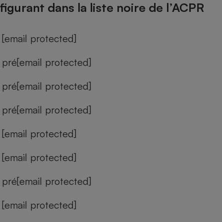
figurant dans la liste noire de l’ACPR
[email protected]
pré
[email protected]
pré
[email protected]
pré
[email protected]
[email protected]
[email protected]
pré
[email protected]
[email protected]