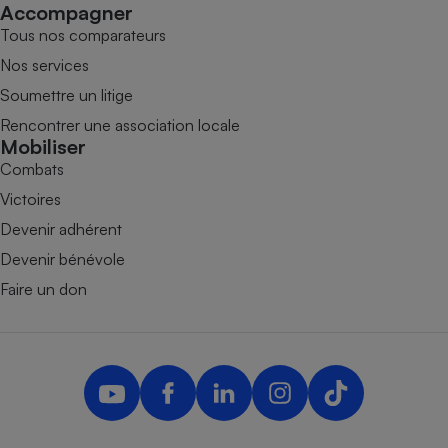
Accompagner
Tous nos comparateurs
Nos services
Soumettre un litige
Rencontrer une association locale
Mobiliser
Combats
Victoires
Devenir adhérent
Devenir bénévole
Faire un don