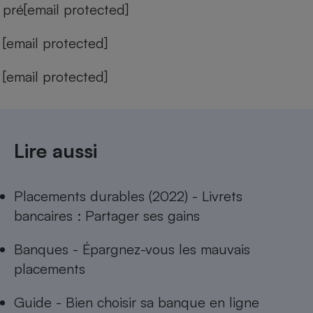
pré
[email protected]
[email protected]
[email protected]
Lire aussi
Placements durables (2022) - Livrets
bancaires : Partager ses gains
Banques - Épargnez-vous les mauvais
placements
Guide - Bien choisir sa banque en ligne