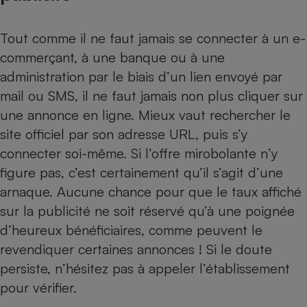
Cafetière à expressos
Tout comme il ne faut jamais se connecter à un e-
commerçant, à une banque ou à une
administration par le biais d’un lien envoyé par
mail ou SMS, il ne faut jamais non plus cliquer sur
une annonce en ligne. Mieux vaut rechercher le
site officiel par son adresse URL, puis s’y
connecter soi-même. Si l’offre mirobolante n’y
Robot ménager
figure pas, c’est certainement qu’il s’agit d’une
arnaque. Aucune chance pour que le taux affiché
sur la publicité ne soit réservé qu’à une poignée
d’heureux bénéficiaires, comme peuvent le
revendiquer certaines annonces ! Si le doute
persiste, n’hésitez pas à appeler l’établissement
pour vérifier.