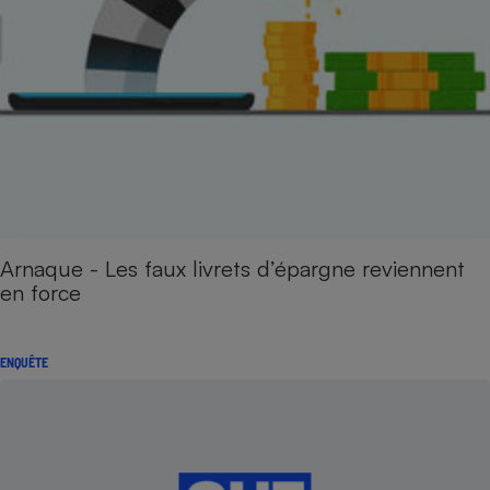
Arnaque - Les faux livrets d’épargne reviennent
en force
ENQUÊTE