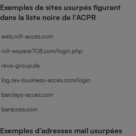
Exemples de sites usurpés figurant
dans la liste noire de l’ACPR
web.rvlt-acces.com
rvlt-espace708.com/login.php
revo-group.de
log.rev-business-acces.com/login
barclays-acces.com
baracces.com
Exemples d’adresses mail usurpées