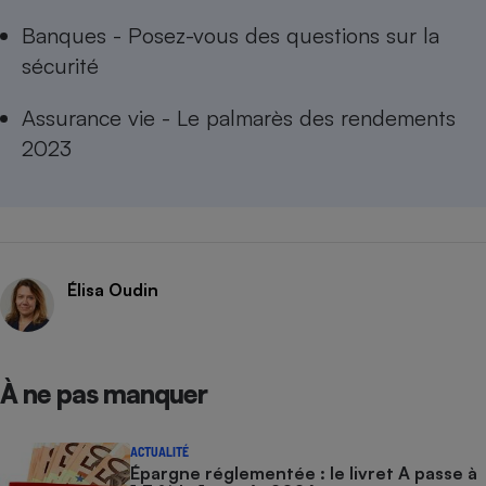
Banques - Posez-vous des questions sur la
sécurité
Assurance vie - Le palmarès des rendements
2023
Élisa Oudin
À ne pas manquer
ACTUALITÉ
Épargne réglementée : le livret A passe à