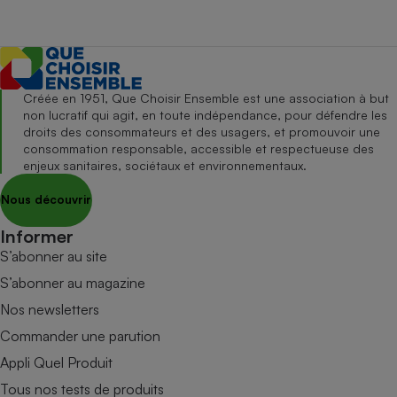
Créée en 1951, Que Choisir Ensemble est une association à but
non lucratif qui agit, en toute indépendance, pour défendre les
droits des consommateurs et des usagers, et promouvoir une
consommation responsable, accessible et respectueuse des
enjeux sanitaires, sociétaux et environnementaux.
Nous découvrir
Informer
S’abonner au site
S’abonner au magazine
Nos newsletters
Commander une parution
Appli Quel Produit
Tous nos tests de produits