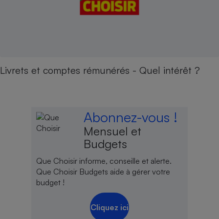
Livrets et comptes rémunérés - Quel intérêt ?
Abonnez-vous !
Mensuel et
Budgets
Que Choisir informe, conseille et alerte.
Que Choisir Budgets aide à gérer votre
budget !
Cliquez ici