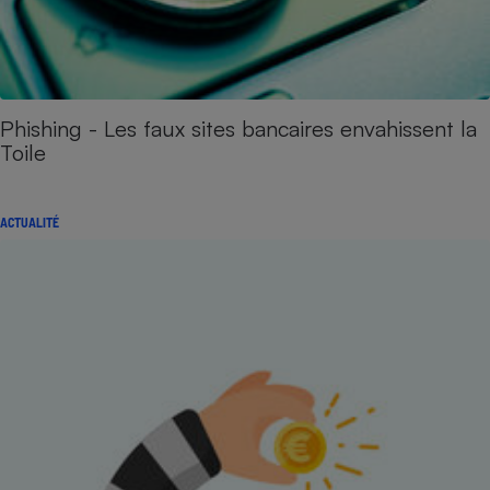
Phishing - Les faux sites bancaires envahissent la
Toile
ACTUALITÉ