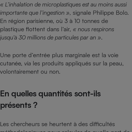
« L’inhalation de microplastiques est au moins aussi
importante que l’ingestion »,
signale Philippe Bolo.
En région parisienne, où 3 à 10 tonnes de
plastique flottent dans l’air,
« nous respirons
jusqu’à 30 millions de particules par an »
.
Une porte d’entrée plus marginale est la voie
cutanée,
via
les produits appliqués sur la peau
,
volontairement ou non.
En quelles quantités sont-ils
présents ?
Les chercheurs se heurtent à des difficultés