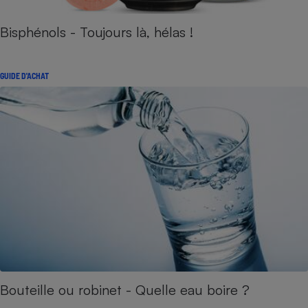
Bisphénols - Toujours là, hélas !
GUIDE D'ACHAT
Bouteille ou robinet - Quelle eau boire ?