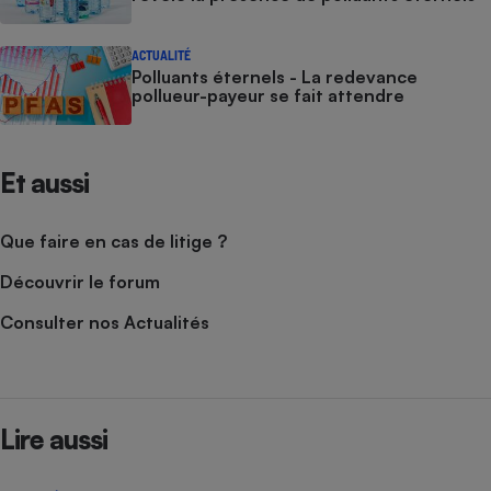
ACTUALITÉ
Polluants éternels - La redevance
pollueur-payeur se fait attendre
Et aussi
Que faire en cas de litige ?
Découvrir le forum
Consulter nos Actualités
Lire aussi