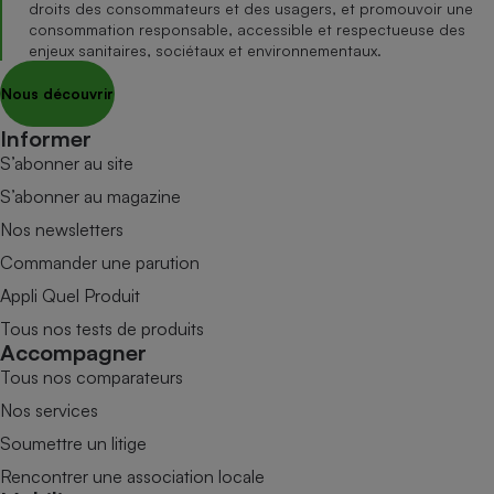
droits des consommateurs et des usagers, et promouvoir une
consommation responsable, accessible et respectueuse des
enjeux sanitaires, sociétaux et environnementaux.
Nous découvrir
Informer
S’abonner au site
S’abonner au magazine
Nos newsletters
Commander une parution
Appli Quel Produit
Tous nos tests de produits
Accompagner
Tous nos comparateurs
Nos services
Soumettre un litige
Rencontrer une association locale