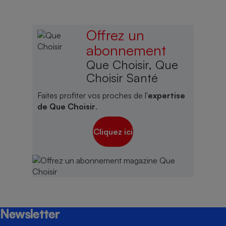
Offrez un
abonnement
Que Choisir, Que
Choisir Santé
Faites profiter vos proches de l'
expertise
de Que Choisir
.
Cliquez ici
Newsletter