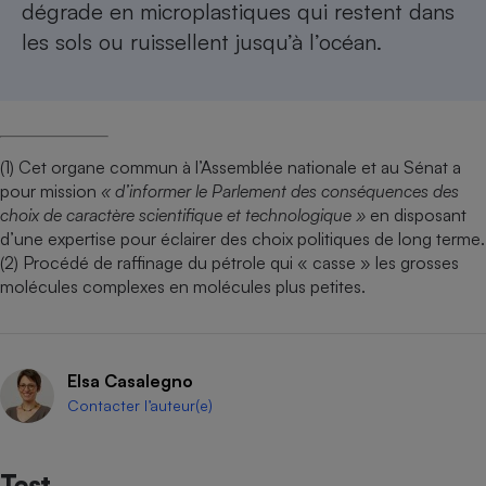
dégrade en microplastiques qui restent dans
les sols ou ruissellent jusqu’à l’océan.
(1) Cet organe commun à l’Assemblée nationale et au Sénat a
pour mission
« d’informer le Parlement des conséquences des
choix de caractère scientifique et technologique »
en disposant
d’une expertise pour éclairer des choix politiques de long terme.
(2) Procédé de raffinage du pétrole qui « casse » les grosses
molécules complexes en molécules plus petites.
Elsa Casalegno
Contacter l’auteur(e)
Test