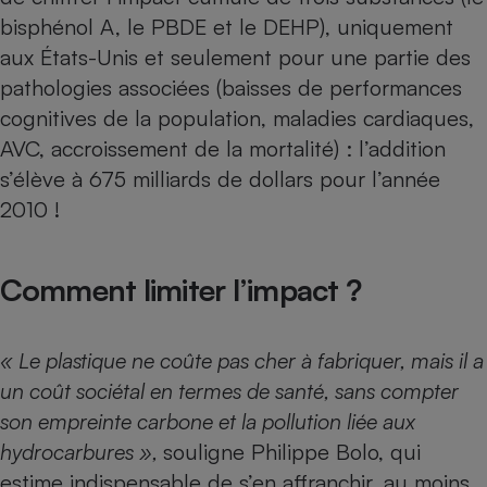
bisphénol A, le PBDE et le DEHP), uniquement
aux États-Unis et seulement pour une partie des
pathologies associées (baisses de performances
cognitives de la population, maladies cardiaques,
AVC, accroissement de la mortalité) : l’addition
s’élève à 675 milliards de dollars pour l’année
2010 !
Comment limiter l’impact ?
« Le plastique ne coûte pas cher à fabriquer, mais il a
un coût sociétal en termes de santé, sans compter
son empreinte carbone et la pollution liée aux
hydrocarbures »,
souligne Philippe Bolo, qui
estime indispensable de s’en affranchir, au moins