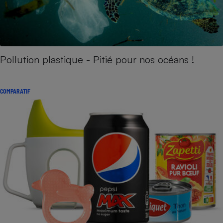
Pollution plastique - Pitié pour nos océans !
COMPARATIF