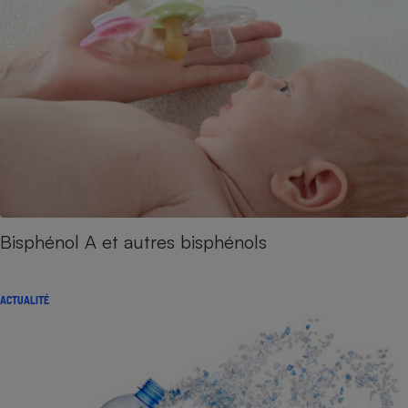
Bisphénol A et autres bisphénols
ACTUALITÉ