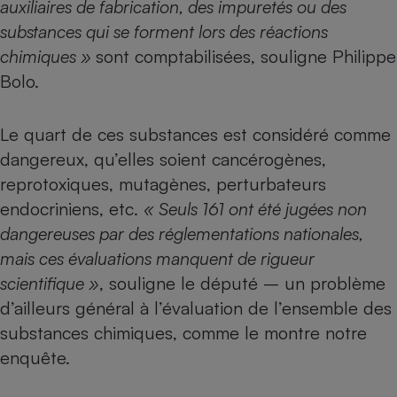
auxiliaires de fabrication, des impuretés ou des
substances qui se forment lors des réactions
chimiques »
sont comptabilisées, souligne Philippe
Bolo.
Le quart de ces substances est considéré comme
dangereux, qu’elles soient cancérogènes,
reprotoxiques, mutagènes, perturbateurs
endocriniens, etc.
« Seuls 161 ont été jugées non
dangereuses par des réglementations nationales,
mais ces évaluations manquent de rigueur
scientifique »
, souligne le député – un problème
d’ailleurs général à l’évaluation de l’ensemble des
substances chimiques,
comme le montre notre
enquête
.