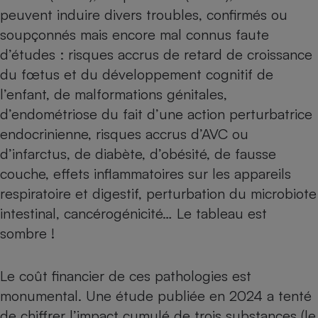
peuvent induire divers troubles, confirmés ou
soupçonnés mais encore mal connus faute
d’études : risques accrus de retard de croissance
du fœtus et du développement cognitif de
l’enfant, de malformations génitales,
d’endométriose du fait d’une action perturbatrice
endocrinienne, risques accrus d’AVC ou
d’infarctus, de diabète, d’obésité, de fausse
couche, effets inflammatoires sur les appareils
respiratoire et digestif, perturbation du microbiote
intestinal, cancérogénicité… Le tableau est
sombre !
Le coût financier de ces pathologies est
monumental. Une étude publiée en 2024 a tenté
de chiffrer l’impact cumulé de trois substances (le