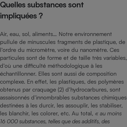
Quelles substances sont
impliquées ?
Air, eau, sol, aliments… Notre environnement
pullule de minuscules fragments de plastique, de
l’ordre du micromètre, voire du nanomètre. Ces
particules sont de forme et de taille très variables,
d’où une difficulté méthodologique à les
échantillonner. Elles sont aussi de composition
complexe. En effet, les plastiques, des polymères
obtenus par craquage (2) d’hydrocarbures, sont
assaisonnés d’innombrables substances chimiques
destinées à les durcir, les assouplir, les stabiliser,
les blanchir, les colorer, etc. Au total,
« au moins
16 000 substances, telles que des additifs, des