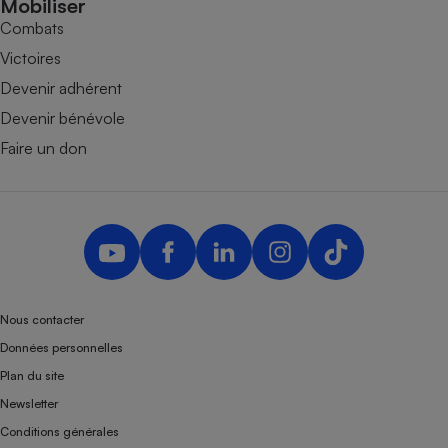
Mobiliser
Combats
Victoires
Devenir adhérent
Devenir bénévole
Faire un don
Nous contacter
Données personnelles
Plan du site
Newsletter
Conditions générales