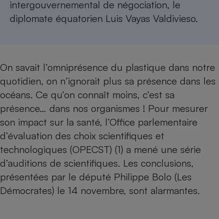
intergouvernemental de négociation, le
Cafetière à expressos
diplomate équatorien Luis Vayas Valdivieso.
On savait l’omniprésence du plastique dans notre
quotidien, on n’ignorait plus sa présence dans les
océans. Ce qu’on connaît moins, c’est sa
présence… dans nos organismes ! Pour mesurer
Robot ménager
son impact sur la santé, l’Office parlementaire
d’évaluation des choix scientifiques et
technologiques (OPECST) (1) a mené une série
d’auditions de scientifiques. Les conclusions,
présentées par le député Philippe Bolo (Les
Démocrates) le 14 novembre, sont alarmantes.