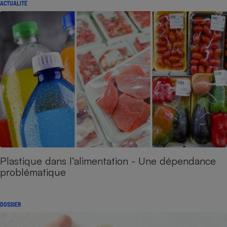
ACTUALITÉ
Plastique dans l’alimentation - Une dépendance
problématique
DOSSIER