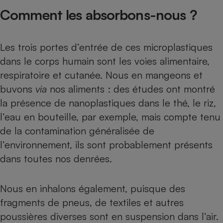
Comment les absorbons-nous ?
Les trois portes d’entrée de ces microplastiques
dans le corps humain sont les voies alimentaire,
respiratoire et cutanée. Nous en mangeons et
buvons
via
nos aliments : des études ont montré
la présence de nanoplastiques dans le
thé
, le riz,
l’
eau en bouteille
, par exemple, mais compte tenu
de la contamination généralisée de
l’environnement, ils sont probablement présents
dans toutes nos denrées.
Nous en inhalons également, puisque des
fragments de pneus
, de textiles et autres
poussières diverses sont en suspension dans l’air.