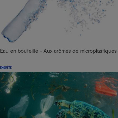
Eau en bouteille - Aux arômes de microplastiques
ENQUÊTE