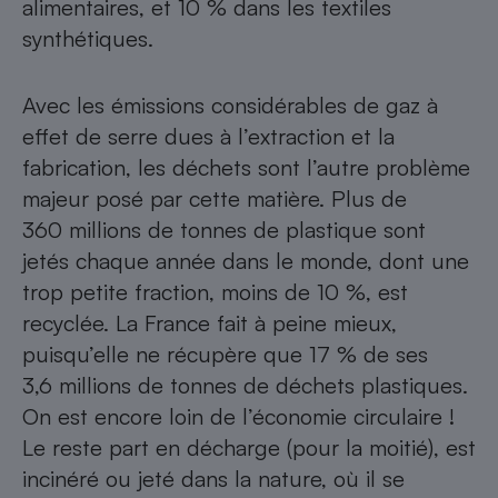
alimentaires, et 10 % dans les textiles
synthétiques.
Avec les émissions considérables de gaz à
effet de serre dues à l’extraction et la
fabrication, les déchets sont l’autre problème
majeur posé par cette matière. Plus de
360 millions de tonnes de plastique sont
jetés chaque année dans le monde, dont une
trop petite fraction, moins de 10 %, est
recyclée. La France fait à peine mieux,
puisqu’elle ne récupère que 17 % de ses
3,6 millions de tonnes de déchets plastiques.
On est encore loin de l’économie circulaire !
Le reste part en décharge (pour la moitié), est
incinéré ou jeté dans la nature, où il se