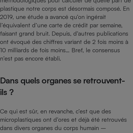
méthodologiques pour calculer de quelle part de
plastique notre corps est désormais composé. En
2019, une étude a avancé qu’on ingérait
l’équivalent d’une carte de crédit par semaine,
faisant grand bruit. Depuis, d’autres publications
ont évoqué des chiffres variant de 2 fois moins à
10 milliards de fois moins… Bref, le consensus
n’est pas encore établi.
Dans quels organes se retrouvent-
ils ?
Ce qui est sûr, en revanche, c’est que des
microplastiques ont d’ores et déjà été retrouvés
dans divers organes du corps humain –