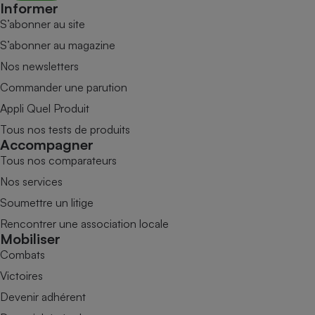
Informer
S’abonner au site
S’abonner au magazine
Nos newsletters
Commander une parution
Appli Quel Produit
Tous nos tests de produits
Accompagner
Tous nos comparateurs
Nos services
Soumettre un litige
Rencontrer une association locale
Mobiliser
Combats
Victoires
Devenir adhérent