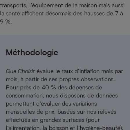
transports, l’équipement de la maison mais aussi
la santé affichent désormais des hausses de 7 à
9 %.
Méthodologie
Que Choisir
évalue le taux d’inflation mois par
mois, à partir de ses propres observations.
Pour près de 40 % des dépenses de
consommation, nous disposons de données
permettant d’évaluer des variations
mensuelles de prix, basées sur nos relevés
effectués en grandes surfaces (pour
l’alimentation, la boisson et l’hygiène-beauté),