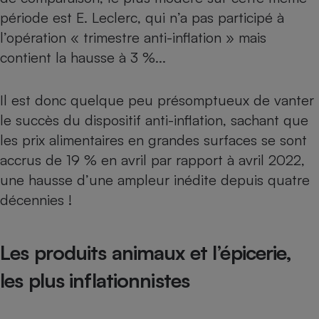
période est E. Leclerc, qui n’a pas participé à
l’opération « trimestre anti-inflation » mais
contient la hausse à 3 %...
Il est donc quelque peu présomptueux de vanter
le succès du dispositif anti-inflation, sachant que
les prix alimentaires en grandes surfaces se sont
accrus de 19 % en avril
par rapport à avril 2022
,
une hausse d’une ampleur inédite depuis quatre
décennies !
Les produits animaux et l’épicerie,
les plus inflationnistes