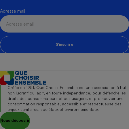
Adresse mail
S'inscrire
Créée en 1951, Que Choisir Ensemble est une association à but
non lucratif qui agit, en toute indépendance, pour défendre les
droits des consommateurs et des usagers, et promouvoir une
consommation responsable, accessible et respectueuse des
enjeux sanitaires, sociétaux et environnementaux.
Nous découvrir