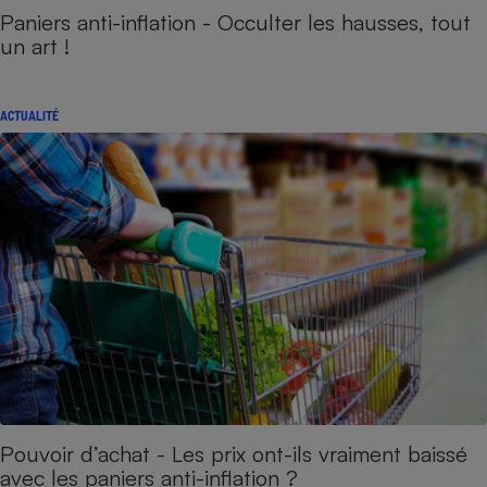
Paniers anti-inflation - Occulter les hausses, tout
un art !
ACTUALITÉ
Pouvoir d’achat - Les prix ont-ils vraiment baissé
avec les paniers anti-inflation ?