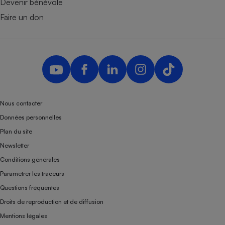
Devenir bénévole
Faire un don
Nous contacter
Données personnelles
Plan du site
Newsletter
Conditions générales
Paramétrer les traceurs
Questions fréquentes
Droits de reproduction et de diffusion
Mentions légales