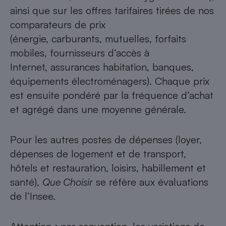
ainsi que sur les offres tarifaires tirées de nos
comparateurs de prix
(
énergie
,
carburants
,
mutuelles
,
forfaits
mobiles
,
fournisseurs d’accès à
Internet
,
assurances habitation
,
banques
,
équipements électroménagers). Chaque prix
est ensuite pondéré par la fréquence d’achat
et agrégé dans une moyenne générale.
Pour les autres postes de dépenses (loyer,
dépenses de logement et de transport,
hôtels et restauration, loisirs, habillement et
santé),
Que Choisir
se réfère aux évaluations
de l’Insee.