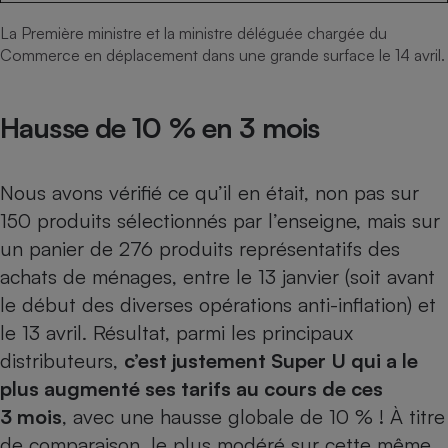
La Première ministre et la ministre déléguée chargée du
Cafetière à expressos
Commerce en déplacement dans une grande surface le 14 avril.
Hausse de 10 % en 3 mois
Nous avons vérifié ce qu’il en était, non pas sur
150 produits sélectionnés par l’enseigne
, mais sur
Robot ménager
un panier de 276 produits représentatifs des
achats de ménages, entre le 13 janvier (soit avant
le début des diverses opérations anti-inflation) et
le 13 avril. Résultat, parmi les principaux
distributeurs,
c’est justement Super U qui a le
plus augmenté ses tarifs au cours de ces
3 mois
, avec une hausse globale de 10 % ! À titre
de comparaison, le plus modéré sur cette même