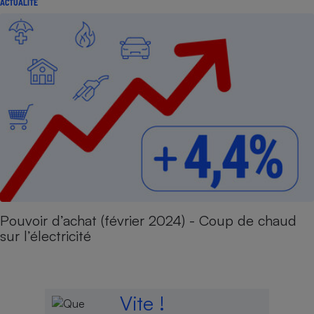
ACTUALITÉ
Pouvoir d’achat (février 2024) - Coup de chaud
sur l’électricité
Vite !