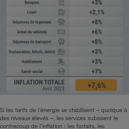
Si les tarifs de l’énergie se stabilisent ‒ quoique à
des niveaux élevés ‒, les services subissent le
contrecoup de l’inflation : les forfaits, les