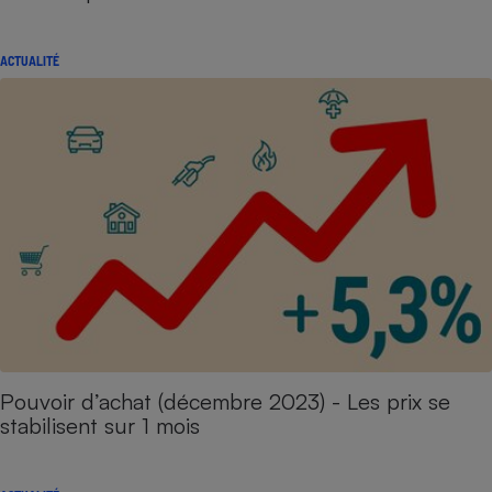
ACTUALITÉ
Pouvoir d’achat (décembre 2023) - Les prix se
stabilisent sur 1 mois