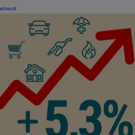
ACTUALITÉ