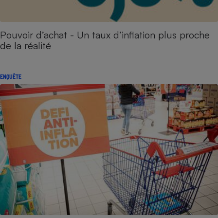
Pouvoir d’achat - Un taux d’inflation plus proche
de la réalité
ENQUÊTE