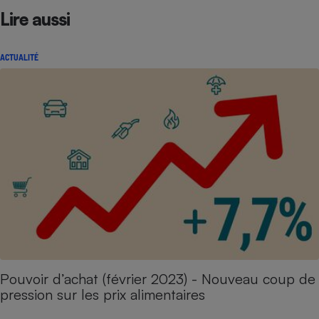
Lire aussi
ACTUALITÉ
Pouvoir d’achat (février 2023) - Nouveau coup de
pression sur les prix alimentaires