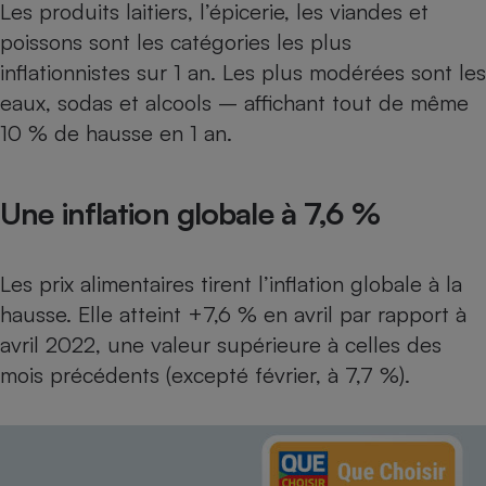
Les produits laitiers, l’épicerie, les viandes et
poissons sont les catégories les plus
inflationnistes sur 1 an. Les plus modérées sont les
eaux, sodas et alcools – affichant tout de même
10 % de hausse en 1 an.
Une inflation globale à 7,6 %
Les prix alimentaires tirent l’inflation globale à la
hausse. Elle atteint +7,6 % en avril par rapport à
avril 2022, une valeur supérieure à celles des
mois précédents (excepté février, à 7,7 %).