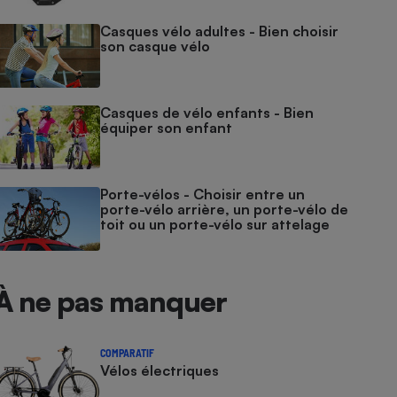
Casques vélo adultes - Bien choisir
son casque vélo
Casques de vélo enfants - Bien
équiper son enfant
Porte-vélos - Choisir entre un
porte-vélo arrière, un porte-vélo de
toit ou un porte-vélo sur attelage
À ne pas manquer
COMPARATIF
Vélos électriques