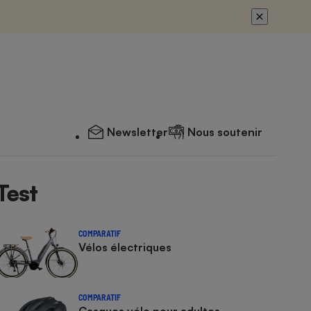
Newsletter
Nous soutenir
Test
COMPARATIF
Vélos électriques
COMPARATIF