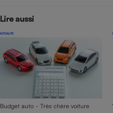
Lire aussi
ACTUALITÉ
Budget auto - Très chère voiture