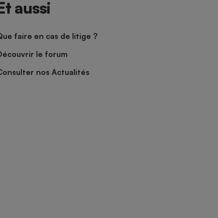
Et aussi
Que faire en cas de litige ?
Découvrir le forum
Consulter nos Actualités