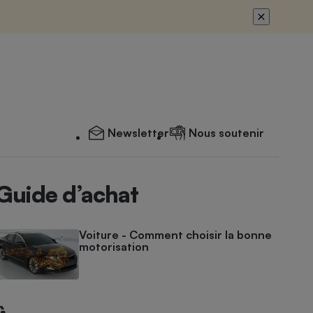
Newsletter
Nous soutenir
Guide d’achat
Voiture - Comment choisir la bonne
motorisation