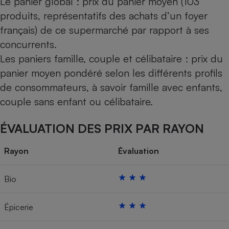
Le panier global : prix du panier moyen (103
produits, représentatifs des achats d’un foyer
français) de ce supermarché par rapport à ses
concurrents.
Les paniers famille, couple et célibataire : prix du
panier moyen pondéré selon les différents profils
de consommateurs, à savoir famille avec enfants,
couple sans enfant ou célibataire.
ÉVALUATION DES PRIX PAR RAYON
Rayon
Évaluation
Bio
Épicerie