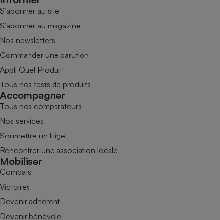
S’abonner au site
S’abonner au magazine
Nos newsletters
Commander une parution
Appli Quel Produit
Tous nos tests de produits
Accompagner
Tous nos comparateurs
Nos services
Soumettre un litige
Rencontrer une association locale
Mobiliser
Combats
Victoires
Devenir adhérent
Devenir bénévole