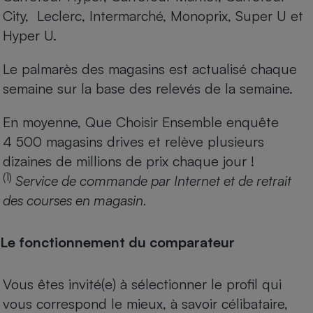
City, Leclerc, Intermarché, Monoprix, Super U et
Hyper U.
Le palmarès des magasins est actualisé chaque
semaine sur la base des relevés de la semaine.
En moyenne, Que Choisir Ensemble enquête
4 500 magasins drives et relève plusieurs
dizaines de millions de prix chaque jour !
(1)
Service de commande par Internet et de retrait
des courses en magasin.
Le fonctionnement du comparateur
Vous êtes invité(e) à sélectionner le profil qui
vous correspond le mieux, à savoir célibataire,