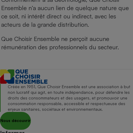
Ensemble n’a aucun lien de quelque nature que
ce soit, ni intérêt direct ou indirect, avec les
acteurs de la grande distribution.
Que Choisir Ensemble ne perçoit aucune
rémunération des professionnels du secteur.
Créée en 1951, Que Choisir Ensemble est une association à but
non lucratif qui agit, en toute indépendance, pour défendre les
droits des consommateurs et des usagers, et promouvoir une
consommation responsable, accessible et respectueuse des
enjeux sanitaires, sociétaux et environnementaux.
Nous découvrir
Informer