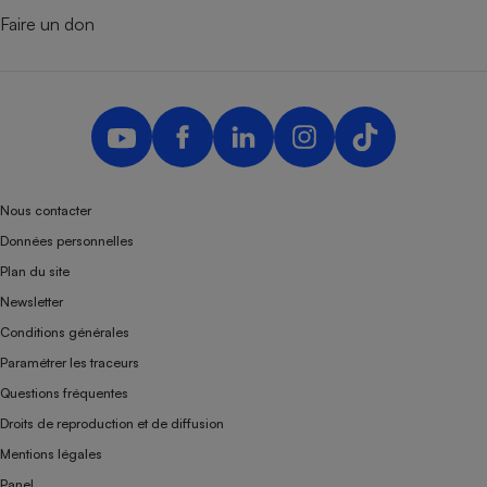
Faire un don
Nous contacter
Données personnelles
Plan du site
Newsletter
Conditions générales
Paramétrer les traceurs
Questions fréquentes
Droits de reproduction et de diffusion
Mentions légales
Panel