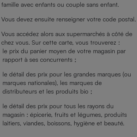
famille avec enfants ou couple sans enfant.
Vous devez ensuite renseigner votre code postal.
Vous accédez alors aux supermarchés à côté de
chez vous. Sur cette carte, vous trouverez :
le prix du panier moyen de votre magasin par
rapport à ses concurrents ;
le détail des prix pour les grandes marques (ou
marques nationales), les marques de
distributeurs et les produits bio ;
le détail des prix pour tous les rayons du
magasin : épicerie, fruits et légumes, produits
laitiers, viandes, boissons, hygiène et beauté.