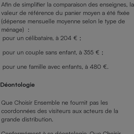
Afin de simplifier la comparaison des enseignes, la
valeur de référence du panier moyen a été fixée
(dépense mensuelle moyenne selon le type de
ménage) :
pour un célibataire, à 204 € ;
pour un couple sans enfant, à 355 € ;
pour une famille avec enfants, à 480 €.
Déontologie
Que Choisir Ensemble ne fournit pas les
coordonnées des visiteurs aux acteurs de la
grande distribution.
Conformément à sa déontologie, Que Choisir