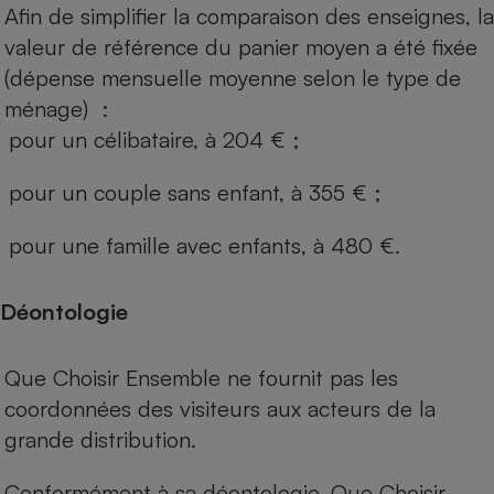
Afin de simplifier la comparaison des enseignes, la
valeur de référence du panier moyen a été fixée
(dépense mensuelle moyenne selon le type de
ménage) :
pour un célibataire, à 204 € ;
pour un couple sans enfant, à 355 € ;
pour une famille avec enfants, à 480 €.
Déontologie
Que Choisir Ensemble ne fournit pas les
coordonnées des visiteurs aux acteurs de la
grande distribution.
Conformément à sa déontologie, Que Choisir