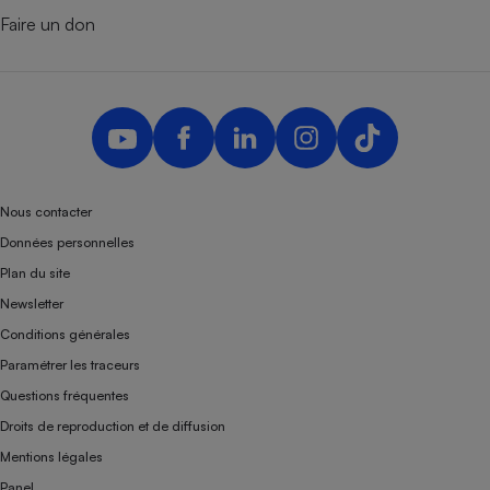
Faire un don
Nous contacter
Données personnelles
Plan du site
Newsletter
Conditions générales
Paramétrer les traceurs
Questions fréquentes
Droits de reproduction et de diffusion
Mentions légales
Panel