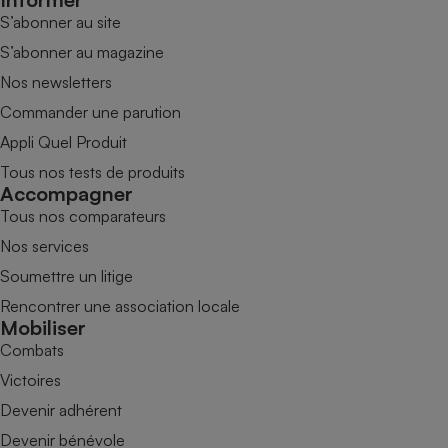
S’abonner au site
S’abonner au magazine
Nos newsletters
Commander une parution
Appli Quel Produit
Tous nos tests de produits
Accompagner
Tous nos comparateurs
Nos services
Soumettre un litige
Rencontrer une association locale
Mobiliser
Combats
Victoires
Devenir adhérent
Devenir bénévole