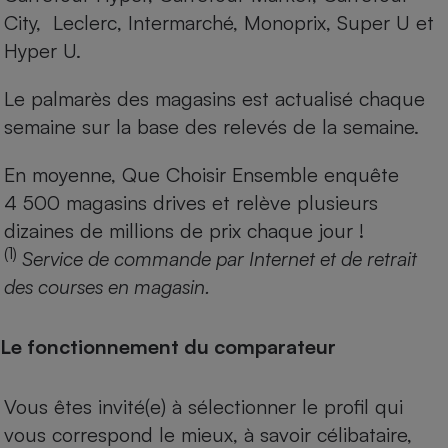
City, Leclerc, Intermarché, Monoprix, Super U et
Hyper U.
Le palmarès des magasins est actualisé chaque
semaine sur la base des relevés de la semaine.
En moyenne, Que Choisir Ensemble enquête
4 500 magasins drives et relève plusieurs
dizaines de millions de prix chaque jour !
(1)
Service de commande par Internet et de retrait
des courses en magasin.
Le fonctionnement du comparateur
Vous êtes invité(e) à sélectionner le profil qui
vous correspond le mieux, à savoir célibataire,