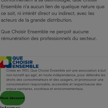
Ensemble n’a aucun lien de quelque nature que
ce soit, ni intérêt direct ou indirect, avec les
acteurs de la grande distribution.
Que Choisir Ensemble ne perçoit aucune
rémunération des professionnels du secteur.
Créée en 1951, Que Choisir Ensemble est une association à but
non lucratif qui agit, en toute indépendance, pour défendre les
droits des consommateurs et des usagers, et promouvoir une
consommation responsable, accessible et respectueuse des
enjeux sanitaires, sociétaux et environnementaux.
Nous découvrir
Informer