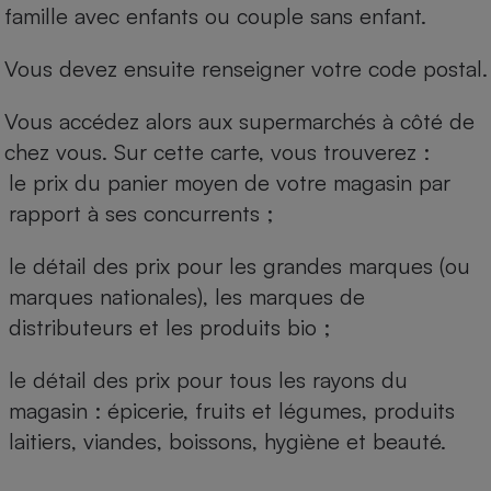
famille avec enfants ou couple sans enfant.
Vous devez ensuite renseigner votre code postal.
Vous accédez alors aux supermarchés à côté de
chez vous. Sur cette carte, vous trouverez :
le prix du panier moyen de votre magasin par
rapport à ses concurrents ;
le détail des prix pour les grandes marques (ou
marques nationales), les marques de
distributeurs et les produits bio ;
le détail des prix pour tous les rayons du
magasin : épicerie, fruits et légumes, produits
laitiers, viandes, boissons, hygiène et beauté.