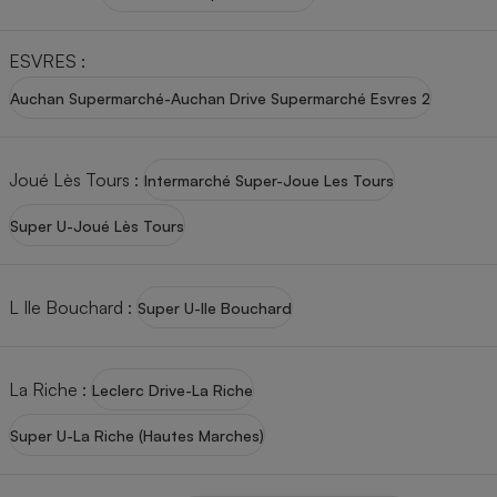
ESVRES
:
Auchan Supermarché-Auchan Drive Supermarché Esvres 2
Joué Lès Tours
:
Intermarché Super-Joue Les Tours
Super U-Joué Lès Tours
L Ile Bouchard
:
Super U-Ile Bouchard
La Riche
:
Leclerc Drive-La Riche
Super U-La Riche (Hautes Marches)