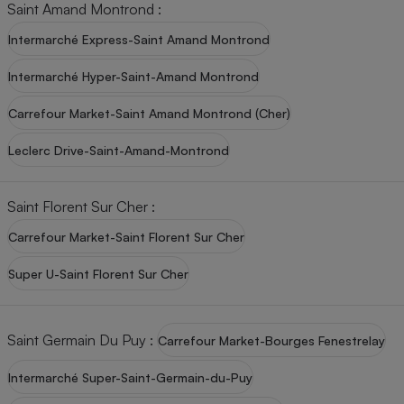
Saint Amand Montrond
:
Cafetière à expressos
Intermarché Express-Saint Amand Montrond
Intermarché Hyper-Saint-Amand Montrond
Carrefour Market-Saint Amand Montrond (Cher)
Leclerc Drive-Saint-Amand-Montrond
Saint Florent Sur Cher
:
Robot ménager
Carrefour Market-Saint Florent Sur Cher
Super U-Saint Florent Sur Cher
Saint Germain Du Puy
:
Carrefour Market-Bourges Fenestrelay
Intermarché Super-Saint-Germain-du-Puy