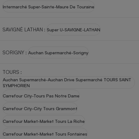
Intermarché Super-Sainte-Maure De Touraine
SAVIGNÉ LATHAN
:
Super U-SAVIGNE-LATHAN
SORIGNY
:
Auchan Supermarché-Sorigny
TOURS
:
Auchan Supermarché-Auchan Drive Supermarché TOURS SAINT
SYMPHORIEN
Carrefour City-Tours Pas Notre Dame
Carrefour City-City Tours Grammont
Carrefour Market-Market Tours La Riche
Carrefour Market-Market Tours Fontaines