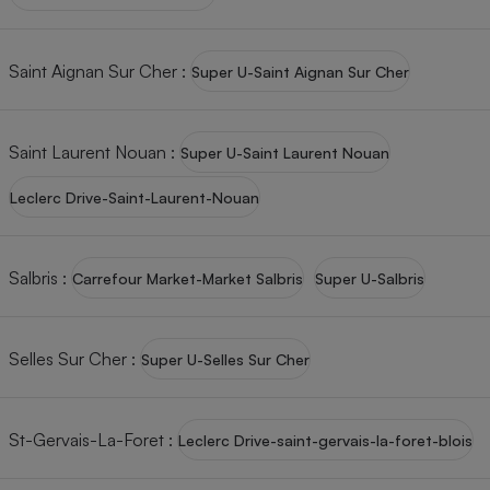
Saint Aignan Sur Cher
:
Super U-Saint Aignan Sur Cher
Saint Laurent Nouan
:
Super U-Saint Laurent Nouan
Leclerc Drive-Saint-Laurent-Nouan
Salbris
:
Carrefour Market-Market Salbris
Super U-Salbris
Selles Sur Cher
:
Super U-Selles Sur Cher
St-Gervais-La-Foret
:
Leclerc Drive-saint-gervais-la-foret-blois