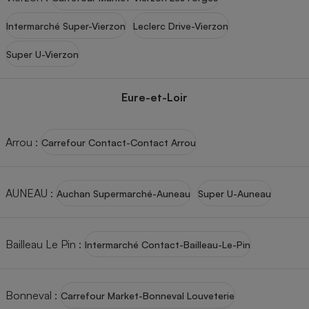
Intermarché Super-Vierzon
Leclerc Drive-Vierzon
Super U-Vierzon
Eure-et-Loir
Arrou
:
Carrefour Contact-Contact Arrou
AUNEAU
:
Auchan Supermarché-Auneau
Super U-Auneau
Bailleau Le Pin
:
Intermarché Contact-Bailleau-Le-Pin
Bonneval
:
Carrefour Market-Bonneval Louveterie