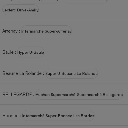
Leclerc Drive-Amilly
Artenay
:
Intermarché Super-Artenay
Baule
:
Hyper U-Baule
Beaune La Rolande
:
Super U-Beaune La Rolande
BELLEGARDE
:
Auchan Supermarché-Supermarché Bellegarde
Bonnee
:
Intermarché Super-Bonnée Les Bordes