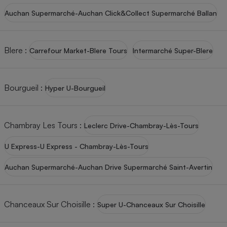
Auchan Supermarché-Auchan Click&Collect Supermarché Ballan
Blere
:
Carrefour Market-Blere Tours
Intermarché Super-Blere
Bourgueil
:
Hyper U-Bourgueil
Chambray Les Tours
:
Leclerc Drive-Chambray-Lès-Tours
U Express-U Express - Chambray-Lès-Tours
Auchan Supermarché-Auchan Drive Supermarché Saint-Avertin
Chanceaux Sur Choisille
:
Super U-Chanceaux Sur Choisille