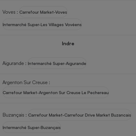
Voves
:
Carrefour Market-Voves
Intermarché Super-Les Villages Vovéens
Indre
Aigurande
:
Intermarché Super-Aigurande
Argenton Sur Creuse
:
Carrefour Market-Argenton Sur Creuse Le Pechereau
Buzançais
:
Carrefour Market-Carrefour Drive Market Buzancais
Intermarché Super-Buzançais