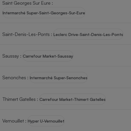
Saint Georges Sur Eure
:
Intermarché Super-Saint-Georges-Sur-Eure
Saint-Denis-Les-Ponts
:
Leclerc Drive-Saint-Denis-Les-Ponts
Saussay
:
Carrefour Market-Saussay
Senonches
:
Intermarché Super-Senonches
Thimert Gatelles
:
Carrefour Market-Thimert Gatelles
Vernouillet
:
Hyper U-Vernouillet