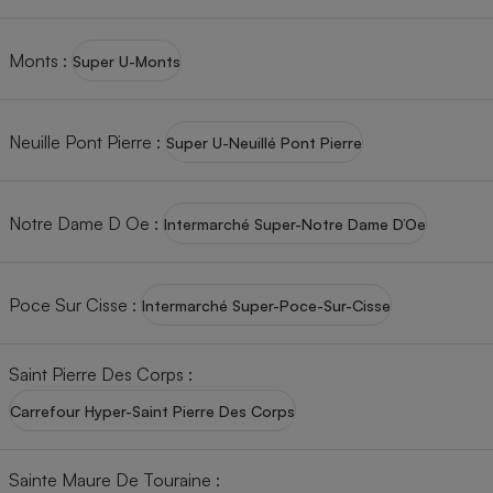
Monts
:
Super U-Monts
Neuille Pont Pierre
:
Super U-Neuillé Pont Pierre
Notre Dame D Oe
:
Intermarché Super-Notre Dame D’Oe
Poce Sur Cisse
:
Intermarché Super-Poce-Sur-Cisse
Saint Pierre Des Corps
:
Carrefour Hyper-Saint Pierre Des Corps
Sainte Maure De Touraine
: