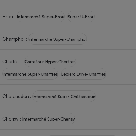
Brou
:
Intermarché Super-Brou
Super U-Brou
Champhol
:
Intermarché Super-Champhol
Chartres
:
Carrefour Hyper-Chartres
Intermarché Super-Chartres
Leclerc Drive-Chartres
Châteaudun
:
Intermarché Super-Châteaudun
Cherisy
:
Intermarché Super-Cherisy