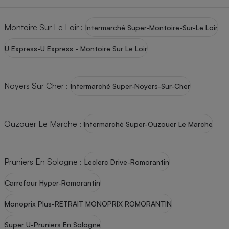
Montoire Sur Le Loir
:
Intermarché Super-Montoire-Sur-Le Loir
U Express-U Express - Montoire Sur Le Loir
Noyers Sur Cher
:
Intermarché Super-Noyers-Sur-Cher
Ouzouer Le Marche
:
Intermarché Super-Ouzouer Le Marche
Pruniers En Sologne
:
Leclerc Drive-Romorantin
Carrefour Hyper-Romorantin
Monoprix Plus-RETRAIT MONOPRIX ROMORANTIN
Super U-Pruniers En Sologne