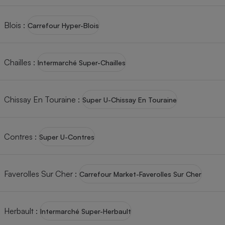
Blois
:
Carrefour Hyper-Blois
Chailles
:
Intermarché Super-Chailles
Chissay En Touraine
:
Super U-Chissay En Touraine
Contres
:
Super U-Contres
Faverolles Sur Cher
:
Carrefour Market-Faverolles Sur Cher
Herbault
:
Intermarché Super-Herbault