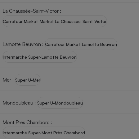
La Chaussée-Saint-Victor
:
Carrefour Market-Market La Chaussée-Saint-Victor
Lamotte Beuvron
:
Carrefour Market-Lamotte Beuvron
Intermarché Super-Lamotte Beuvron
Mer
:
Super U-Mer
Mondoubleau
:
Super U-Mondoubleau
Mont Pres Chambord
:
Intermarché Super-Mont Près Chambord