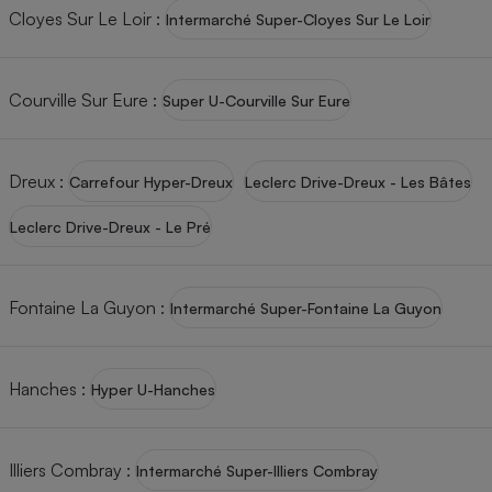
Cloyes Sur Le Loir
:
Intermarché Super-Cloyes Sur Le Loir
Courville Sur Eure
:
Super U-Courville Sur Eure
Dreux
:
Carrefour Hyper-Dreux
Leclerc Drive-Dreux - Les Bâtes
Leclerc Drive-Dreux - Le Pré
Fontaine La Guyon
:
Intermarché Super-Fontaine La Guyon
Hanches
:
Hyper U-Hanches
Illiers Combray
:
Intermarché Super-Illiers Combray