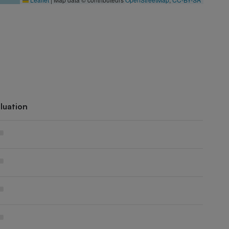
luation