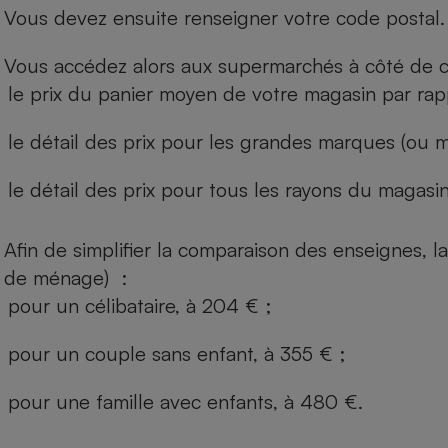
Vous devez ensuite renseigner votre code postal.
Vous accédez alors aux supermarchés à côté de ch
le prix du panier moyen de votre magasin par rap
le détail des prix pour les grandes marques (ou m
le détail des prix pour tous les rayons du magasin 
Afin de simplifier la comparaison des enseignes,
de ménage) :
pour un célibataire, à 204 € ;
pour un couple sans enfant, à 355 € ;
pour une famille avec enfants, à 480 €.