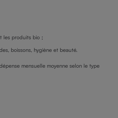
 les produits bio ;
andes, boissons, hygiène et beauté.
e (dépense mensuelle moyenne selon le type