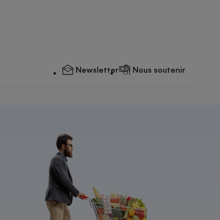
Newsletter
Nous soutenir