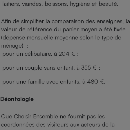
laitiers, viandes, boissons, hygiène et beauté.
Afin de simplifier la comparaison des enseignes, la
valeur de référence du panier moyen a été fixée
(dépense mensuelle moyenne selon le type de
ménage) :
pour un célibataire, à 204 € ;
pour un couple sans enfant, à 355 € ;
pour une famille avec enfants, à 480 €.
Déontologie
Que Choisir Ensemble ne fournit pas les
coordonnées des visiteurs aux acteurs de la