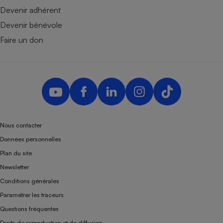
Devenir adhérent
Devenir bénévole
Faire un don
Nous contacter
Données personnelles
Plan du site
Newsletter
Conditions générales
Paramétrer les traceurs
Questions fréquentes
Droits de reproduction et de diffusion