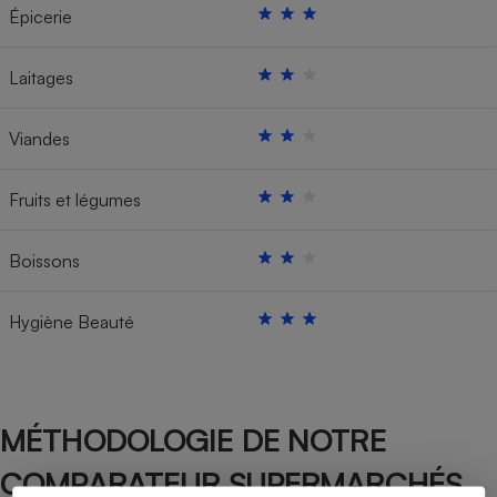
Épicerie
Laitages
Viandes
Fruits et légumes
Boissons
Hygiène Beauté
MÉTHODOLOGIE DE NOTRE
COMPARATEUR SUPERMARCHÉS