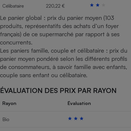
Célibataire
220,22 €
Le panier global : prix du panier moyen (103
produits, représentatifs des achats d’un foyer
français) de ce supermarché par rapport à ses
concurrents.
Les paniers famille, couple et célibataire : prix du
panier moyen pondéré selon les différents profils
de consommateurs, à savoir famille avec enfants,
couple sans enfant ou célibataire.
ÉVALUATION DES PRIX PAR RAYON
Rayon
Évaluation
Bio