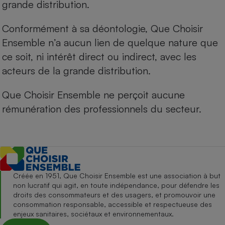
grande distribution.
Conformément à sa déontologie, Que Choisir
Ensemble n’a aucun lien de quelque nature que
ce soit, ni intérêt direct ou indirect, avec les
acteurs de la grande distribution.
Que Choisir Ensemble ne perçoit aucune
rémunération des professionnels du secteur.
Créée en 1951, Que Choisir Ensemble est une association à but
non lucratif qui agit, en toute indépendance, pour défendre les
droits des consommateurs et des usagers, et promouvoir une
consommation responsable, accessible et respectueuse des
enjeux sanitaires, sociétaux et environnementaux.