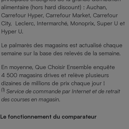
alimentaire (hors hard discount) : Auchan,
Carrefour Hyper, Carrefour Market, Carrefour
City, Leclerc, Intermarché, Monoprix, Super U et
Hyper U.
Le palmarès des magasins est actualisé chaque
semaine sur la base des relevés de la semaine.
En moyenne, Que Choisir Ensemble enquête
4 500 magasins drives et relève plusieurs
dizaines de millions de prix chaque jour !
(1)
Service de commande par Internet et de retrait
des courses en magasin.
Le fonctionnement du comparateur