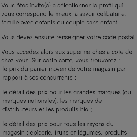
Vous êtes invité(e) à sélectionner le profil qui
vous correspond le mieux, à savoir célibataire,
famille avec enfants ou couple sans enfant.
Vous devez ensuite renseigner votre code postal.
Vous accédez alors aux supermarchés à côté de
chez vous. Sur cette carte, vous trouverez :
le prix du panier moyen de votre magasin par
rapport à ses concurrents ;
le détail des prix pour les grandes marques (ou
marques nationales), les marques de
distributeurs et les produits bio ;
le détail des prix pour tous les rayons du
magasin : épicerie, fruits et légumes, produits