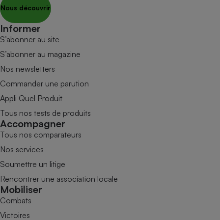
Nous découvrir
Informer
S’abonner au site
S’abonner au magazine
Nos newsletters
Commander une parution
Appli Quel Produit
Tous nos tests de produits
Accompagner
Tous nos comparateurs
Nos services
Soumettre un litige
Rencontrer une association locale
Mobiliser
Combats
Victoires