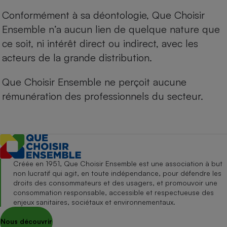
Conformément à sa déontologie, Que Choisir
Ensemble n’a aucun lien de quelque nature que
ce soit, ni intérêt direct ou indirect, avec les
acteurs de la grande distribution.
Que Choisir Ensemble ne perçoit aucune
rémunération des professionnels du secteur.
Créée en 1951, Que Choisir Ensemble est une association à but
non lucratif qui agit, en toute indépendance, pour défendre les
droits des consommateurs et des usagers, et promouvoir une
consommation responsable, accessible et respectueuse des
enjeux sanitaires, sociétaux et environnementaux.
Nous découvrir