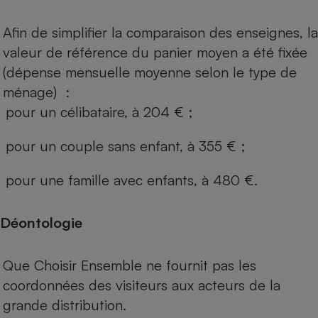
Afin de simplifier la comparaison des enseignes, la
valeur de référence du panier moyen a été fixée
(dépense mensuelle moyenne selon le type de
ménage) :
pour un célibataire, à 204 € ;
pour un couple sans enfant, à 355 € ;
pour une famille avec enfants, à 480 €.
Déontologie
Que Choisir Ensemble ne fournit pas les
coordonnées des visiteurs aux acteurs de la
grande distribution.