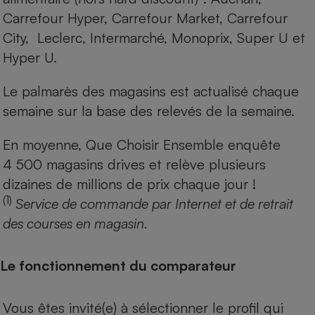
Carrefour Hyper, Carrefour Market, Carrefour
City, Leclerc, Intermarché, Monoprix, Super U et
Hyper U.
Le palmarès des magasins est actualisé chaque
semaine sur la base des relevés de la semaine.
En moyenne, Que Choisir Ensemble enquête
4 500 magasins drives et relève plusieurs
dizaines de millions de prix chaque jour !
(1)
Service de commande par Internet et de retrait
des courses en magasin.
Le fonctionnement du comparateur
Vous êtes invité(e) à sélectionner le profil qui