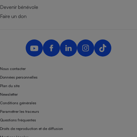
Devenir bénévole
Faire un don
Nous contacter
Données personnelles
Plan du site
Newsletter
Conditions générales
Paramétrer les traceurs
Questions fréquentes
Droits de reproduction et de diffusion