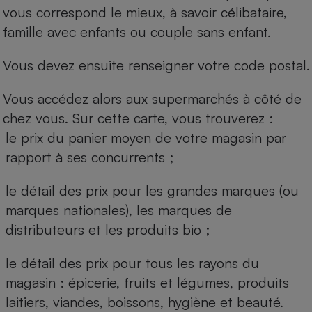
vous correspond le mieux, à savoir célibataire,
famille avec enfants ou couple sans enfant.
Vous devez ensuite renseigner votre code postal.
Vous accédez alors aux supermarchés à côté de
chez vous. Sur cette carte, vous trouverez :
le prix du panier moyen de votre magasin par
rapport à ses concurrents ;
le détail des prix pour les grandes marques (ou
marques nationales), les marques de
distributeurs et les produits bio ;
le détail des prix pour tous les rayons du
magasin : épicerie, fruits et légumes, produits
laitiers, viandes, boissons, hygiène et beauté.