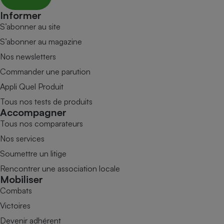
Informer
S’abonner au site
S’abonner au magazine
Nos newsletters
Commander une parution
Appli Quel Produit
Tous nos tests de produits
Accompagner
Tous nos comparateurs
Nos services
Soumettre un litige
Rencontrer une association locale
Mobiliser
Combats
Victoires
Devenir adhérent