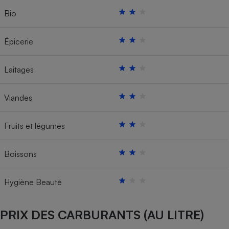
Bio
Épicerie
Laitages
Viandes
Fruits et légumes
Boissons
Hygiène Beauté
PRIX DES CARBURANTS (AU LITRE)