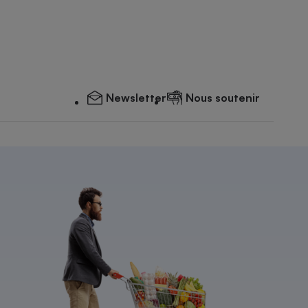
Newsletter
Nous soutenir