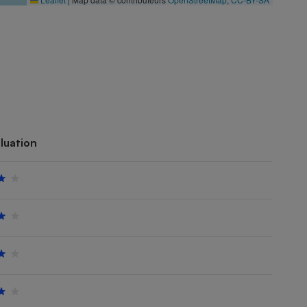
luation