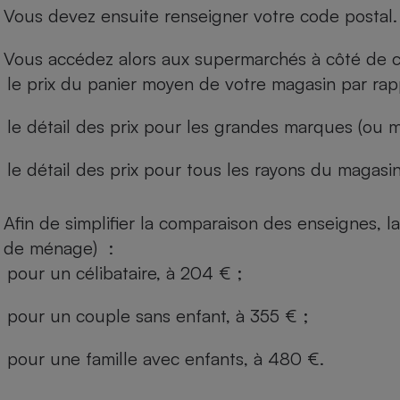
Vous devez ensuite renseigner votre code postal.
Vous accédez alors aux supermarchés à côté de ch
le prix du panier moyen de votre magasin par rap
le détail des prix pour les grandes marques (ou m
le détail des prix pour tous les rayons du magasin 
Afin de simplifier la comparaison des enseignes,
de ménage) :
pour un célibataire, à 204 € ;
pour un couple sans enfant, à 355 € ;
pour une famille avec enfants, à 480 €.