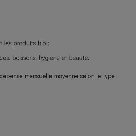
 les produits bio ;
andes, boissons, hygiène et beauté.
e (dépense mensuelle moyenne selon le type