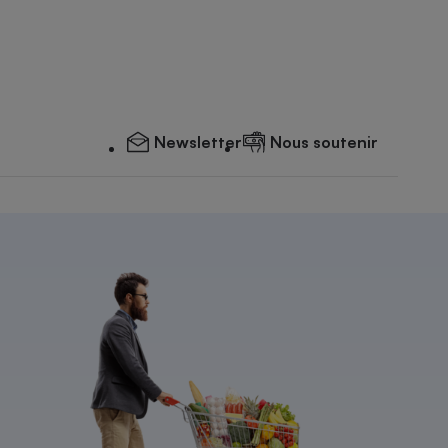
Newsletter
Nous soutenir