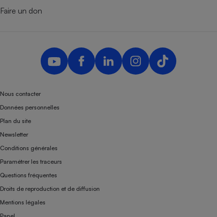
Faire un don
Nous contacter
Données personnelles
Plan du site
Newsletter
Conditions générales
Paramétrer les traceurs
Questions fréquentes
Droits de reproduction et de diffusion
Mentions légales
Panel