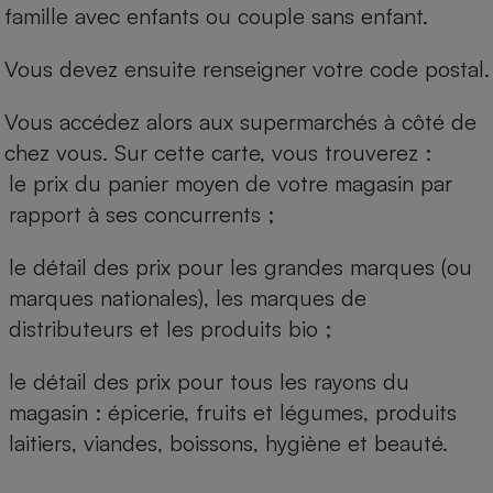
famille avec enfants ou couple sans enfant.
Vous devez ensuite renseigner votre code postal.
Vous accédez alors aux supermarchés à côté de
chez vous. Sur cette carte, vous trouverez :
le prix du panier moyen de votre magasin par
rapport à ses concurrents ;
le détail des prix pour les grandes marques (ou
marques nationales), les marques de
distributeurs et les produits bio ;
le détail des prix pour tous les rayons du
magasin : épicerie, fruits et légumes, produits
laitiers, viandes, boissons, hygiène et beauté.