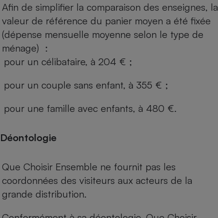
Afin de simplifier la comparaison des enseignes, la
valeur de référence du panier moyen a été fixée
(dépense mensuelle moyenne selon le type de
ménage) :
pour un célibataire, à 204 € ;
pour un couple sans enfant, à 355 € ;
pour une famille avec enfants, à 480 €.
Déontologie
Que Choisir Ensemble ne fournit pas les
coordonnées des visiteurs aux acteurs de la
grande distribution.
Conformément à sa déontologie, Que Choisir