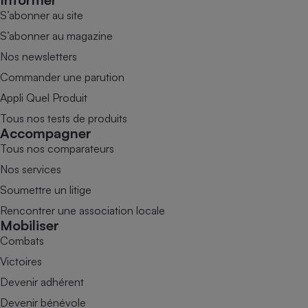
S’abonner au site
S’abonner au magazine
Nos newsletters
Commander une parution
Appli Quel Produit
Tous nos tests de produits
Accompagner
Tous nos comparateurs
Nos services
Soumettre un litige
Rencontrer une association locale
Mobiliser
Combats
Victoires
Devenir adhérent
Devenir bénévole