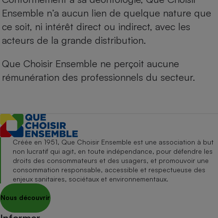
Ensemble n’a aucun lien de quelque nature que
ce soit, ni intérêt direct ou indirect, avec les
acteurs de la grande distribution.
Que Choisir Ensemble ne perçoit aucune
rémunération des professionnels du secteur.
Créée en 1951, Que Choisir Ensemble est une association à but
non lucratif qui agit, en toute indépendance, pour défendre les
droits des consommateurs et des usagers, et promouvoir une
consommation responsable, accessible et respectueuse des
enjeux sanitaires, sociétaux et environnementaux.
Nous découvrir
Informer