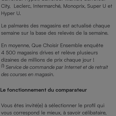
City, Leclerc, Intermarché, Monoprix, Super U et
Hyper U.
Le palmarès des magasins est actualisé chaque
semaine sur la base des relevés de la semaine.
En moyenne, Que Choisir Ensemble enquête
4 500 magasins drives et relève plusieurs
dizaines de millions de prix chaque jour !
(1)
Service de commande par Internet et de retrait
des courses en magasin.
Le fonctionnement du comparateur
Vous êtes invité(e) à sélectionner le profil qui
vous correspond le mieux, à savoir célibataire,