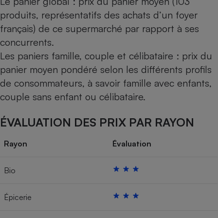
Le panier global : prix du panier moyen (103
produits, représentatifs des achats d’un foyer
français) de ce supermarché par rapport à ses
concurrents.
Les paniers famille, couple et célibataire : prix du
panier moyen pondéré selon les différents profils
de consommateurs, à savoir famille avec enfants,
couple sans enfant ou célibataire.
ÉVALUATION DES PRIX PAR RAYON
Rayon
Évaluation
Bio
Épicerie