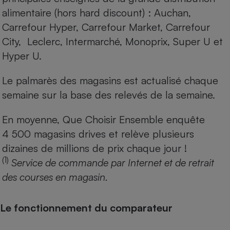
alimentaire (hors hard discount) : Auchan,
Carrefour Hyper, Carrefour Market, Carrefour
City, Leclerc, Intermarché, Monoprix, Super U et
Hyper U.
Le palmarès des magasins est actualisé chaque
semaine sur la base des relevés de la semaine.
En moyenne, Que Choisir Ensemble enquête
4 500 magasins drives et relève plusieurs
dizaines de millions de prix chaque jour !
(1)
Service de commande par Internet et de retrait
des courses en magasin.
Le fonctionnement du comparateur