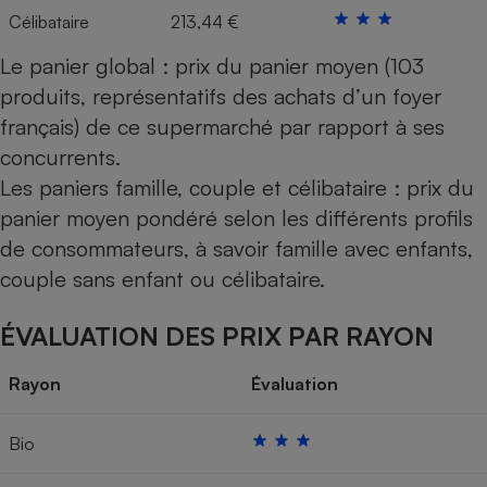
Célibataire
213,44 €
Le panier global : prix du panier moyen (103
produits, représentatifs des achats d’un foyer
français) de ce supermarché par rapport à ses
concurrents.
Les paniers famille, couple et célibataire : prix du
panier moyen pondéré selon les différents profils
de consommateurs, à savoir famille avec enfants,
couple sans enfant ou célibataire.
ÉVALUATION DES PRIX PAR RAYON
Rayon
Évaluation
Bio