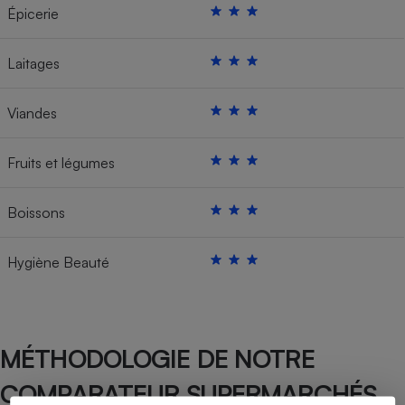
Épicerie
Laitages
Viandes
Fruits et légumes
Boissons
Hygiène Beauté
MÉTHODOLOGIE DE NOTRE
COMPARATEUR SUPERMARCHÉS