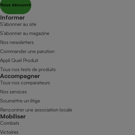
Nous découvrir
Informer
S’abonner au site
S’abonner au magazine
Nos newsletters
Commander une parution
Appli Quel Produit
Tous nos tests de produits
Accompagner
Tous nos comparateurs
Nos services
Soumettre un litige
Rencontrer une association locale
Mobiliser
Combats
Victoires