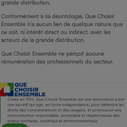
grande distribution.
Conformément à sa déontologie, Que Choisir
Ensemble n’a aucun lien de quelque nature que
ce soit, ni intérêt direct ou indirect, avec les
acteurs de la grande distribution.
Que Choisir Ensemble ne perçoit aucune
rémunération des professionnels du secteur.
Créée en 1951, Que Choisir Ensemble est une association à but
non lucratif qui agit, en toute indépendance, pour défendre les
droits des consommateurs et des usagers, et promouvoir une
consommation responsable, accessible et respectueuse des
enjeux sanitaires, sociétaux et environnementaux.