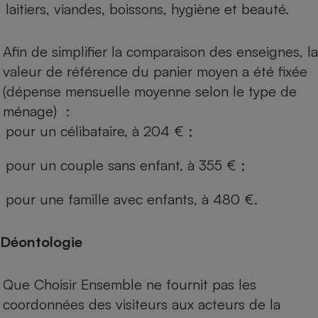
laitiers, viandes, boissons, hygiène et beauté.
Afin de simplifier la comparaison des enseignes, la
valeur de référence du panier moyen a été fixée
(dépense mensuelle moyenne selon le type de
ménage) :
pour un célibataire, à 204 € ;
pour un couple sans enfant, à 355 € ;
pour une famille avec enfants, à 480 €.
Déontologie
Que Choisir Ensemble ne fournit pas les
coordonnées des visiteurs aux acteurs de la