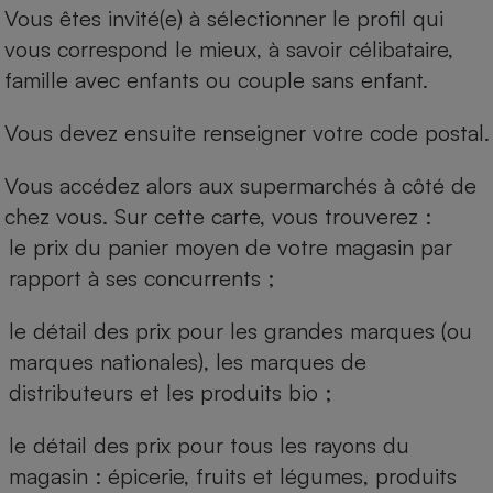
Vous êtes invité(e) à sélectionner le profil qui
vous correspond le mieux, à savoir célibataire,
famille avec enfants ou couple sans enfant.
Vous devez ensuite renseigner votre code postal.
Vous accédez alors aux supermarchés à côté de
chez vous. Sur cette carte, vous trouverez :
le prix du panier moyen de votre magasin par
rapport à ses concurrents ;
le détail des prix pour les grandes marques (ou
marques nationales), les marques de
distributeurs et les produits bio ;
le détail des prix pour tous les rayons du
magasin : épicerie, fruits et légumes, produits