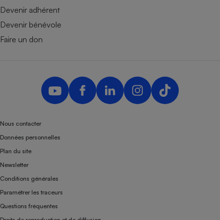
Devenir adhérent
Devenir bénévole
Faire un don
Nous contacter
Données personnelles
Plan du site
Newsletter
Conditions générales
Paramétrer les traceurs
Questions fréquentes
Droits de reproduction et de diffusion