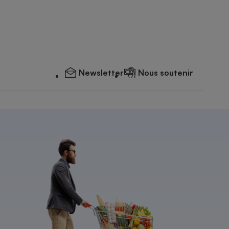
Newsletter
Nous soutenir