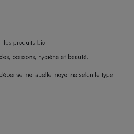
 les produits bio ;
andes, boissons, hygiène et beauté.
e (dépense mensuelle moyenne selon le type