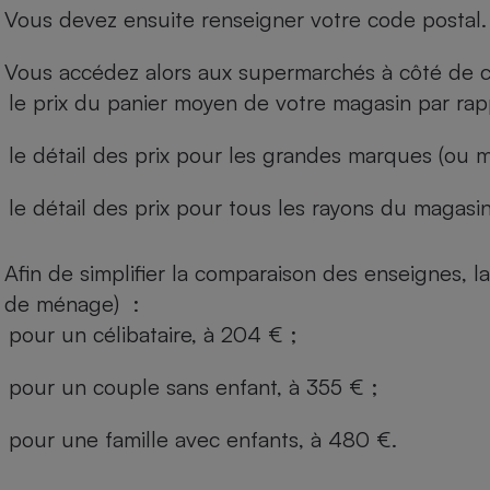
Vous devez ensuite renseigner votre code postal.
Vous accédez alors aux supermarchés à côté de ch
le prix du panier moyen de votre magasin par rap
le détail des prix pour les grandes marques (ou m
le détail des prix pour tous les rayons du magasin 
Afin de simplifier la comparaison des enseignes,
de ménage) :
pour un célibataire, à 204 € ;
pour un couple sans enfant, à 355 € ;
pour une famille avec enfants, à 480 €.