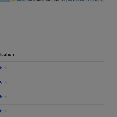
luation