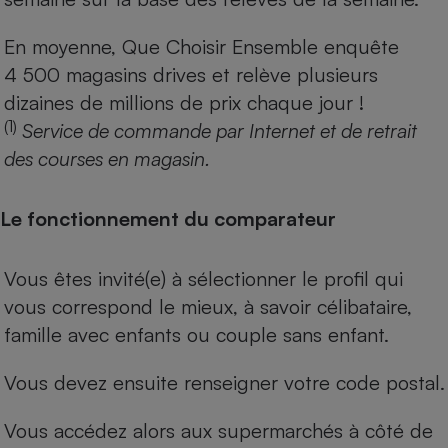
En moyenne, Que Choisir Ensemble enquête
4 500 magasins drives et relève plusieurs
dizaines de millions de prix chaque jour !
(1)
Service de commande par Internet et de retrait
des courses en magasin.
Le fonctionnement du comparateur
Vous êtes invité(e) à sélectionner le profil qui
vous correspond le mieux, à savoir célibataire,
famille avec enfants ou couple sans enfant.
Vous devez ensuite renseigner votre code postal.
Vous accédez alors aux supermarchés à côté de