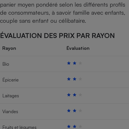
panier moyen pondéré selon les différents profils
de consommateurs, à savoir famille avec enfants,
couple sans enfant ou célibataire.
ÉVALUATION DES PRIX PAR RAYON
Rayon
Évaluation
Bio
Épicerie
Laitages
Viandes
Fruits et légumes