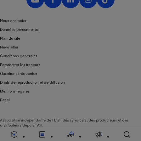
Nous contacter
Données personnelles
Plan du site
Newsletter
Conditions générales
Paramétrer les traceurs
Questions fréquentes
Droits de reproduction et de diffusion
Mentions légales
Panel
Association indépendante de l’État, des syndicats, des producteurs et des
distributeurs depuis 1951.