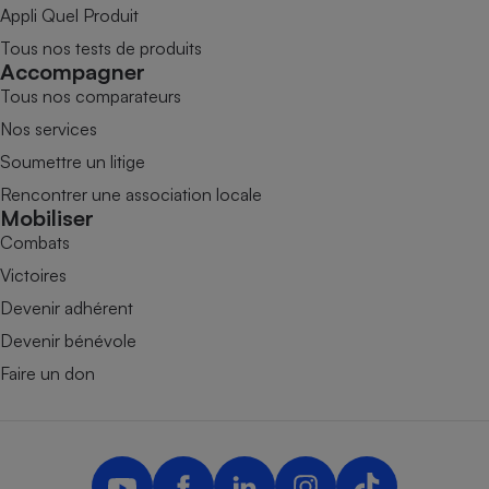
Appli Quel Produit
Tous nos tests de produits
Accompagner
Tous nos comparateurs
Nos services
Soumettre un litige
Rencontrer une association locale
Mobiliser
Combats
Victoires
Devenir adhérent
Devenir bénévole
Faire un don