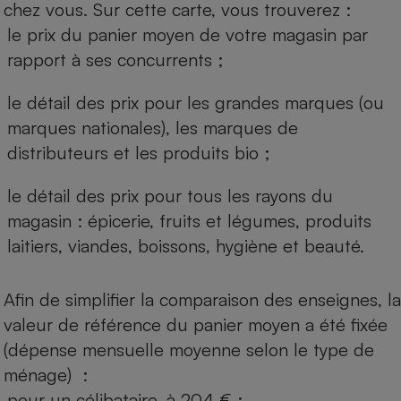
chez vous. Sur cette carte, vous trouverez :
le prix du panier moyen de votre magasin par
rapport à ses concurrents ;
le détail des prix pour les grandes marques (ou
marques nationales), les marques de
distributeurs et les produits bio ;
le détail des prix pour tous les rayons du
magasin : épicerie, fruits et légumes, produits
laitiers, viandes, boissons, hygiène et beauté.
Afin de simplifier la comparaison des enseignes, la
valeur de référence du panier moyen a été fixée
(dépense mensuelle moyenne selon le type de
ménage) :
pour un célibataire, à 204 € ;