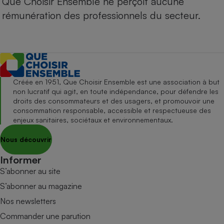
Que Choisir Ensemble ne perçoit aucune
rémunération des professionnels du secteur.
Créée en 1951, Que Choisir Ensemble est une association à but
non lucratif qui agit, en toute indépendance, pour défendre les
droits des consommateurs et des usagers, et promouvoir une
consommation responsable, accessible et respectueuse des
enjeux sanitaires, sociétaux et environnementaux.
Nous découvrir
Informer
S’abonner au site
S’abonner au magazine
Nos newsletters
Commander une parution