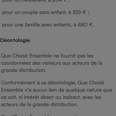
pour un couple sans enfant, à 355 € ;
pour une famille avec enfants, à 480 €.
Déontologie
Que Choisir Ensemble ne fournit pas les
coordonnées des visiteurs aux acteurs de la
grande distribution.
Conformément à sa déontologie, Que Choisir
Ensemble n’a aucun lien de quelque nature que
ce soit, ni intérêt direct ou indirect, avec les
acteurs de la grande distribution.