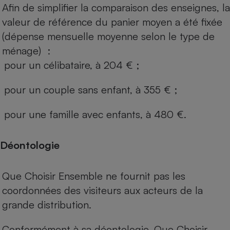
Afin de simplifier la comparaison des enseignes, la
valeur de référence du panier moyen a été fixée
(dépense mensuelle moyenne selon le type de
ménage) :
pour un célibataire, à 204 € ;
pour un couple sans enfant, à 355 € ;
pour une famille avec enfants, à 480 €.
Déontologie
Que Choisir Ensemble ne fournit pas les
coordonnées des visiteurs aux acteurs de la
grande distribution.
Conformément à sa déontologie, Que Choisir