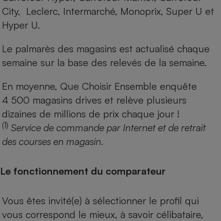
City, Leclerc, Intermarché, Monoprix, Super U et
Hyper U.
Le palmarès des magasins est actualisé chaque
semaine sur la base des relevés de la semaine.
En moyenne, Que Choisir Ensemble enquête
4 500 magasins drives et relève plusieurs
dizaines de millions de prix chaque jour !
(1)
Service de commande par Internet et de retrait
des courses en magasin.
Le fonctionnement du comparateur
Vous êtes invité(e) à sélectionner le profil qui
vous correspond le mieux, à savoir célibataire,