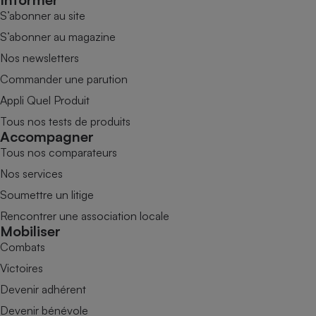
S’abonner au site
S’abonner au magazine
Nos newsletters
Commander une parution
Appli Quel Produit
Tous nos tests de produits
Accompagner
Tous nos comparateurs
Nos services
Soumettre un litige
Rencontrer une association locale
Mobiliser
Combats
Victoires
Devenir adhérent
Devenir bénévole