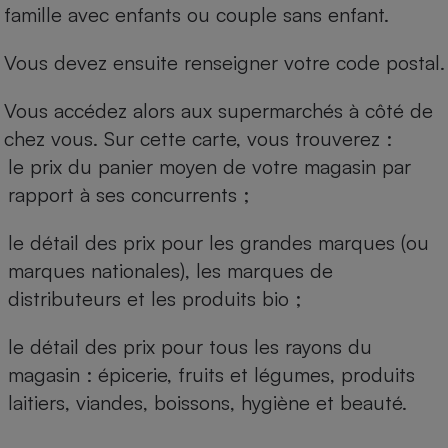
famille avec enfants ou couple sans enfant.
Vous devez ensuite renseigner votre code postal.
Vous accédez alors aux supermarchés à côté de
chez vous. Sur cette carte, vous trouverez :
le prix du panier moyen de votre magasin par
rapport à ses concurrents ;
le détail des prix pour les grandes marques (ou
marques nationales), les marques de
distributeurs et les produits bio ;
le détail des prix pour tous les rayons du
magasin : épicerie, fruits et légumes, produits
laitiers, viandes, boissons, hygiène et beauté.