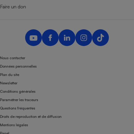
Faire un don
Nous contacter
Données personnelles
Plan du site
Newsletter
Conditions générales
Paramétrer les traceurs
Questions fréquentes
Droits de reproduction et de diffusion
Mentions légales
Panel