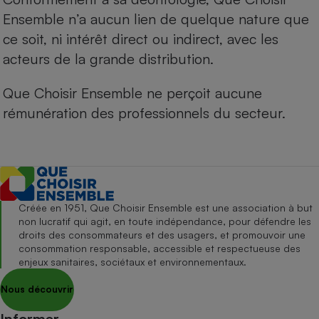
Ensemble n’a aucun lien de quelque nature que
ce soit, ni intérêt direct ou indirect, avec les
acteurs de la grande distribution.
Que Choisir Ensemble ne perçoit aucune
rémunération des professionnels du secteur.
Créée en 1951, Que Choisir Ensemble est une association à but
non lucratif qui agit, en toute indépendance, pour défendre les
droits des consommateurs et des usagers, et promouvoir une
consommation responsable, accessible et respectueuse des
enjeux sanitaires, sociétaux et environnementaux.
Nous découvrir
Informer