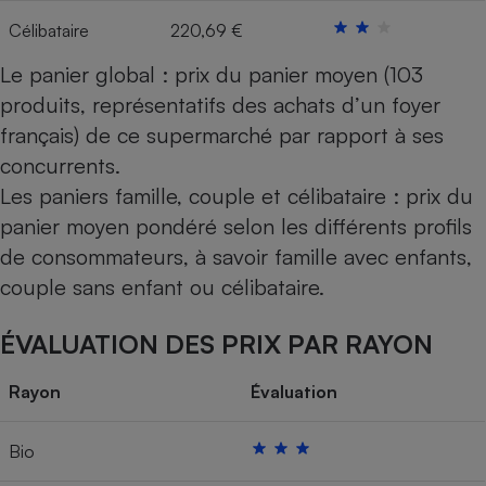
Célibataire
220,69 €
Cafetière à expressos
Le panier global : prix du panier moyen (103
produits, représentatifs des achats d’un foyer
français) de ce supermarché par rapport à ses
concurrents.
Les paniers famille, couple et célibataire : prix du
panier moyen pondéré selon les différents profils
de consommateurs, à savoir famille avec enfants,
Robot ménager
couple sans enfant ou célibataire.
ÉVALUATION DES PRIX PAR RAYON
Rayon
Évaluation
Bio