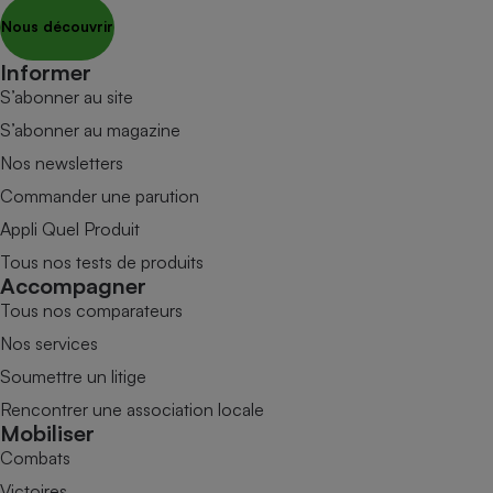
Nous découvrir
Informer
S’abonner au site
S’abonner au magazine
Nos newsletters
Commander une parution
Appli Quel Produit
Tous nos tests de produits
Accompagner
Tous nos comparateurs
Nos services
Soumettre un litige
Rencontrer une association locale
Mobiliser
Combats
Victoires