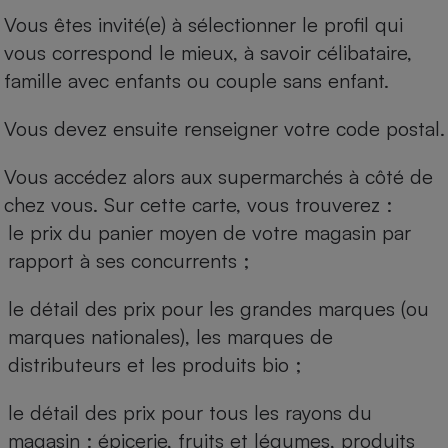
Vous êtes invité(e) à sélectionner le profil qui
vous correspond le mieux, à savoir célibataire,
famille avec enfants ou couple sans enfant.
Vous devez ensuite renseigner votre code postal.
Vous accédez alors aux supermarchés à côté de
chez vous. Sur cette carte, vous trouverez :
le prix du panier moyen de votre magasin par
rapport à ses concurrents ;
le détail des prix pour les grandes marques (ou
marques nationales), les marques de
distributeurs et les produits bio ;
le détail des prix pour tous les rayons du
magasin : épicerie, fruits et légumes, produits