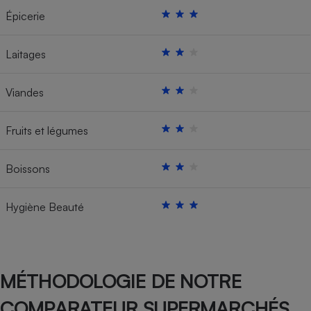
Épicerie
Laitages
Viandes
Fruits et légumes
Boissons
Hygiène Beauté
MÉTHODOLOGIE DE NOTRE
COMPARATEUR SUPERMARCHÉS