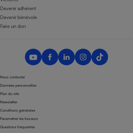
Devenir adhérent
Devenir bénévole
Faire un don
Nous contacter
Données personnelles
Plan du site
Newsletter
Conditions générales
Paramétrer les traceurs
Questions fréquentes