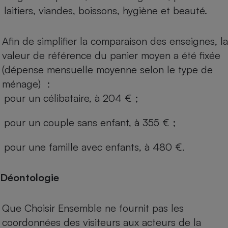
laitiers, viandes, boissons, hygiène et beauté.
Afin de simplifier la comparaison des enseignes, la
valeur de référence du panier moyen a été fixée
(dépense mensuelle moyenne selon le type de
ménage) :
pour un célibataire, à 204 € ;
pour un couple sans enfant, à 355 € ;
pour une famille avec enfants, à 480 €.
Déontologie
Que Choisir Ensemble ne fournit pas les
coordonnées des visiteurs aux acteurs de la