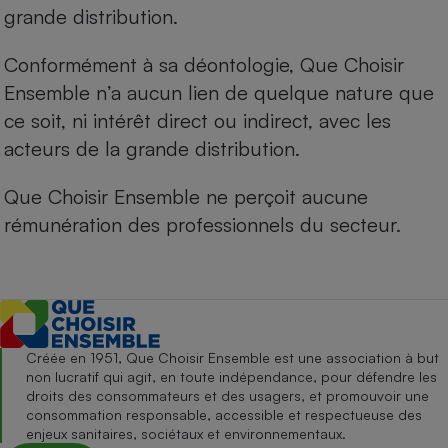
grande distribution.
Conformément à sa déontologie, Que Choisir
Ensemble n’a aucun lien de quelque nature que
ce soit, ni intérêt direct ou indirect, avec les
acteurs de la grande distribution.
Que Choisir Ensemble ne perçoit aucune
rémunération des professionnels du secteur.
Créée en 1951, Que Choisir Ensemble est une association à but
non lucratif qui agit, en toute indépendance, pour défendre les
droits des consommateurs et des usagers, et promouvoir une
consommation responsable, accessible et respectueuse des
enjeux sanitaires, sociétaux et environnementaux.