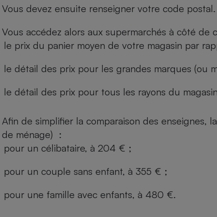
Vous devez ensuite renseigner votre code postal.
Vous accédez alors aux supermarchés à côté de ch
le prix du panier moyen de votre magasin par rap
le détail des prix pour les grandes marques (ou m
le détail des prix pour tous les rayons du magasin 
Afin de simplifier la comparaison des enseignes,
de ménage) :
pour un célibataire, à 204 € ;
pour un couple sans enfant, à 355 € ;
pour une famille avec enfants, à 480 €.