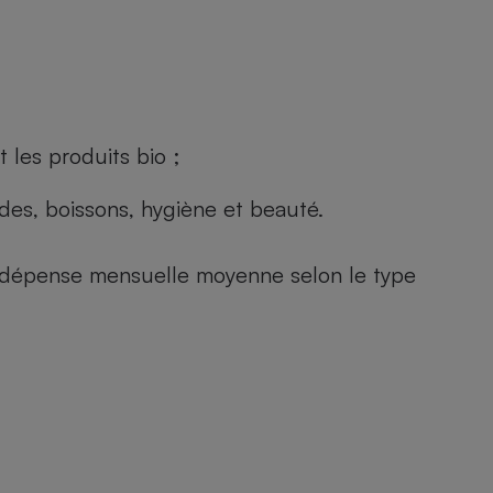
 les produits bio ;
andes, boissons, hygiène et beauté.
e (dépense mensuelle moyenne selon le type