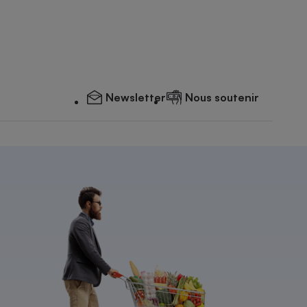
Newsletter
Nous soutenir