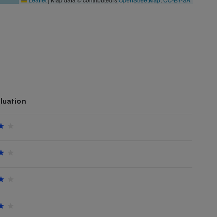
luation